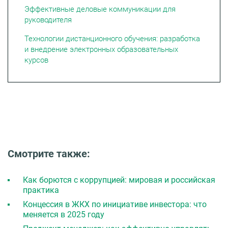
Эффективные деловые коммуникации для
руководителя
Технологии дистанционного обучения: разработка
и внедрение электронных образовательных
курсов
Смотрите также:
Как борются с коррупцией: мировая и российская
практика
Концессия в ЖКХ по инициативе инвестора: что
меняется в 2025 году