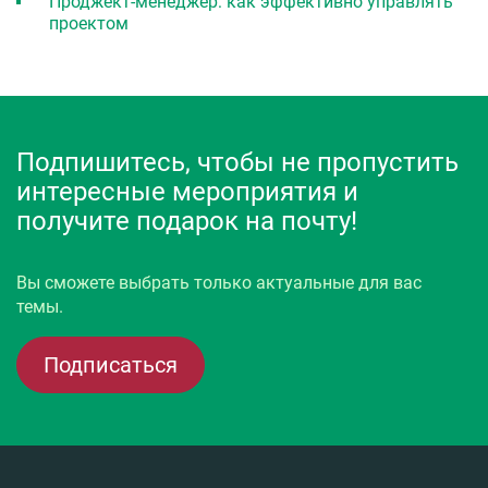
Проджект-менеджер: как эффективно управлять
проектом
Подпишитесь, чтобы не пропустить
интересные мероприятия и
получите подарок на почту!
Вы сможете выбрать только актуальные для вас
темы.
Подписаться