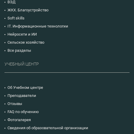
ВЭД
ЖКХ. Благоустройство
Soft skills
IT. Информационные технологии
Нейросети и ИИ
Сельское хозяйство
Все разделы
УЧЕБНЫЙ ЦЕНТР
Об Учебном центре
Преподаватели
Отзывы
FAQ по обучению
Фотогалерея
Сведения об образовательной организации