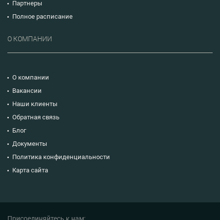
Партнеры
Полное расписание
О КОМПАНИИ
О компании
Вакансии
Наши клиенты
Обратная связь
Блог
Документы
Политика конфиденциальности
Карта сайта
Присоединяйтесь к нам: