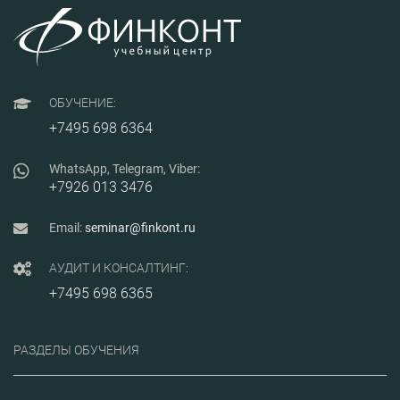
ОБУЧЕНИЕ:
+7495 698 6364
WhatsApp, Telegram, Viber:
+7926 013 3476
Email:
seminar@finkont.ru
АУДИТ И КОНСАЛТИНГ:
+7495 698 6365
РАЗДЕЛЫ ОБУЧЕНИЯ