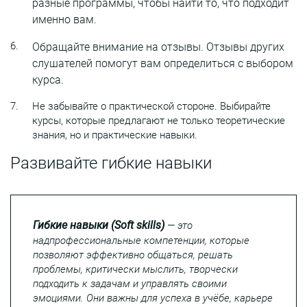
разные программы, чтобы найти то, что подходит
именно вам.
Обращайте внимание на отзывы. Отзывы других
слушателей помогут вам определиться с выбором
курса.
Не забывайте о практической стороне. Выбирайте
курсы, которые предлагают не только теоретические
знания, но и практические навыки.
Развивайте гибкие навыки
Гибкие навыки (Soft skills)
— это
надпрофессиональные компетенции, которые
позволяют эффективно общаться, решать
проблемы, критически мыслить, творчески
подходить к задачам и управлять своими
эмоциями. Они важны для успеха в учёбе, карьере