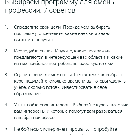
Выбираем программу для смены
профессии: 7 советов
Определите свои цели. Прежде чем выбирать
программу, определите, какие навыки и знания
вы хотите получить.
Исследуйте рынок. Изучите, какие программы
предлагаются в интересующей вас области, и какие
из них наиболее востребованы работодателями.
Оцените свои возможности. Перед тем как выбрать
курс, подумайте, сколько времени вы готовы уделять
учёбе, сколько готовы инвестировать в своё
образование.
Учитывайте свои интересы. Выбирайте курсы, которые
вам интересны и которые помогут вам развиваться
в выбранной сфере.
Не бойтесь экспериментировать. Попробуйте