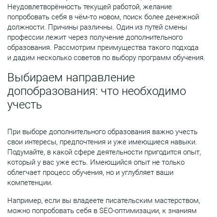
Неудовлетворённость текущей работой, желание
попробовать себя в чём-то новом, поиск более денежной
должности. Причины различны. Один из путей смены
профессии лежит через получение дополнительного
образования. Рассмотрим преимущества такого подхода
и дадим несколько советов по выбору программ обучения.
Выбираем направление
допобразования: что необходимо
учесть
При выборе дополнительного образования важно учесть
свои интересы, предпочтения и уже имеющиеся навыки.
Подумайте, в какой сфере деятельности пригодится опыт,
который у вас уже есть. Имеющийся опыт не только
облегчает процесс обучения, но и углубляет ваши
компетенции.
Например, если вы владеете писательским мастерством,
можно попробовать себя в SEO-оптимизации, к знаниям