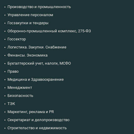
Производство и промышленность
Управление персоналом
Госзакупки и тендеры
Оборонно-промышленный комплекс, 275-ФЗ
Госсектор
Логистика. Закупки. Снабжение
Финансы. Экономика
Бухгалтерский учет, налоги, МСФО
Право
Медицина и Здравоохранение
Менеджмент
Безопасность
ТЭК
Маркетинг, реклама и PR
Секретариат и делопроизводство
Строительство и недвижимость