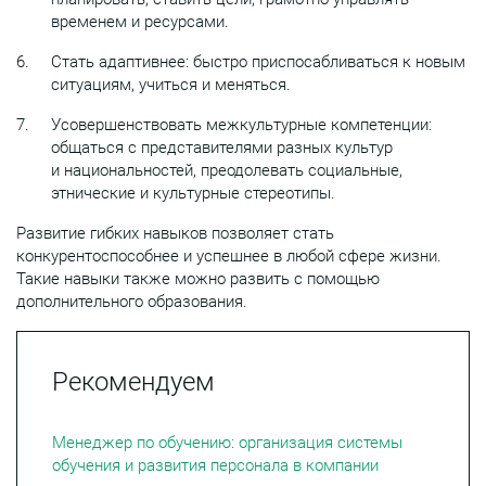
временем и ресурсами.
Стать адаптивнее: быстро приспосабливаться к новым
ситуациям, учиться и меняться.
Усовершенствовать межкультурные компетенции:
общаться с представителями разных культур
и национальностей, преодолевать социальные,
этнические и культурные стереотипы.
Развитие гибких навыков позволяет стать
конкурентоспособнее и успешнее в любой сфере жизни.
Такие навыки также можно развить с помощью
дополнительного образования.
Рекомендуем
Менеджер по обучению: организация системы
обучения и развития персонала в компании