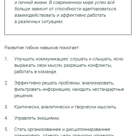
и личной жизни. В современном мире успех всё
больше зависит от способности адаптироваться,
взаимодействовать и эффективно работать
в различных ситуациях.
Развитие гибких навыков помогает:
Улучшить коммуникацию: слушать и слышать, ясно
выражать свои мысли, разрешать конфликты,
работать в команде.
Эффективно решать проблемы: анализировать,
фильтровать информацию, находить нестандартные
решения.
Критически, аналитически и творчески мыслить,
Управлять эмоциями;
Стать организованнее и дисциплинированнее:
планировать, ставить цели, грамотно управлять