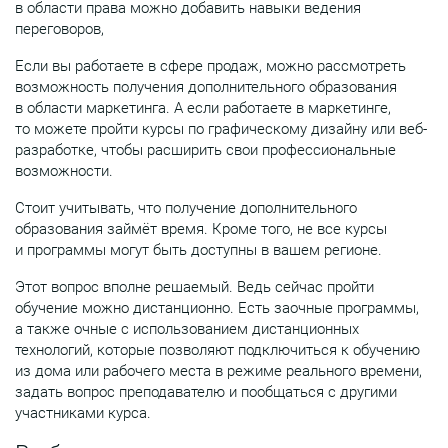
в области права можно добавить навыки ведения
переговоров,
Если вы работаете в сфере продаж, можно рассмотреть
возможность получения дополнительного образования
в области маркетинга. А если работаете в маркетинге,
то можете пройти курсы по графическому дизайну или веб-
разработке, чтобы расширить свои профессиональные
возможности.
Стоит учитывать, что получение дополнительного
образования займёт время. Кроме того, не все курсы
и программы могут быть доступны в вашем регионе.
Этот вопрос вполне решаемый. Ведь сейчас пройти
обучение можно дистанционно. Есть заочные программы,
а также очные с использованием дистанционных
технологий, которые позволяют подключиться к обучению
из дома или рабочего места в режиме реального времени,
задать вопрос преподавателю и пообщаться с другими
участниками курса.