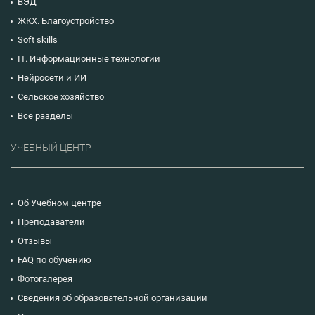
ВЭД
ЖКХ. Благоустройство
Soft skills
IT. Информационные технологии
Нейросети и ИИ
Сельское хозяйство
Все разделы
УЧЕБНЫЙ ЦЕНТР
Об Учебном центре
Преподаватели
Отзывы
FAQ по обучению
Фотогалерея
Сведения об образовательной организации