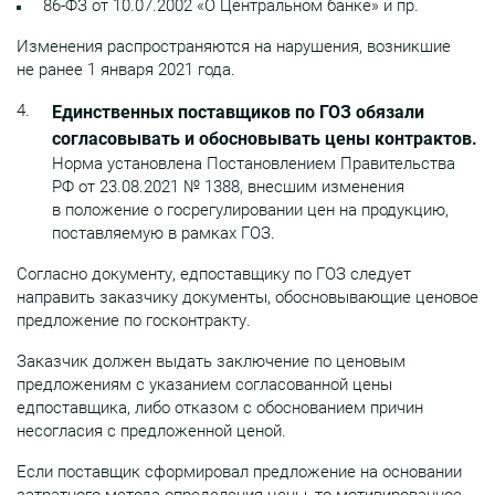
86-ФЗ от 10.07.2002 «О Центральном банке» и пр.
Изменения распространяются на нарушения, возникшие
не ранее 1 января 2021 года.
Единственных поставщиков по ГОЗ обязали
согласовывать и обосновывать цены контрактов.
Норма установлена Постановлением Правительства
РФ от 23.08.2021 № 1388, внесшим изменения
в положение о госрегулировании цен на продукцию,
поставляемую в рамках ГОЗ.
Согласно документу, едпоставщику по ГОЗ следует
направить заказчику документы, обосновывающие ценовое
предложение по госконтракту.
Заказчик должен выдать заключение по ценовым
предложениям с указанием согласованной цены
едпоставщика, либо отказом с обоснованием причин
несогласия с предложенной ценой.
Если поставщик сформировал предложение на основании