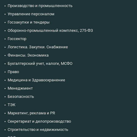
Производство и промышленность
Управление персоналом
Госзакупки и тендеры
Оборонно-промышленный комплекс, 275-ФЗ
Госсектор
Логистика. Закупки. Снабжение
Финансы. Экономика
Бухгалтерский учет, налоги, МСФО
Право
Медицина и Здравоохранение
Менеджмент
Безопасность
ТЭК
Маркетинг, реклама и PR
Секретариат и делопроизводство
Строительство и недвижимость