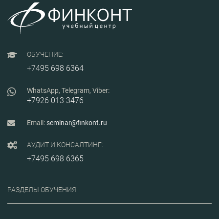
ОБУЧЕНИЕ:
+7495 698 6364
WhatsApp, Telegram, Viber:
+7926 013 3476
Email:
seminar@finkont.ru
АУДИТ И КОНСАЛТИНГ:
+7495 698 6365
РАЗДЕЛЫ ОБУЧЕНИЯ