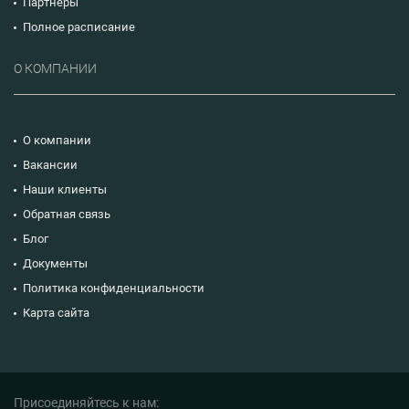
Партнеры
Полное расписание
О КОМПАНИИ
О компании
Вакансии
Наши клиенты
Обратная связь
Блог
Документы
Политика конфиденциальности
Карта сайта
Присоединяйтесь к нам: