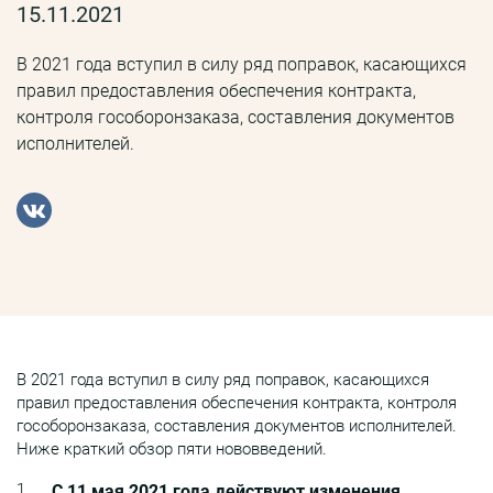
15.11.2021
В 2021 года вступил в силу ряд поправок, касающихся
правил предоставления обеспечения контракта,
контроля гособоронзаказа, составления документов
исполнителей.
В 2021 года вступил в силу ряд поправок, касающихся
правил предоставления обеспечения контракта, контроля
гособоронзаказа, составления документов исполнителей.
Ниже краткий обзор пяти нововведений.
С 11 мая 2021 года действуют изменения