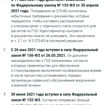
по Федеральному закону № 133-ФЗ от 30 апреля
2021 года.
Поправками из 275-ФЗ исключены
избыточные требования к документам, которые
передаются, чтобы составить распоряжения
о списании денег с отдельного счета, открытого для
расчетов по ГОЗ. Идентификатор контракта
в документах можно не указывать. Это закреплено
в ч. 2.1 ст. 8.5 275-ФЗ в последней редакции.
С 26 мая 2021 года вступил в силу Федеральный
закон № 156-ФЗ от 26.05.2021.
Он дополнил
законодательство о ГОЗ положением, согласно
которому правительство для обеспечения
и стимулирования выполнения гособоронзаказа вправе
в числе прочих мер устанавливать порядок
организации сервисного обслуживания вооружения
и военной техники.
30 июня 2021 года вступил в силу Федеральный
закон № 132-ФЗ.
Согласно поправкам, больше