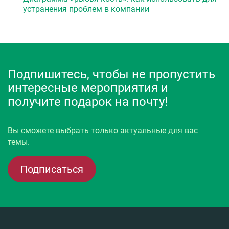
устранения проблем в компании
Подпишитесь, чтобы не пропустить
интересные мероприятия и
получите подарок на почту!
Вы сможете выбрать только актуальные для вас
темы.
Подписаться