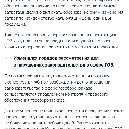
затратного метода определения цены, то мотивированное
обоснование заказчика о несогласии с предлагаемыми
затратами должно включать обоснование сумм изменения
затрат по каждой статье калькуляции цены единицы
продукции.
Также согласно новым нормам заказчики и поставщики
ГОЗ могут раз в год по предложению одной из сторон
уточнять и перерегистрировать цену единицы продукции.
Изменился порядок рассмотрения дел
о нарушениях законодательства в сфере ГОЗ.
По новым правилам внутриведомственная правовая
экспертиза в ФАС при возбуждении дел о нарушении
законодательства в сфере гособоронзаказа
осуществляется Управлением контроля и правового
обеспечения гособоронзаказа.
Данное управление принимает решения о продлении сроков
проведения внутриведомственных правовых экспертиз
не более чем на пять рабочих дней. Ранее указанные