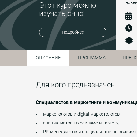
нове
Этот курс можно
изучать очно!
Подробнее
ОПИСАНИЕ
ПРОГРАММА
ПРЕП
Для кого предназначен
Специалистов в маркетинге и коммуникац
маркетологов и digital-маркетологов,
специалистов по рекламе и таргету,
PR-менеджеров и специалистов по связям 