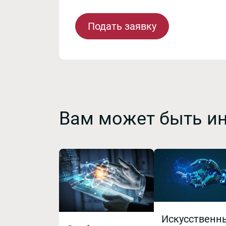
Подать заявку
Вам может быть и
Искусственн