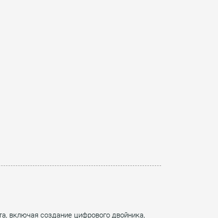
та, включая создание цифрового двойника,