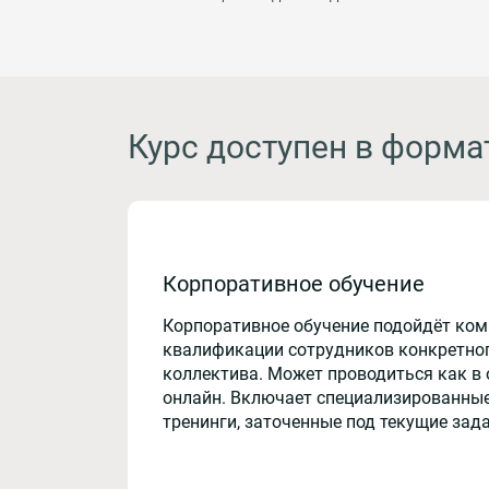
Курс доступен в форма
Корпоративное обучение
Корпоративное обучение подойдёт ко
квалификации сотрудников конкретног
коллектива. Может проводиться как в 
онлайн. Включает специализированные
тренинги, заточенные под текущие зад