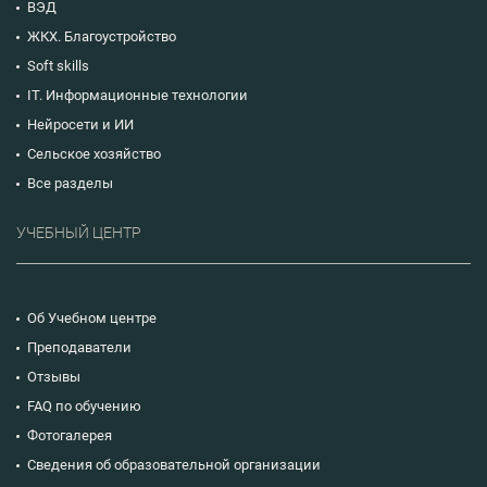
ВЭД
ЖКХ. Благоустройство
Soft skills
IT. Информационные технологии
Нейросети и ИИ
Сельское хозяйство
Все разделы
УЧЕБНЫЙ ЦЕНТР
Об Учебном центре
Преподаватели
Отзывы
FAQ по обучению
Фотогалерея
Сведения об образовательной организации