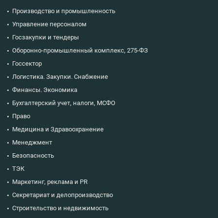
Производство и промышленность
Управление персоналом
Госзакупки и тендеры
Оборонно-промышленный комплекс, 275-ФЗ
Госсектор
Логистика. Закупки. Снабжение
Финансы. Экономика
Бухгалтерский учет, налоги, МСФО
Право
Медицина и Здравоохранение
Менеджмент
Безопасность
ТЭК
Маркетинг, реклама и PR
Секретариат и делопроизводство
Строительство и недвижимость