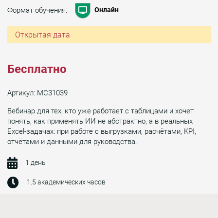
Формат обучения:
Онлайн
Открытая дата
Бесплатно
Артикул: МС31039
Вебинар для тех, кто уже работает с таблицами и хочет
понять, как применять ИИ не абстрактно, а в реальных
Excel-задачах: при работе с выгрузками, расчётами, KPI,
отчётами и данными для руководства.
1 день
1.5 академических часов