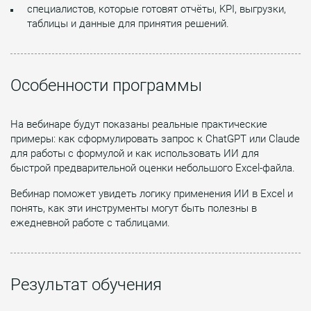
специалистов, которые готовят отчёты, KPI, выгрузки,
таблицы и данные для принятия решений.
Особенности программы
На вебинаре будут показаны реальные практические
примеры: как сформулировать запрос к ChatGPT или Claude
для работы с формулой и как использовать ИИ для
быстрой предварительной оценки небольшого Excel-файла.
Вебинар поможет увидеть логику применения ИИ в Excel и
понять, как эти инструменты могут быть полезны в
ежедневной работе с таблицами.
Результат обучения