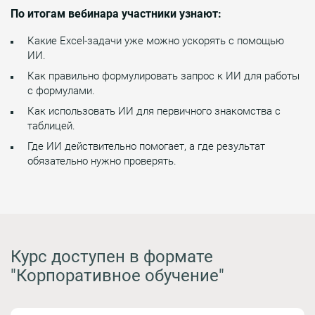
По итогам вебинара участники узнают:
Какие Excel-задачи уже можно ускорять с помощью
ИИ.
Как правильно формулировать запрос к ИИ для работы
с формулами.
Как использовать ИИ для первичного знакомства с
таблицей.
Где ИИ действительно помогает, а где результат
обязательно нужно проверять.
Курс доступен в формате
"Корпоративное обучение"