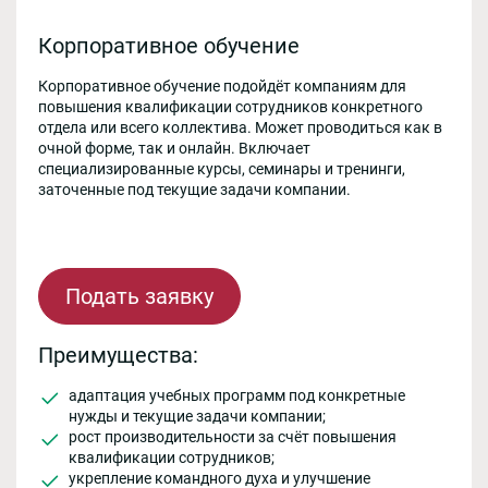
Корпоративное обучение
Корпоративное обучение подойдёт компаниям для
повышения квалификации сотрудников конкретного
отдела или всего коллектива. Может проводиться как в
очной форме, так и онлайн. Включает
специализированные курсы, семинары и тренинги,
заточенные под текущие задачи компании.
Подать заявку
Преимущества:
адаптация учебных программ под конкретные
нужды и текущие задачи компании;
рост производительности за счёт повышения
квалификации сотрудников;
укрепление командного духа и улучшение