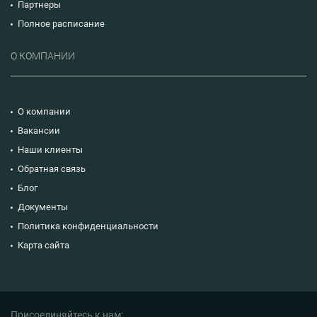
Партнеры
Полное расписание
О КОМПАНИИ
О компании
Вакансии
Наши клиенты
Обратная связь
Блог
Документы
Политика конфиденциальности
Карта сайта
Присоединяйтесь к нам: