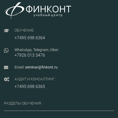
ОБУЧЕНИЕ:
+7495 698 6364
WhatsApp, Telegram, Viber:
+7926 013 3476
Email:
seminar@finkont.ru
АУДИТ И КОНСАЛТИНГ:
+7495 698 6365
РАЗДЕЛЫ ОБУЧЕНИЯ