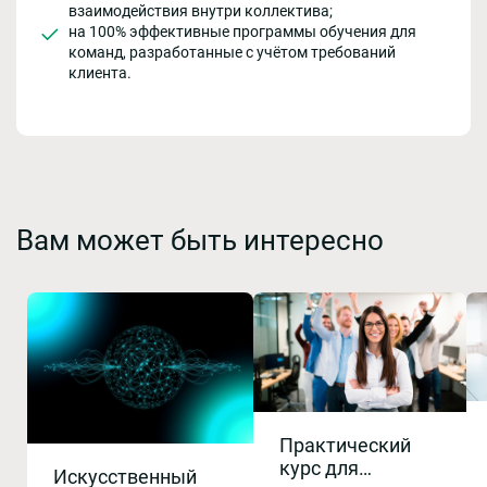
взаимодействия внутри коллектива;
на 100% эффективные программы обучения для
команд, разработанные с учётом требований
клиента.
Вам может быть интересно
Практический
курс для
Искусственный