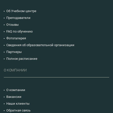
Об Учебном центре
Преподаватели
Отзывы
FAQ по обучению
Фотогалерея
Сведения об образовательной организации
Партнеры
Полное расписание
О КОМПАНИИ
О компании
Вакансии
Наши клиенты
Обратная связь