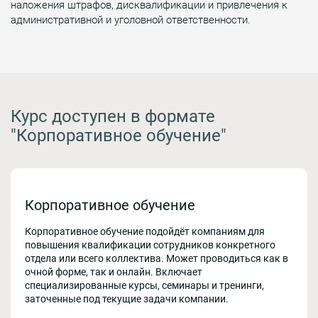
наложения штрафов, дисквалификации и привлечения к
административной и уголовной ответственности.
Курс доступен в формате
"Корпоративное обучение"
Корпоративное обучение
Корпоративное обучение подойдёт компаниям для
повышения квалификации сотрудников конкретного
отдела или всего коллектива. Может проводиться как в
очной форме, так и онлайн. Включает
специализированные курсы, семинары и тренинги,
заточенные под текущие задачи компании.