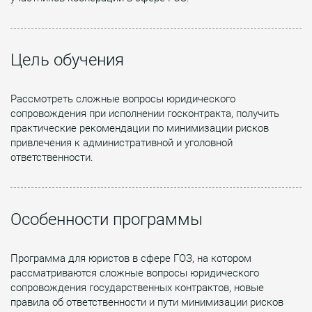
Цель обучения
Рассмотреть сложные вопросы юридического
сопровождения при исполнении госконтракта, получить
практические рекомендации по минимизации рисков
привлечения к административной и уголовной
ответственности.
Особенности программы
Программа для юристов в сфере ГОЗ, на котором
рассматриваются сложные вопросы юридического
сопровождения государственных контрактов, новые
правила об ответственности и пути минимизации рисков