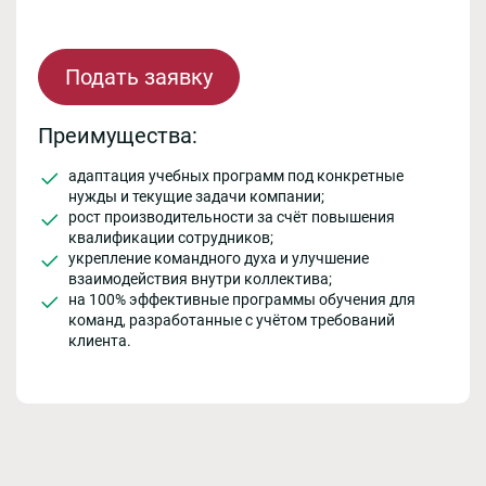
Подать заявку
Преимущества:
адаптация учебных программ под конкретные
нужды и текущие задачи компании;
рост производительности за счёт повышения
квалификации сотрудников;
укрепление командного духа и улучшение
взаимодействия внутри коллектива;
на 100% эффективные программы обучения для
команд, разработанные с учётом требований
клиента.