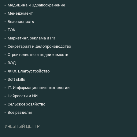
Медицина и Здравоохранение
Менеджмент
Безопасность
ТЭК
Маркетинг, реклама и PR
Секретариат и делопроизводство
Строительство и недвижимость
ВЭД
ЖКХ. Благоустройство
Soft skills
IT. Информационные технологии
Нейросети и ИИ
Сельское хозяйство
Все разделы
УЧЕБНЫЙ ЦЕНТР