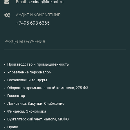
Email:
seminar@finkont.ru
АУДИТ И КОНСАЛТИНГ:
+7495 698 6365
РАЗДЕЛЫ ОБУЧЕНИЯ
Производство и промышленность
Управление персоналом
Госзакупки и тендеры
Оборонно-промышленный комплекс, 275-ФЗ
Госсектор
Логистика. Закупки. Снабжение
Финансы. Экономика
Бухгалтерский учет, налоги, МСФО
Право