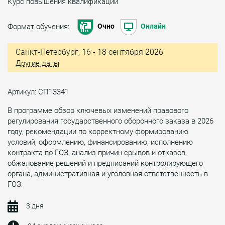
Курс повышения квалификации
Формат обучения:
Очно
Онлайн
Санкт-Петербург, 16 - 18 сентября 2026
Другие даты
Артикул: СП13341
В программе обзор ключевых изменений правового
регулирования государственного оборонного заказа в 2026
году, рекомендации по корректному формированию
условий, оформлению, финансированию, исполнению
контракта по ГОЗ, анализ причин срывов и отказов,
обжалование решений и предписаний контролирующего
органа, административная и уголовная ответственность в
ГОЗ.
3 дня