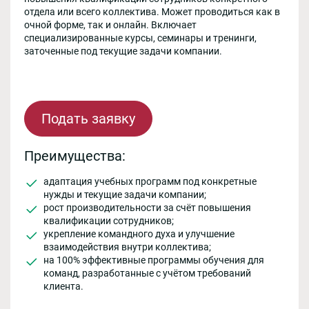
отдела или всего коллектива. Может проводиться как в
очной форме, так и онлайн. Включает
специализированные курсы, семинары и тренинги,
заточенные под текущие задачи компании.
Подать заявку
Преимущества:
адаптация учебных программ под конкретные
нужды и текущие задачи компании;
рост производительности за счёт повышения
квалификации сотрудников;
укрепление командного духа и улучшение
взаимодействия внутри коллектива;
на 100% эффективные программы обучения для
команд, разработанные с учётом требований
клиента.