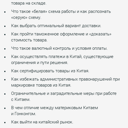
товара на складе.
Что такое «белая» схема работы и как распознать
«серую» схему.
Как выбрать оптимальный вариант доставки.
Как пройти таможенное оформление и «доказать»
стоимость товара.
Что такое валютный контроль и условия оплаты.
Как осуществлять платежи в Китай, существующие
ограничения и пути решения.
Как сертифицировать товары из Китая.
Как избежать административных правонарушений при
маркировке товаров из Китая.
Ограничительные и заградительные меры при работе
с Китаем.
В чем отличие между материковым Китаем
и Гонконгом.
Как выйти на китайский рынок.