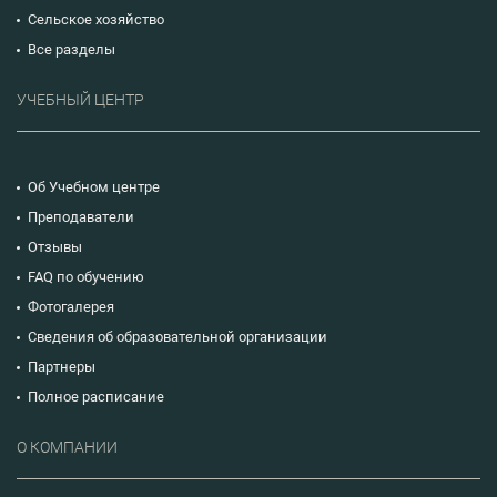
Сельское хозяйство
Все разделы
УЧЕБНЫЙ ЦЕНТР
Об Учебном центре
Преподаватели
Отзывы
FAQ по обучению
Фотогалерея
Сведения об образовательной организации
Партнеры
Полное расписание
О КОМПАНИИ