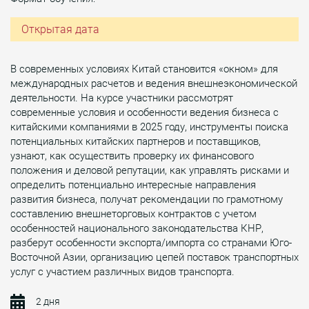
Открытая дата
В современных условиях Китай становится «окном» для
международных расчетов и ведения внешнеэкономической
деятельности. На курсе участники рассмотрят
современные условия и особенности ведения бизнеса с
китайскими компаниями в 2025 году, инструменты поиска
потенциальных китайских партнеров и поставщиков,
узнают, как осуществить проверку их финансового
положения и деловой репутации, как управлять рисками и
определить потенциально интересные направления
развития бизнеса, получат рекомендации по грамотному
составлению внешнеторговых контрактов с учетом
особенностей национального законодательства КНР,
разберут особенности экспорта/импорта со странами Юго-
Восточной Азии, организацию цепей поставок транспортных
услуг с участием различных видов транспорта.
2 дня