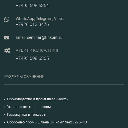
+7495 698 6364
WhatsApp, Telegram, Viber:
+7926 013 3476
Email:
seminar@finkont.ru
АУДИТ И КОНСАЛТИНГ:
+7495 698 6365
РАЗДЕЛЫ ОБУЧЕНИЯ
Производство и промышленность
Управление персоналом
Госзакупки и тендеры
Оборонно-промышленный комплекс, 275-ФЗ