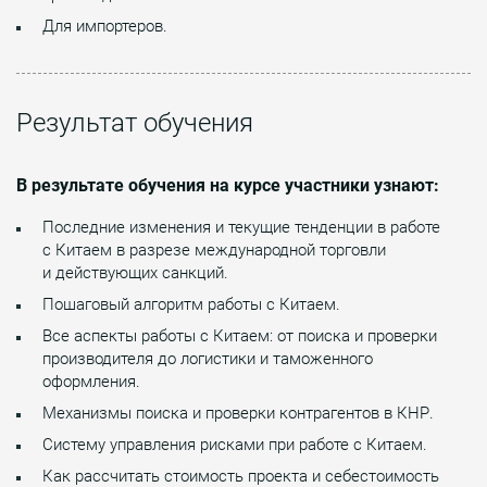
Для импортеров.
Результат обучения
В результате обучения на курсе участники узнают:
Последние изменения и текущие тенденции в работе
с Китаем в разрезе международной торговли
и действующих санкций.
Пошаговый алгоритм работы с Китаем.
Все аспекты работы с Китаем: от поиска и проверки
производителя до логистики и таможенного
оформления.
Механизмы поиска и проверки контрагентов в КНР.
Систему управления рисками при работе с Китаем.
Как рассчитать стоимость проекта и себестоимость