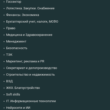
Госсектор
Логистика. Закупки. Снабжение
Финансы. Экономика
Бухгалтерский учет, налоги, МСФО
Право
Медицина и Здравоохранение
Менеджмент
Безопасность
ТЭК
Маркетинг, реклама и PR
Секретариат и делопроизводство
Строительство и недвижимость
ВЭД
ЖКХ. Благоустройство
Soft skills
IT. Информационные технологии
Нейросети и ИИ