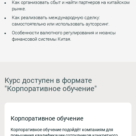
Как организовать сбыт и найти партнеров на китайском
рынке.
Как реализовать международную сделку:
самостоятельно или использовать аутсорсинг.
Особенности валютного регулирования и нюансы
финансовой системы Китая.
Курс доступен в формате
"Корпоративное обучение"
Корпоративное обучение
Корпоративное обучение подойдёт компаниям для
повышения квалификации сотрудников конкретного