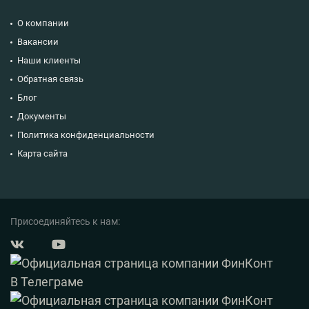
О компании
Вакансии
Наши клиенты
Обратная связь
Блог
Документы
Политика конфиденциальности
Карта сайта
Присоединяйтесь к нам: