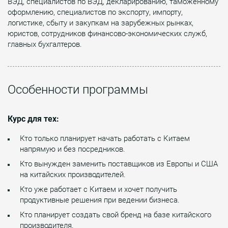
ВЭД, специалистов по ВЭД, декларированию, таможенному
оформлению, специалистов по экспорту, импорту,
логистике, сбыту и закупкам на зарубежных рынках,
юристов, сотрудников финансово-экономических служб,
главных бухгалтеров.
Особенности программы
Курс для тех:
Кто только планирует начать работать с Китаем
напрямую и без посредников.
Кто вынужден заменить поставщиков из Европы и США
на китайских производителей.
Кто уже работает с Китаем и хочет получить
продуктивные решения при ведении бизнеса.
Кто планирует создать свой бренд на базе китайского
производителя.