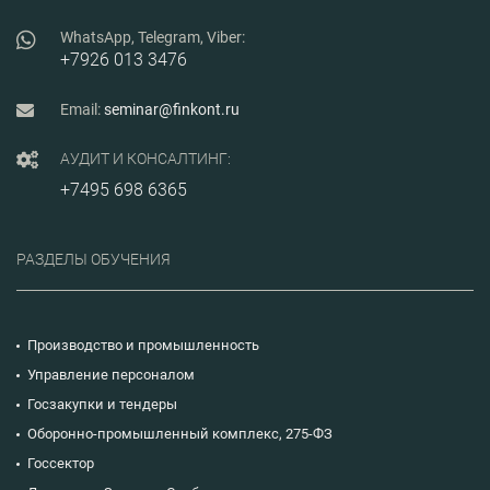
WhatsApp, Telegram, Viber:
+7926 013 3476
Email:
seminar@finkont.ru
АУДИТ И КОНСАЛТИНГ:
+7495 698 6365
РАЗДЕЛЫ ОБУЧЕНИЯ
Производство и промышленность
Управление персоналом
Госзакупки и тендеры
Оборонно-промышленный комплекс, 275-ФЗ
Госсектор