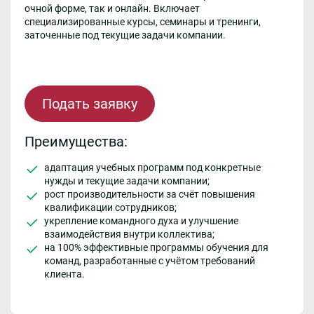
очной форме, так и онлайн. Включает
специализированные курсы, семинары и тренинги,
заточенные под текущие задачи компании.
Подать заявку
Преимущества:
адаптация учебных программ под конкретные
нужды и текущие задачи компании;
рост производительности за счёт повышения
квалификации сотрудников;
укрепление командного духа и улучшение
взаимодействия внутри коллектива;
на 100% эффективные программы обучения для
команд, разработанные с учётом требований
клиента.