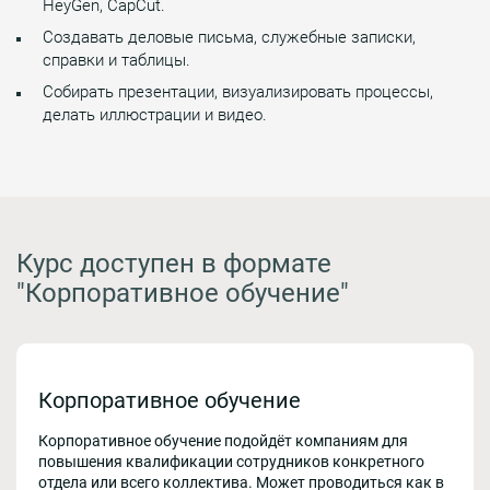
HeyGen, CapCut.
Создавать деловые письма, служебные записки,
справки и таблицы.
Собирать презентации, визуализировать процессы,
делать иллюстрации и видео.
Курс доступен в формате
"Корпоративное обучение"
Корпоративное обучение
Корпоративное обучение подойдёт компаниям для
повышения квалификации сотрудников конкретного
отдела или всего коллектива. Может проводиться как в