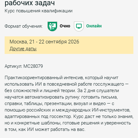
рабочих задач
Курс повышения квалификации
Формат обучения:
Очно
Онлайн
Москва, 21 - 22 сентября 2026
Другие даты
Артикул: МС28079
Практикоориентированный интенсив, который научит
использовать ИИ в повседневной работе госслужащего —
без сложностей и лишней теории. За 2 дня слушатели
научатся автоматизировать рутину: готовить письма,
справки, таблицы, презентации, визуал и видео — с
помощью российских и международных ИИ-инструментов,
адаптированных под госсектор. Курс даст не только знания,
но и конкретные шаблоны, готовые решения и уверенность
в том, как ИИ может работать на вас.