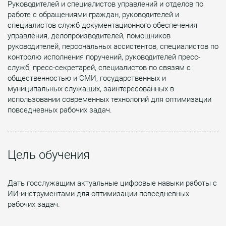
Руководителей и специалистов управлений и отделов по
работе с обращениями граждан, руководителей и
специалистов служб документационного обеспечения
управления, делопроизводителей, помощников
руководителей, персональных ассистентов, специалистов по
контролю исполнения поручений, руководителей пресс-
служб, пресс-секретарей, специалистов по связям с
общественностью и СМИ, государственных и
муниципальных служащих, заинтересованных в
использовании современных технологий для оптимизации
повседневных рабочих задач.
Цель обучения
Дать госслужащим актуальные цифровые навыки работы с
ИИ-инструментами для оптимизации повседневных
рабочих задач.