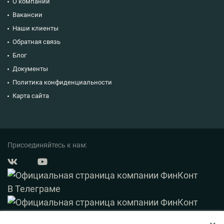
О компании
Вакансии
Наши клиенты
Обратная связь
Блог
Документы
Политика конфиденциальности
Карта сайта
Присоединяйтесь к нам: