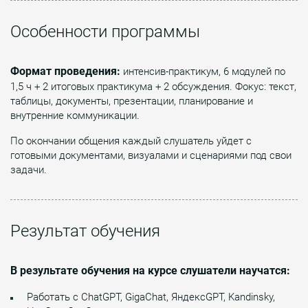
Особенности программы
Формат проведения:
интенсив-практикум, 6 модулей по
1,5 ч + 2 итоговых практикума + 2 обсуждения. Фокус: текст,
таблицы, документы, презентации, планирование и
внутренние коммуникации.
По окончании общения каждый слушатель уйдет с
готовыми документами, визуалами и сценариями под свои
задачи.
Результат обучения
В результате обучения на курсе слушатели научатся:
Работать с ChatGPT, GigaChat, ЯндексGPT, Kandinsky,