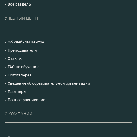
Все разделы
УЧЕБНЫЙ ЦЕНТР
Об Учебном центре
Преподаватели
Отзывы
FAQ по обучению
Фотогалерея
Сведения об образовательной организации
Партнеры
Полное расписание
О КОМПАНИИ