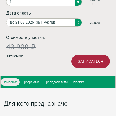
нет
Дата оплаты:
скидка:
Стоимость участия:
43 900 ₽
Экономия:
ЗАПИСАТЬСЯ
Описание
Программа
Преподаватели
Справка
Для кого предназначен