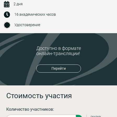
2 дня
16 академических часов
Удостоверение
Доступно в формате
онлайн-трансляции!
Перейти
Стоимость участия
Количество участников:
скидка: