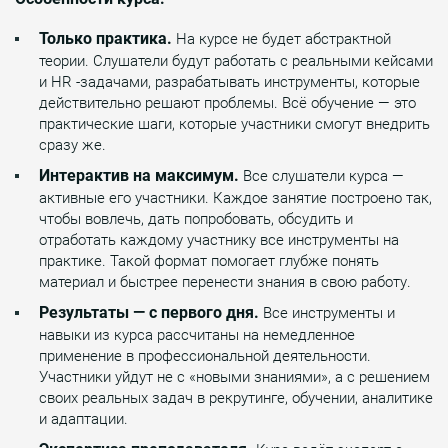
Только практика.
На курсе не будет абстрактной
теории. Слушатели будут работать с реальными кейсами
и HR -задачами, разрабатывать инструменты, которые
действительно решают проблемы. Всё обучение — это
практические шаги, которые участники смогут внедрить
сразу же.
Интерактив на максимум.
Все слушатели курса —
активные его участники. Каждое занятие построено так,
чтобы вовлечь, дать попробовать, обсудить и
отработать каждому участнику все инструменты на
практике. Такой формат помогает глубже понять
материал и быстрее перенести знания в свою работу.
Результаты — с первого дня.
Все инструменты и
навыки из курса рассчитаны на немедленное
применение в профессиональной деятельности.
Участники уйдут не с «новыми знаниями», а с решением
своих реальных задач в рекрутинге, обучении, аналитике
и адаптации.