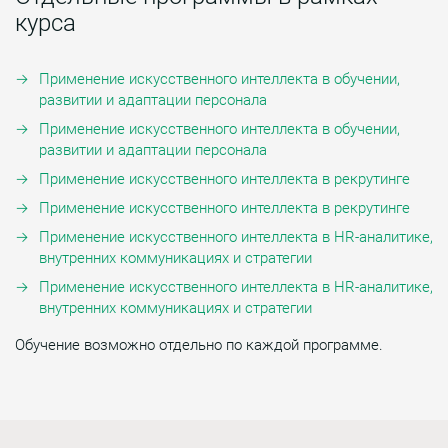
курса
Применение искусственного интеллекта в обучении,
развитии и адаптации персонала
Применение искусственного интеллекта в обучении,
развитии и адаптации персонала
Применение искусственного интеллекта в рекрутинге
Применение искусственного интеллекта в рекрутинге
Применение искусственного интеллекта в HR-аналитике,
внутренних коммуникациях и стратегии
Применение искусственного интеллекта в HR-аналитике,
внутренних коммуникациях и стратегии
Обучение возможно отдельно по каждой программе.