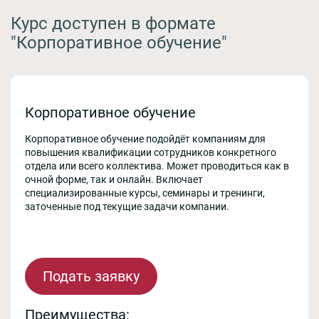
Курс доступен в формате
"Корпоративное обучение"
Корпоративное обучение
Корпоративное обучение подойдёт компаниям для
повышения квалификации сотрудников конкретного
отдела или всего коллектива. Может проводиться как в
очной форме, так и онлайн. Включает
специализированные курсы, семинары и тренинги,
заточенные под текущие задачи компании.
Подать заявку
Преимущества: