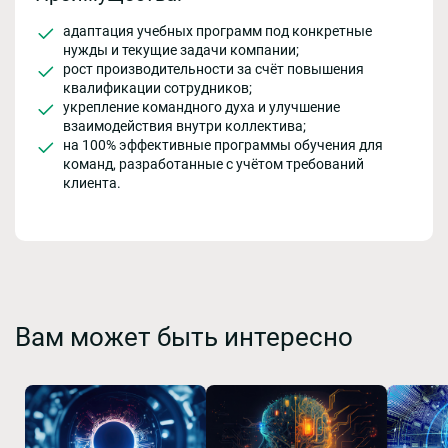
адаптация учебных программ под конкретные
нужды и текущие задачи компании;
рост производительности за счёт повышения
квалификации сотрудников;
укрепление командного духа и улучшение
взаимодействия внутри коллектива;
на 100% эффективные программы обучения для
команд, разработанные с учётом требований
клиента.
Вам может быть интересно