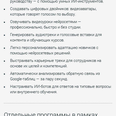
руководству — с помощью умных ИИ-инструментов.
Создавать цифровых двойников: видеоаватары,
которые говорят голосом по выбору.
Озвучивать видеоуроки нейросетями —
профессионально, быстро и без студии.
Генерировать аудиотреки и голосовые вставки для
контента и обучающих курсов.
Легко персонализировать адаптацию новичков с
помощью нейросетевых решений.
Выстраивать карьерные треки для сотрудников на
основе их целей и компетенций.
Автоматически анализировать обратную связь из
Google-таблиц — за пару секунд.
Настраивать ИИ-ботов для ответов на типовые вопросы
или внутреннего обучения.
Отдельные программы в рамках