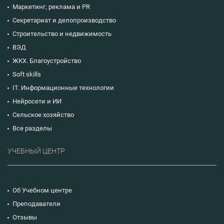
Маркетинг, реклама и PR
Секретариат и делопроизводство
Строительство и недвижимость
ВЭД
ЖКХ. Благоустройство
Soft skills
IT. Информационные технологии
Нейросети и ИИ
Сельское хозяйство
Все разделы
УЧЕБНЫЙ ЦЕНТР
Об Учебном центре
Преподаватели
Отзывы