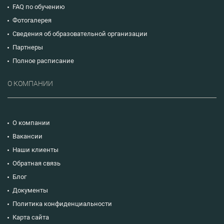
FAQ по обучению
Фотогалерея
Сведения об образовательной организации
Партнеры
Полное расписание
О КОМПАНИИ
О компании
Вакансии
Наши клиенты
Обратная связь
Блог
Документы
Политика конфиденциальности
Карта сайта