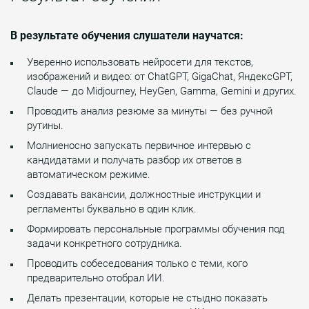
В результате обучения слушатели научатся:
Уверенно использовать нейросети для текстов,
изображений и видео: от ChatGPT, GigaChat, ЯндексGPT,
Claude — до Midjourney, HeyGen, Gamma, Gemini и других.
Проводить анализ резюме за минуты — без ручной
рутины.
Молниеносно запускать первичное интервью с
кандидатами и получать разбор их ответов в
автоматическом режиме.
Создавать вакансии, должностные инструкции и
регламенты буквально в один клик.
Формировать персональные программы обучения под
задачи конкретного сотрудника.
Проводить собеседования только с теми, кого
предварительно отобрал ИИ.
Делать презентации, которые не стыдно показать