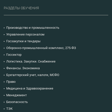
РАЗДЕЛЫ ОБУЧЕНИЯ
Производство и промышленность
Управление персоналом
Госзакупки и тендеры
Оборонно-промышленный комплекс, 275-ФЗ
Госсектор
Логистика. Закупки. Снабжение
Финансы. Экономика
Бухгалтерский учет, налоги, МСФО
Право
Медицина и Здравоохранение
Менеджмент
Безопасность
ТЭК