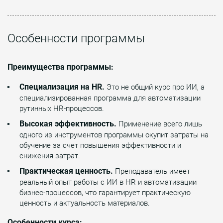
Особенности программы
Преимущества программы:
Специализация на HR.
Это не общий курс про ИИ, а
специализированная программа для автоматизации
рутинных HR-процессов.
Высокая эффективность.
Применение всего лишь
одного из инструментов программы окупит затраты на
обучение за счет повышения эффективности и
снижения затрат.
Практическая ценность.
Преподаватель имеет
реальный опыт работы с ИИ в HR и автоматизации
бизнес-процессов, что гарантирует практическую
ценность и актуальность материалов.
Особенности курса: