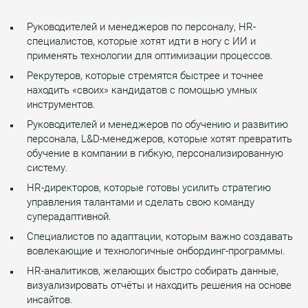
Руководителей и менеджеров по персоналу, HR-
специалистов, которые хотят идти в ногу с ИИ и
применять технологии для оптимизации процессов.
Рекрутеров, которые стремятся быстрее и точнее
находить «своих» кандидатов с помощью умных
инструментов.
Руководителей и менеджеров по обучению и развитию
персонала, L&D-менеджеров, которые хотят превратить
обучение в компании в гибкую, персонализированную
систему.
HR-директоров, которые готовы усилить стратегию
управления талантами и сделать свою команду
суперадаптивной.
Специалистов по адаптации, которым важно создавать
вовлекающие и технологичные онбординг-программы.
HR-аналитиков, желающих быстро собирать данные,
визуализировать отчёты и находить решения на основе
инсайтов.