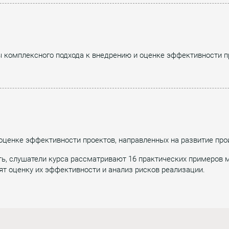
ы комплексного подхода к внедрению и оценке эффективности п
оценке эффективности проектов, направленных на развитие про
, слушатели курса рассматривают 16 практических примеров м
ят оценку их эффективности и анализ рисков реализации.