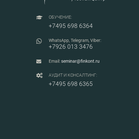
ОБУЧЕНИЕ:
+7495 698 6364
WhatsApp, Telegram, Viber:
+7926 013 3476
Email:
seminar@finkont.ru
АУДИТ И КОНСАЛТИНГ:
+7495 698 6365