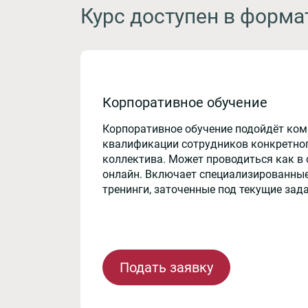
Курс доступен в форма
Корпоративное обучение
Корпоративное обучение подойдёт ко
квалификации сотрудников конкретног
коллектива. Может проводиться как в 
онлайн. Включает специализированные
тренинги, заточенные под текущие зад
Подать заявку