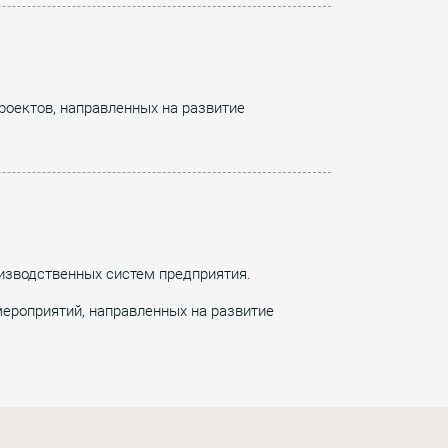
роектов, направленных на развитие
изводственных систем предприятия.
ероприятий, направленных на развитие