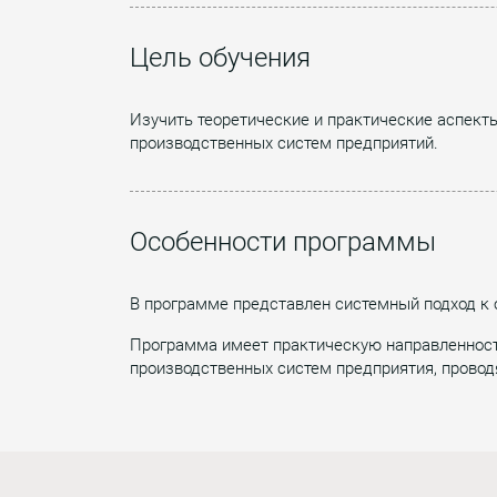
Цель обучения
Изучить теоретические и практические аспект
производственных систем предприятий.
Особенности программы
В программе представлен системный подход к 
Программа имеет практическую направленность
производственных систем предприятия, провод