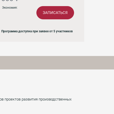
Экономия:
ЗАПИСАТЬСЯ
Программа доступна при заявке от 5 участников
ов проектов развития производственных