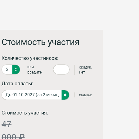
Стоимость участия
Количество участников:
или
скидка:
введите:
нет
Дата оплаты:
скидка:
Стоимость участия:
47
000 ₽