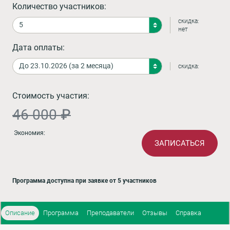
Количество участников:
скидка:
нет
Дата оплаты:
скидка:
Стоимость участия:
46 000 ₽
Экономия:
ЗАПИСАТЬСЯ
Программа доступна при заявке от 5 участников
Описание
Программа
Преподаватели
Отзывы
Справка