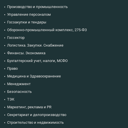
Производство и промышленность
Управление персоналом
Госзакупки и тендеры
Оборонно-промышленный комплекс, 275-ФЗ
Госсектор
Логистика. Закупки. Снабжение
Финансы. Экономика
Бухгалтерский учет, налоги, МСФО
Право
Медицина и Здравоохранение
Менеджмент
Безопасность
ТЭК
Маркетинг, реклама и PR
Секретариат и делопроизводство
Строительство и недвижимость