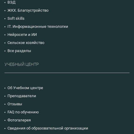
ВЭД
ЖКХ. Благоустройство
Soft skills
IT. Информационные технологии
Нейросети и ИИ
Сельское хозяйство
Все разделы
УЧЕБНЫЙ ЦЕНТР
Об Учебном центре
Преподаватели
Отзывы
FAQ по обучению
Фотогалерея
Сведения об образовательной организации