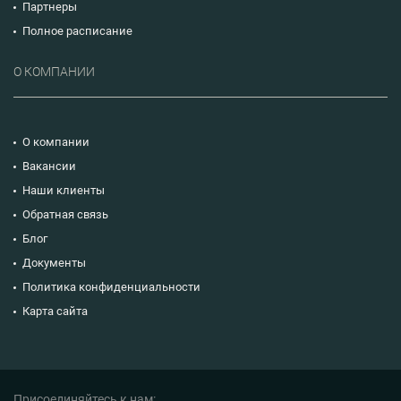
Партнеры
Полное расписание
О КОМПАНИИ
О компании
Вакансии
Наши клиенты
Обратная связь
Блог
Документы
Политика конфиденциальности
Карта сайта
Присоединяйтесь к нам: