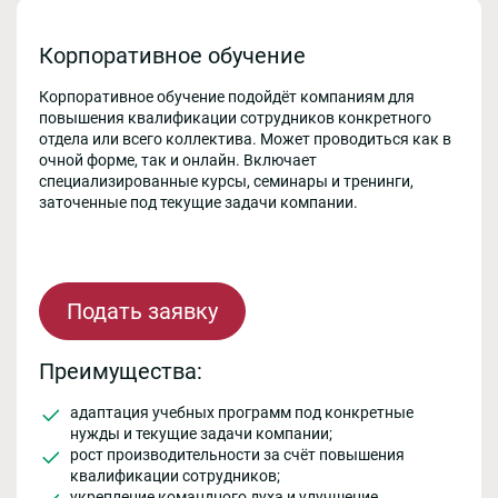
Корпоративное обучение
Корпоративное обучение подойдёт компаниям для
повышения квалификации сотрудников конкретного
отдела или всего коллектива. Может проводиться как в
очной форме, так и онлайн. Включает
специализированные курсы, семинары и тренинги,
заточенные под текущие задачи компании.
Подать заявку
Преимущества:
адаптация учебных программ под конкретные
нужды и текущие задачи компании;
рост производительности за счёт повышения
квалификации сотрудников;
укрепление командного духа и улучшение