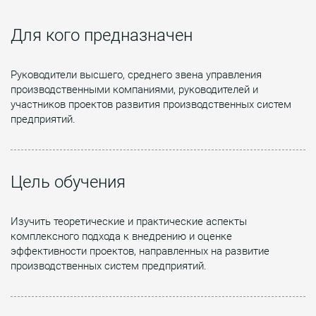
Для кого предназначен
Руководители высшего, среднего звена управления
производственными компаниями, руководителей и
участников проектов развития производственных систем
предприятий.
Цель обучения
Изучить теоретические и практические аспекты
комплексного подхода к внедрению и оценке
эффективности проектов, направленных на развитие
производственных систем предприятий.