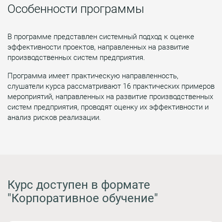
Особенности программы
В программе представлен системный подход к оценке
эффективности проектов, направленных на развитие
производственных систем предприятия.
Программа имеет практическую направленность,
слушатели курса рассматривают 16 практических примеров
мероприятий, направленных на развитие производственных
систем предприятия, проводят оценку их эффективности и
анализ рисков реализации.
Курс доступен в формате
"Корпоративное обучение"