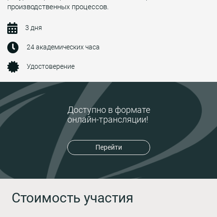
производственных процессов.
3 дня
24 академических часа
Удостоверение
Доступно в формате
онлайн-трансляции!
Перейти
Стоимость участия