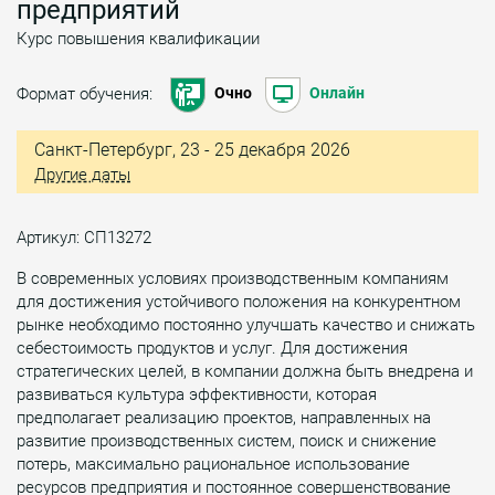
предприятий
Курс повышения квалификации
Формат обучения:
Очно
Онлайн
Санкт-Петербург, 23 - 25 декабря 2026
Другие даты
Артикул: СП13272
В современных условиях производственным компаниям
для достижения устойчивого положения на конкурентном
рынке необходимо постоянно улучшать качество и снижать
себестоимость продуктов и услуг. Для достижения
стратегических целей, в компании должна быть внедрена и
развиваться культура эффективности, которая
предполагает реализацию проектов, направленных на
развитие производственных систем, поиск и снижение
потерь, максимально рациональное использование
ресурсов предприятия и постоянное совершенствование