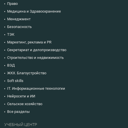
Право
Медицина и Здравоохранение
Менеджмент
Безопасность
ТЭК
Маркетинг, реклама и PR
Секретариат и делопроизводство
Строительство и недвижимость
ВЭД
ЖКХ. Благоустройство
Soft skills
IT. Информационные технологии
Нейросети и ИИ
Сельское хозяйство
Все разделы
УЧЕБНЫЙ ЦЕНТР