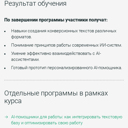
Результат обучения
По завершении программы участники получат:
Навыки создания конверсионных текстов различных
форматов.
Понимание принципов работы современных ИИ-систем.
Умение эффективно взаимодействовать с AI-
ассистентами.
Готовый прототип персонализированного AI-помощника.
Отдельные программы в рамках
курса
AI-помощники для работы: как интегрировать текстовую
базу и оптимизировать свою работу