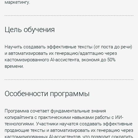
маркетингу.
Цель обучения
Научить создавать эффективные тексты (от поста до речи)
и автоматизировать их генерацию/адаптацию через
кастомизированного AI-ассистента, экономя до 50%
времени.
Особенности программы
Программа сочетает фундаментальные знания
копирайтинга с практическими навыками работы с ИИ-
технологиями. Участники научатся создавать эффективные
продающие тексты и автоматизировать их генерацию через
кастомизированных AI-ассистентов, что позволит сократить