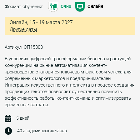
Формат обучения:
Очно
Онлайн
Онлайн, 15 - 19 марта 2027
Другие даты
Артикул: СП15303
В условиях цифровой трансформации бизнеса и растущей
конкуренции на рынке автоматизация контент-
производства становится ключевым фактором успеха для
современных маркетологов и предпринимателей.
Интеграция искусственного интеллекта в процесс создания
продающих текстов позволяет существенно повысить
эффективность работы контент-команд и оптимизировать
временные затраты.
5 дней
40 академических часов