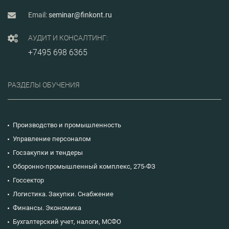
Email:
seminar@finkont.ru
АУДИТ И КОНСАЛТИНГ:
+7495 698 6365
РАЗДЕЛЫ ОБУЧЕНИЯ
Производство и промышленность
Управление персоналом
Госзакупки и тендеры
Оборонно-промышленный комплекс, 275-ФЗ
Госсектор
Логистика. Закупки. Снабжение
Финансы. Экономика
Бухгалтерский учет, налоги, МСФО