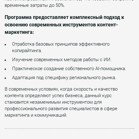
временные затраты до 50%.
Программа предоставляет комплексный подход к
освоению современных инструментов контент-
маркетинга:
Отработка базовых принципов эффективного
копирайтинга.
Изучение современных методов работы с ИИ.
Практическое создание собственного AI-помощника.
Адаптация под специфику регионального рынка.
В современных условиях, когда скорость и качество
контента определяют успех бизнеса, данный курс
становится незаменимым инструментом для
профессионального развития специалистов в сфере
маркетинга и коммуникаций.