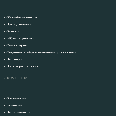
Об Учебном центре
Преподаватели
Отзывы
FAQ по обучению
Фотогалерея
Сведения об образовательной организации
Партнеры
Полное расписание
О КОМПАНИИ
О компании
Вакансии
Наши клиенты