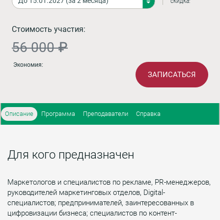
скидка:
Стоимость участия:
56 000 ₽
Экономия:
ЗАПИСАТЬСЯ
Описание
Программа
Преподаватели
Справка
Для кого предназначен
Маркетологов и специалистов по рекламе, PR-менеджеров,
руководителей маркетинговых отделов, Digital-
специалистов; предпринимателей, заинтересованных в
цифровизации бизнеса; специалистов по контент-