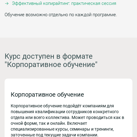
Эффективный копирайтинг: практическая сессия
Обучение возможно отдельно по каждой программе.
Курс доступен в формате
"Корпоративное обучение"
Корпоративное обучение
Корпоративное обучение подойдёт компаниям для
повышения квалификации сотрудников конкретного
отдела или всего коллектива. Может проводиться как в
очной форме, так и онлайн. Включает
специализированные курсы, семинары и тренинги,
заточенные под текущие задачи компании.