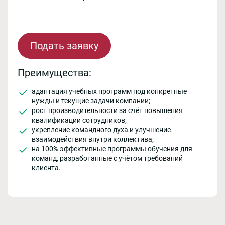
Подать заявку
Преимущества:
адаптация учебных программ под конкретные
нужды и текущие задачи компании;
рост производительности за счёт повышения
квалификации сотрудников;
укрепление командного духа и улучшение
взаимодействия внутри коллектива;
на 100% эффективные программы обучения для
команд, разработанные с учётом требований
клиента.