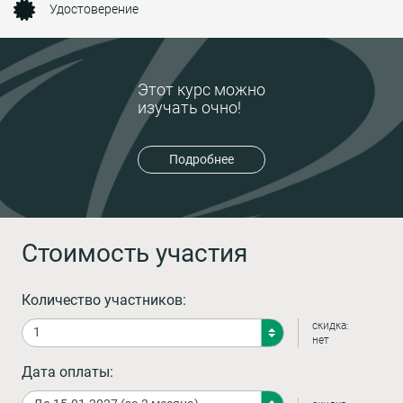
Удостоверение
Этот курс можно
изучать очно!
Подробнее
Стоимость участия
Количество участников:
скидка:
нет
Дата оплаты: