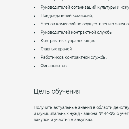
Руководителей организаций культуры и иску
Председателей комиссий,
Членов комиссий по осуществлению закупо
Руководителей контрактной службы,
Контрактных управляющих,
Главных врачей,
Работников контрактной службы,
Финансистов.
Цель обучения
Получить актуальные знания в области действ
и муниципальных нужд - закона № 44-ФЗ с уче
закупок и участия в закупках.