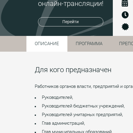
онлайн-трансляции!
Перейти
ОПИСАНИЕ
ПРОГРАММА
ПРЕП
Для кого предназначен
Работников органов власти, предприятий и ор
Руководителей,
Руководителей бюджетных учреждений,
Руководителей унитарных предприятий,
Глав администраций,
Глав муниципальных образований,