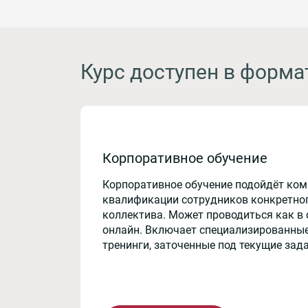
Курс доступен в форма
Корпоративное обучение
Корпоративное обучение подойдёт ко
квалификации сотрудников конкретног
коллектива. Может проводиться как в 
онлайн. Включает специализированные
тренинги, заточенные под текущие зад