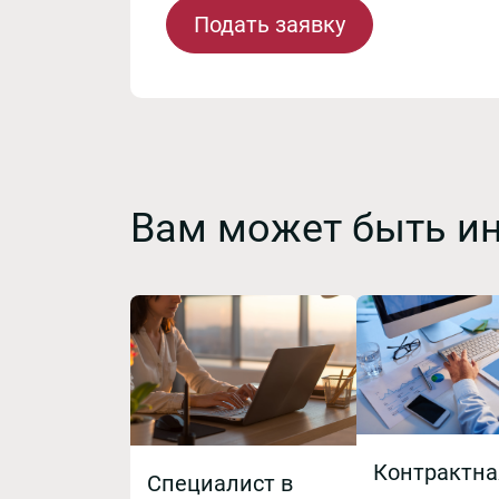
Подать заявку
Вам может быть и
Контрактна
Специалист в