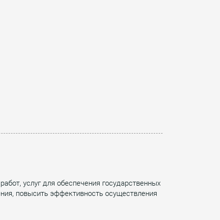
работ, услуг для обеспечения государственных
ения, повысить эффективность осуществления