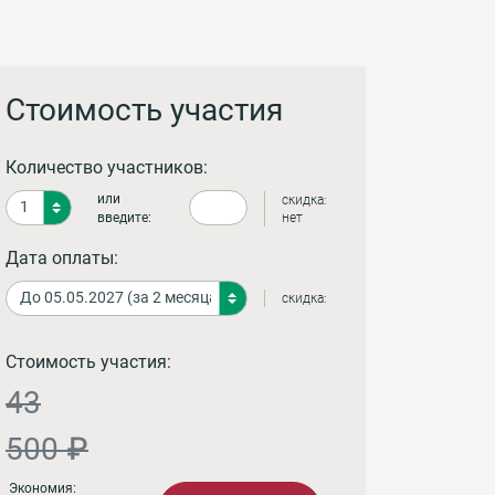
Стоимость участия
Количество участников:
или
скидка:
введите:
нет
Дата оплаты:
скидка:
Стоимость участия:
43
500 ₽
Экономия: