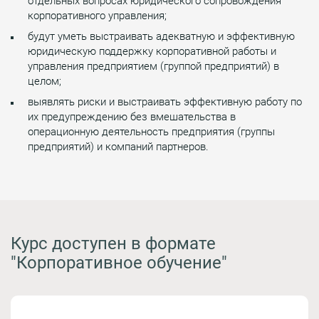
отдельных вопросах юридического сопровождения
корпоративного управления;
будут уметь выстраивать адекватную и эффективную
юридическую поддержку корпоративной работы и
управления предприятием (группой предприятий) в
целом;
выявлять риски и выстраивать эффективную работу по
их предупреждению без вмешательства в
операционную деятельность предприятия (группы
предприятий) и компаний партнеров.
Курс доступен в формате
"Корпоративное обучение"