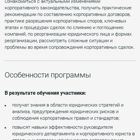
Ознакомиться с актуальными изменениями
корпоративного законодательства, получить практические
рекомендации по составлению корпоративных договоров,
практике разрешения корпоративных споров, ключевых
этапах и процедурах сделок по слиянию и поглощению
компаний, по реорганизации юридического лица и формах
реорганизации, рассмотреть сложные ситуации и
проблемы во время сопровождения корпоративных сделок.
Особенности программы
В результате обучения участники:
получат знания в области юридических стратегий и
анализа, предупреждения юридических рисков и
соблюдения корпоративных правил и стандартов;
повысят навыки эффективности руководителя
юридического департамента и корпоративного юриста в