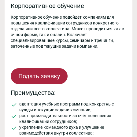
Корпоративное обучение
Корпоративное обучение подойдёт компаниям для
повышения квалификации сотрудников конкретного
отдела или всего коллектива. Может проводиться как в
очной форме, так и онлайн. Включает
специализированные курсы, семинары и тренинги,
заточенные под текущие задачи компании.
Подать заявку
Преимущества:
адаптация учебных программ под конкретные
нужды и текущие задачи компании;
рост производительности за счёт повышения
квалификации сотрудников;
укрепление командного духа и улучшение
взаимодействия внутри коллектива;