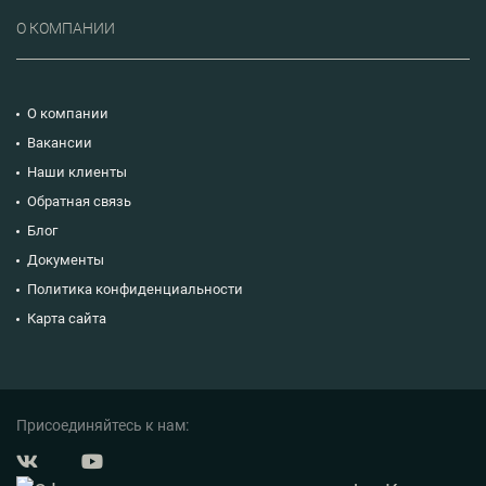
О КОМПАНИИ
О компании
Вакансии
Наши клиенты
Обратная связь
Блог
Документы
Политика конфиденциальности
Карта сайта
Присоединяйтесь к нам: