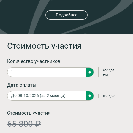
Подробнее
Стоимость участия
Количество участников:
скидка:
нет
Дата оплаты:
скидка:
Стоимость участия:
65 800 ₽