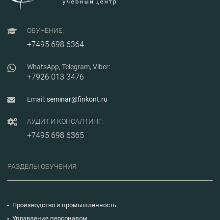
ОБУЧЕНИЕ:
+7495 698 6364
WhatsApp, Telegram, Viber:
+7926 013 3476
Email:
seminar@finkont.ru
АУДИТ И КОНСАЛТИНГ:
+7495 698 6365
РАЗДЕЛЫ ОБУЧЕНИЯ
Производство и промышленность
Управление персоналом