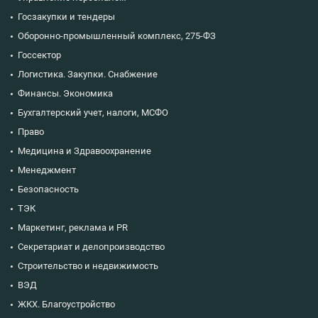
Госзакупки и тендеры
Оборонно-промышленный комплекс, 275-ФЗ
Госсектор
Логистика. Закупки. Снабжение
Финансы. Экономика
Бухгалтерский учет, налоги, МСФО
Право
Медицина и Здравоохранение
Менеджмент
Безопасность
ТЭК
Маркетинг, реклама и PR
Секретариат и делопроизводство
Строительство и недвижимость
ВЭД
ЖКХ. Благоустройство