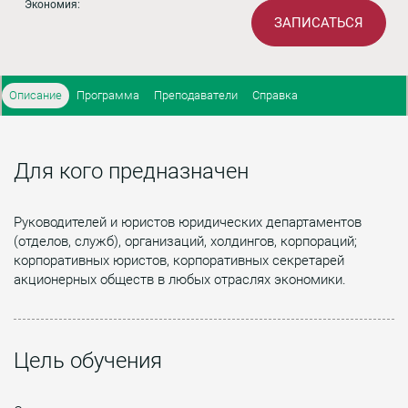
Экономия:
ЗАПИСАТЬСЯ
Описание
Программа
Преподаватели
Справка
Для кого предназначен
Руководителей и юристов юридических департаментов
(отделов, служб), организаций, холдингов, корпораций;
корпоративных юристов, корпоративных секретарей
акционерных обществ в любых отраслях экономики.
Цель обучения