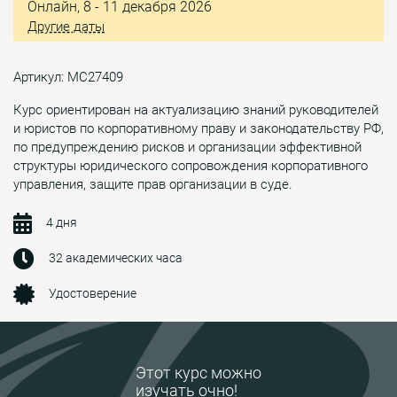
Онлайн, 8 - 11 декабря 2026
Другие даты
Артикул: МС27409
Курс ориентирован на актуализацию знаний руководителей
и юристов по корпоративному праву и законодательству РФ,
по предупреждению рисков и организации эффективной
структуры юридического сопровождения корпоративного
управления, защите прав организации в суде.
4 дня
32 академических часа
Удостоверение
Этот курс можно
изучать очно!