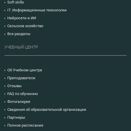
Soft skills
IT. Информационные технологии
Нейросети и ИИ
Сельское хозяйство
Все разделы
УЧЕБНЫЙ ЦЕНТР
Об Учебном центре
Преподаватели
Отзывы
FAQ по обучению
Фотогалерея
Сведения об образовательной организации
Партнеры
Полное расписание