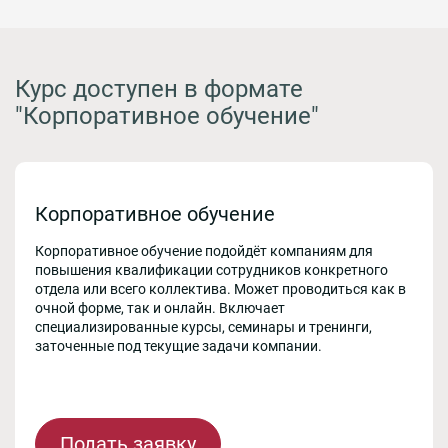
Курс доступен в формате
"Корпоративное обучение"
Корпоративное обучение
Корпоративное обучение подойдёт компаниям для
повышения квалификации сотрудников конкретного
отдела или всего коллектива. Может проводиться как в
очной форме, так и онлайн. Включает
специализированные курсы, семинары и тренинги,
заточенные под текущие задачи компании.
Подать заявку