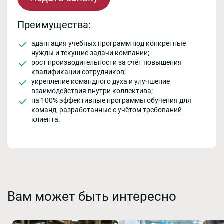
Преимущества:
адаптация учебных программ под конкретные
нужды и текущие задачи компании;
рост производительности за счёт повышения
квалификации сотрудников;
укрепление командного духа и улучшение
взаимодействия внутри коллектива;
на 100% эффективные программы обучения для
команд, разработанные с учётом требований
клиента.
Вам может быть интересно