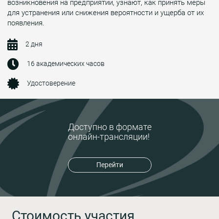
возникновения на предприятии, узнают, как принять меры
для устранения или снижения вероятности и ущерба от их
появления.
2 дня
16 академических часов
Удостоверение
Доступно в формате
онлайн-трансляции!
Перейти
Стоимость участия