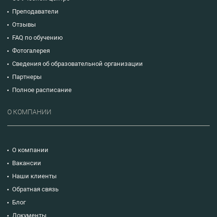
Преподаватели
Отзывы
FAQ по обучению
Фотогалерея
Сведения об образовательной организации
Партнеры
Полное расписание
О КОМПАНИИ
О компании
Вакансии
Наши клиенты
Обратная связь
Блог
Документы