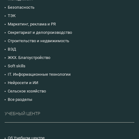
Безопасность
ТЭК
Маркетинг, реклама и PR
Секретариат и делопроизводство
Строительство и недвижимость
ВЭД
ЖКХ. Благоустройство
Soft skills
IT. Информационные технологии
Нейросети и ИИ
Сельское хозяйство
Все разделы
УЧЕБНЫЙ ЦЕНТР
Об Учебном центре