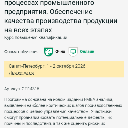
процессах промышленного
предприятия. Обеспечение
качества производства продукции
на всех этапах
Курс повышения квалификации
Формат обучения:
Очно
Онлайн
Санкт-Петербург, 1 - 2 октября 2026
Другие даты
Артикул: СП14316
Программа основана на новом издании FMEA анализа,
выявлении наиболее критических шагов производственных
процессов с целью управления качеством. Участники
смогут проанализировать потенциальные дефекты, их
причины и последствия, а так же оценить риски их