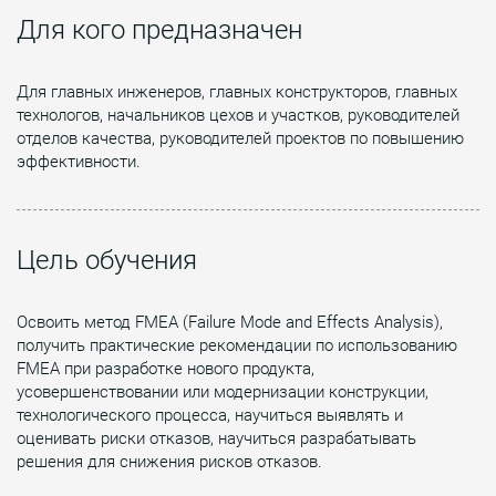
Для кого предназначен
Для главных инженеров, главных конструкторов, главных
технологов, начальников цехов и участков, руководителей
отделов качества, руководителей проектов по повышению
эффективности.
Цель обучения
Освоить метод FMEA (Failure Mode and Effects Analysis),
получить практические рекомендации по использованию
FMEA при разработке нового продукта,
усовершенствовании или модернизации конструкции,
технологического процесса, научиться выявлять и
оценивать риски отказов, научиться разрабатывать
решения для снижения рисков отказов.