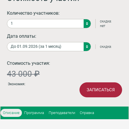
Количество участников:
скидка:
нет
Дата оплаты:
скидка:
Стоимость участия:
43 000 ₽
Экономия:
ЗАПИСАТЬСЯ
Описание
Программа
Преподаватели
Справка