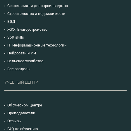
Секретариат и делопроизводство
Строительство и недвижимость
ВЭД
ЖКХ. Благоустройство
Soft skills
IT. Информационные технологии
Нейросети и ИИ
Сельское хозяйство
Все разделы
УЧЕБНЫЙ ЦЕНТР
Об Учебном центре
Преподаватели
Отзывы
FAQ по обучению