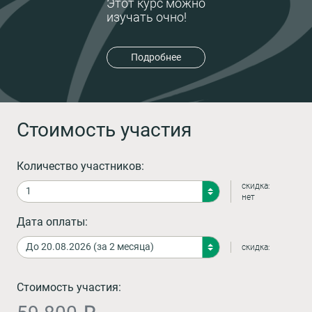
Этот курс можно
изучать очно!
Подробнее
Стоимость участия
Количество участников:
скидка:
нет
Дата оплаты:
скидка:
Стоимость участия: