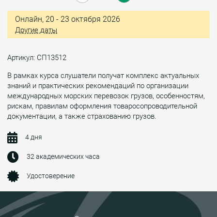
Онлайн, 20 - 23 октября 2026
Другие даты
Артикул: СП13512
В рамках курса слушатели получат комплекс актуальных
знаний и практических рекомендаций по организации
международных морских перевозок грузов, особенностям,
рискам, правилам оформления товаросопроводительной
документации, а также страхованию грузов.
4 дня
32 академических часа
Удостоверение