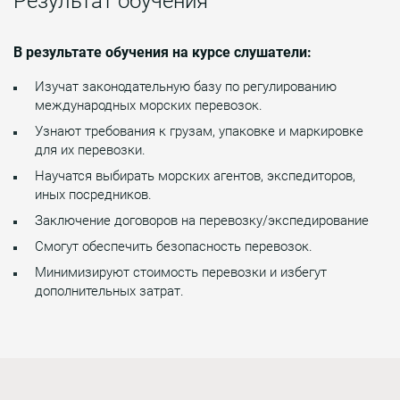
Результат обучения
В результате обучения на курсе слушатели:
Изучат законодательную базу по регулированию
международных морских перевозок.
Узнают требования к грузам, упаковке и маркировке
для их перевозки.
Научатся выбирать морских агентов, экспедиторов,
иных посредников.
Заключение договоров на перевозку/экспедирование
Смогут обеспечить безопасность перевозок.
Минимизируют стоимость перевозки и избегут
дополнительных затрат.