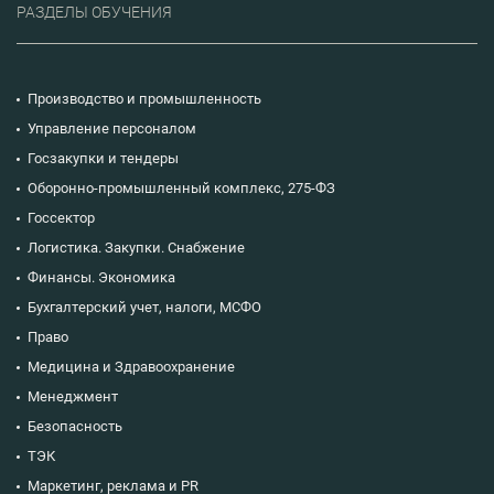
РАЗДЕЛЫ ОБУЧЕНИЯ
Производство и промышленность
Управление персоналом
Госзакупки и тендеры
Оборонно-промышленный комплекс, 275-ФЗ
Госсектор
Логистика. Закупки. Снабжение
Финансы. Экономика
Бухгалтерский учет, налоги, МСФО
Право
Медицина и Здравоохранение
Менеджмент
Безопасность
ТЭК
Маркетинг, реклама и PR