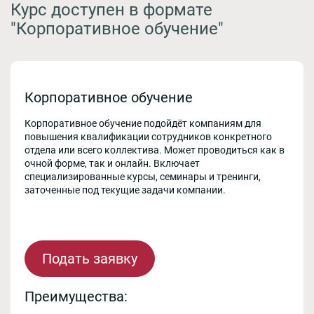
Курс доступен в формате
"Корпоративное обучение"
Корпоративное обучение
Корпоративное обучение подойдёт компаниям для
повышения квалификации сотрудников конкретного
отдела или всего коллектива. Может проводиться как в
очной форме, так и онлайн. Включает
специализированные курсы, семинары и тренинги,
заточенные под текущие задачи компании.
Подать заявку
Преимущества: