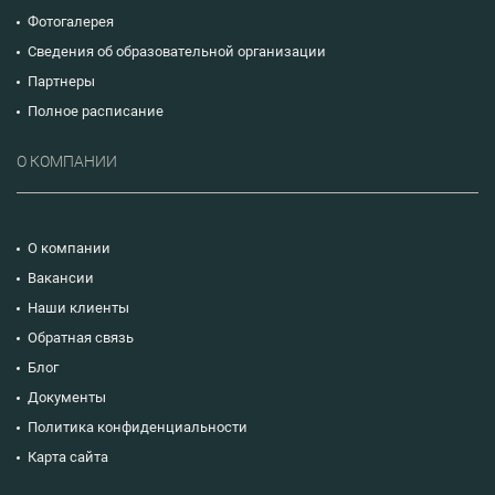
Фотогалерея
Сведения об образовательной организации
Партнеры
Полное расписание
О КОМПАНИИ
О компании
Вакансии
Наши клиенты
Обратная связь
Блог
Документы
Политика конфиденциальности
Карта сайта