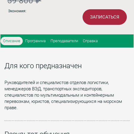
59 800 ₽
Экономия:
ЗАПИСАТЬСЯ
Описание
Программа
Преподаватели
Справка
Для кого предназначен
Руководителей и специалистов отделов логистики,
менеджеров ВЭД, транспортных экспедиторов,
специалистов по мультимодальным и контейнерным
перевозкам, юристов, специализирующихся на морском
праве.