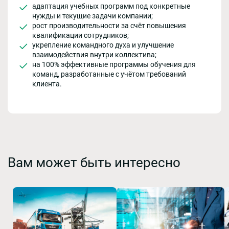
адаптация учебных программ под конкретные
нужды и текущие задачи компании;
рост производительности за счёт повышения
квалификации сотрудников;
укрепление командного духа и улучшение
взаимодействия внутри коллектива;
на 100% эффективные программы обучения для
команд, разработанные с учётом требований
клиента.
Вам может быть интересно