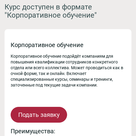
Курс доступен в формате
"Корпоративное обучение"
Корпоративное обучение
Корпоративное обучение подойдёт компаниям для
повышения квалификации сотрудников конкретного
отдела или всего коллектива. Может проводиться как в
очной форме, так и онлайн. Включает
специализированные курсы, семинары и тренинги,
заточенные под текущие задачи компании.
Подать заявку
Преимущества: