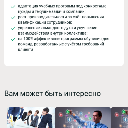
адаптация учебных программ под конкретные
нужды и текущие задачи компании;
рост производительности за счёт повышения
квалификации сотрудников;
укрепление командного духа и улучшение
взаимодействия внутри коллектива;
на 100% эффективные программы обучения для
команд, разработанные с учётом требований
клиента.
Вам может быть интересно