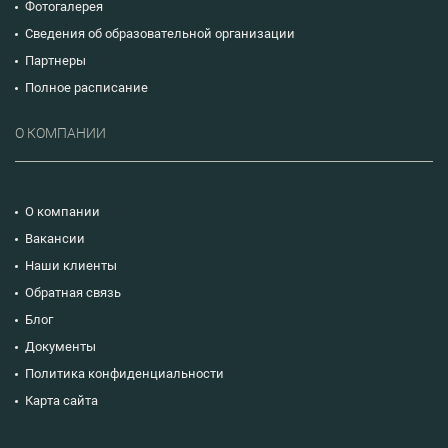
Фотогалерея
Сведения об образовательной организации
Партнеры
Полное расписание
О КОМПАНИИ
О компании
Вакансии
Наши клиенты
Обратная связь
Блог
Документы
Политика конфиденциальности
Карта сайта