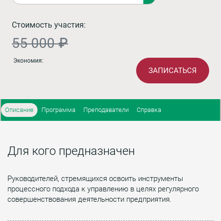
Стоимость участия:
55 000 ₽
Экономия:
ЗАПИСАТЬСЯ
Описание
Программа
Преподаватели
Справка
Для кого предназначен
Руководителей, стремящихся освоить инструменты
процессного подхода к управлению в целях регулярного
совершенствования деятельности предприятия.