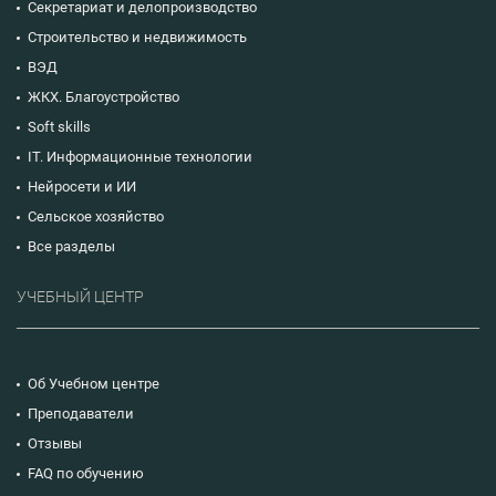
Секретариат и делопроизводство
Строительство и недвижимость
ВЭД
ЖКХ. Благоустройство
Soft skills
IT. Информационные технологии
Нейросети и ИИ
Сельское хозяйство
Все разделы
УЧЕБНЫЙ ЦЕНТР
Об Учебном центре
Преподаватели
Отзывы
FAQ по обучению