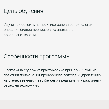
Цель обучения
Изучить и освоить на практике основные технологии
описания бизнес-процессов, их анализа и
совершенствования.
Особенности программы
Программа содержит практические примеры и лучшие
практики применения процессного подхода к управлению
на отечественных и зарубежных предприятиях различных
отраслей экономики.