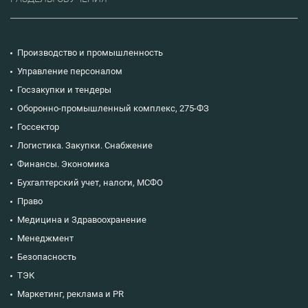
Производство и промышленность
Управление персоналом
Госзакупки и тендеры
Оборонно-промышленный комплекс, 275-ФЗ
Госсектор
Логистика. Закупки. Снабжение
Финансы. Экономика
Бухгалтерский учет, налоги, МСФО
Право
Медицина и Здравоохранение
Менеджмент
Безопасность
ТЭК
Маркетинг, реклама и PR