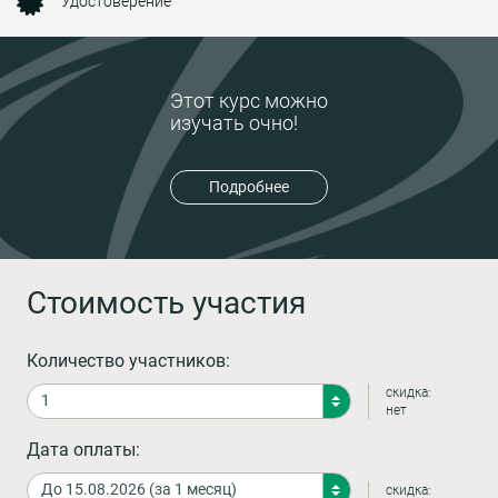
Удостоверение
Этот курс можно
изучать очно!
Подробнее
Стоимость участия
Количество участников:
скидка:
нет
Дата оплаты:
скидка: