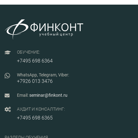
эффективности
бизнеса.
ОБУЧЕНИЕ:
+7495 698 6364
WhatsApp, Telegram, Viber:
+7926 013 3476
Email:
seminar@finkont.ru
АУДИТ И КОНСАЛТИНГ:
+7495 698 6365
РАЗДЕЛЫ ОБУЧЕНИЯ