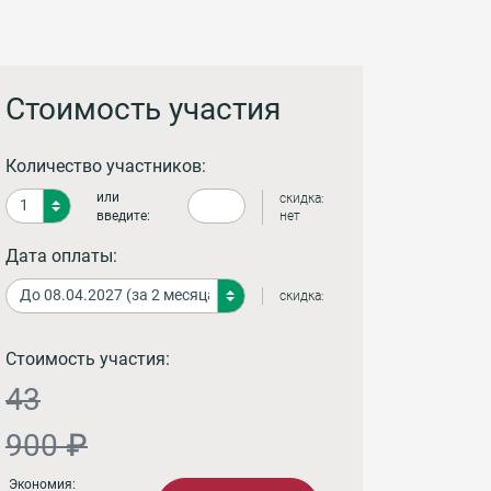
Стоимость участия
Количество участников:
или
скидка:
введите:
нет
Дата оплаты:
скидка:
Стоимость участия:
43
900 ₽
Экономия: