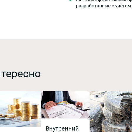
разработанные с учётом
нтересно
Внутренний