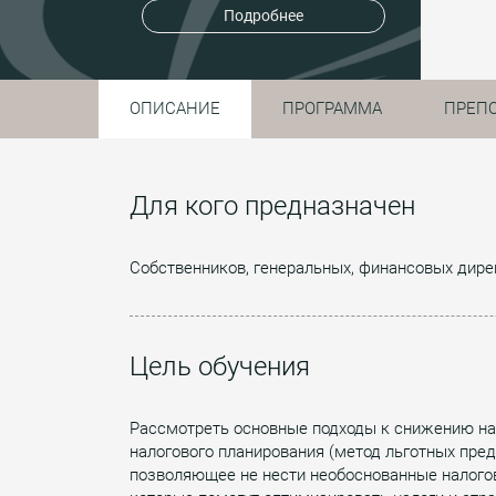
Подробнее
ОПИСАНИЕ
ПРОГРАММА
ПРЕП
Для кого предназначен
Собственников, генеральных, финансовых дирек
Цель обучения
Рассмотреть основные подходы к снижению нал
налогового планирования (метод льготных пре
позволяющее не нести необоснованные налоговы