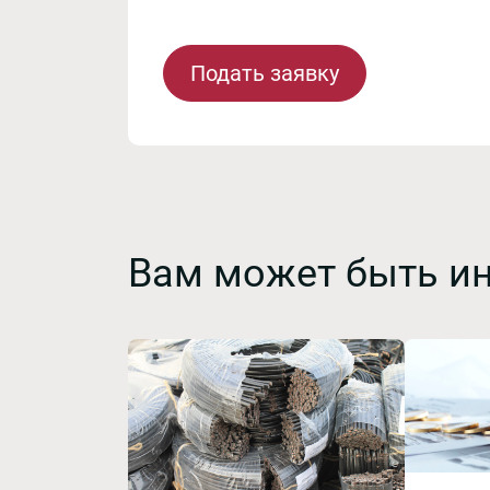
Подать заявку
Вам может быть и