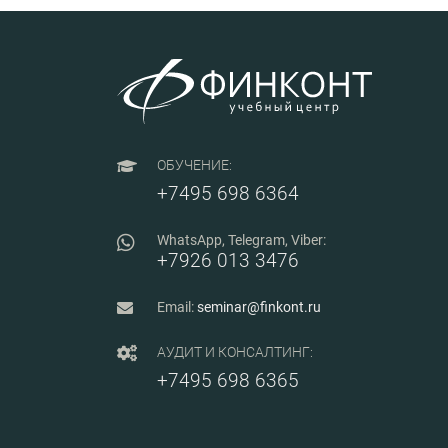
ОБУЧЕНИЕ:
+7495 698 6364
WhatsApp, Telegram, Viber:
+7926 013 3476
Email:
seminar@finkont.ru
АУДИТ И КОНСАЛТИНГ:
+7495 698 6365