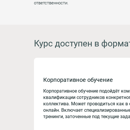
ответственности.
Курс доступен в форма
Корпоративное обучение
Корпоративное обучение подойдёт ко
квалификации сотрудников конкретног
коллектива. Может проводиться как в 
онлайн. Включает специализированные
тренинги, заточенные под текущие зад