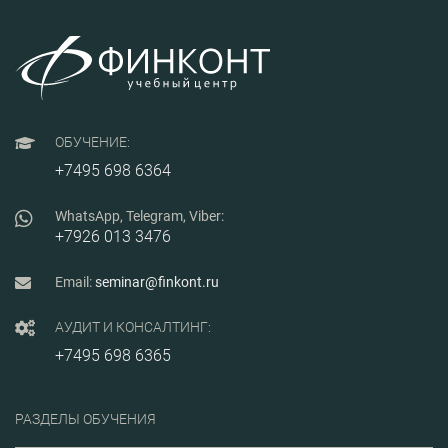
ОБУЧЕНИЕ:
+7495 698 6364
WhatsApp, Telegram, Viber:
+7926 013 3476
Email:
seminar@finkont.ru
АУДИТ И КОНСАЛТИНГ:
+7495 698 6365
РАЗДЕЛЫ ОБУЧЕНИЯ