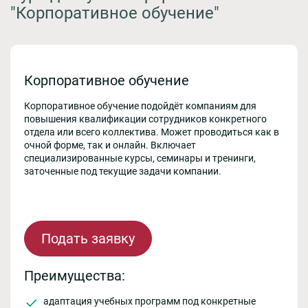
"Корпоративное обучение"
Корпоративное обучение
Корпоративное обучение подойдёт компаниям для
повышения квалификации сотрудников конкретного
отдела или всего коллектива. Может проводиться как в
очной форме, так и онлайн. Включает
специализированные курсы, семинары и тренинги,
заточенные под текущие задачи компании.
Подать заявку
Преимущества:
адаптация учебных программ под конкретные