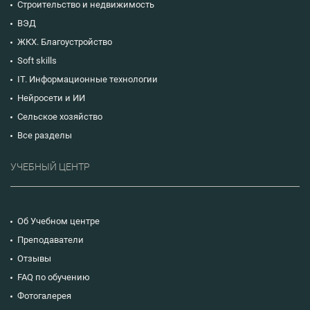
Строительство и недвижимость
ВЭД
ЖКХ. Благоустройство
Soft skills
IT. Информационные технологии
Нейросети и ИИ
Сельское хозяйство
Все разделы
УЧЕБНЫЙ ЦЕНТР
Об Учебном центре
Преподаватели
Отзывы
FAQ по обучению
Фотогалерея