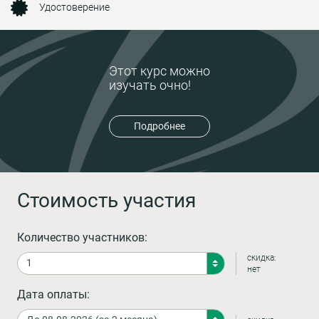
Удостоверение
Этот курс можно
изучать очно!
Подробнее
Стоимость участия
Количество участников:
скидка:
нет
Дата оплаты: