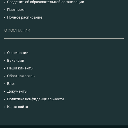
Сведения об образовательной организации
Партнеры
Полное расписание
О КОМПАНИИ
О компании
Вакансии
Наши клиенты
Обратная связь
Блог
Документы
Политика конфиденциальности
Карта сайта