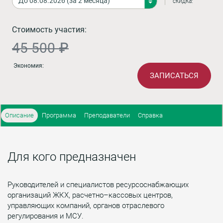
скидка:
Стоимость участия:
45 500 ₽
Экономия:
ЗАПИСАТЬСЯ
Описание
Программа
Преподаватели
Справка
Для кого предназначен
Руководителей и специалистов ресурсоснабжающих
организаций ЖКХ, расчетно–кассовых центров,
управляющих компаний, органов отраслевого
регулирования и МСУ.