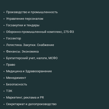
Производство и промышленность
Управление персоналом
Госзакупки и тендеры
Оборонно-промышленный комплекс, 275-ФЗ
Госсектор
Логистика. Закупки. Снабжение
Финансы. Экономика
Бухгалтерский учет, налоги, МСФО
Право
Медицина и Здравоохранение
Менеджмент
Безопасность
ТЭК
Маркетинг, реклама и PR
Секретариат и делопроизводство