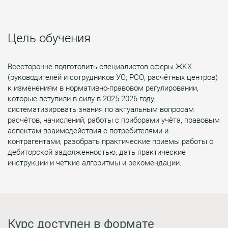
Цель обучения
Всесторонне подготовить специалистов сферы ЖКХ
(руководителей и сотрудников УО, РСО, расчётных центров)
к изменениям в нормативно-правовом регулировании,
которые вступили в силу в 2025-2026 году,
систематизировать знания по актуальным вопросам
расчётов, начислений, работы с приборами учёта, правовым
аспектам взаимодействия с потребителями и
контрагентами, разобрать практические приемы работы с
дебиторской задолженностью, дать практические
инструкции и чёткие алгоритмы и рекомендации.
Курс доступен в формате