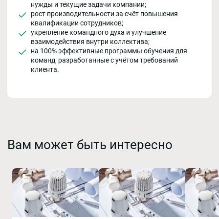
нужды и текущие задачи компании;
рост производительности за счёт повышения
квалификации сотрудников;
укрепление командного духа и улучшение
взаимодействия внутри коллектива;
на 100% эффективные программы обучения для
команд, разработанные с учётом требований
клиента.
Вам может быть интересно