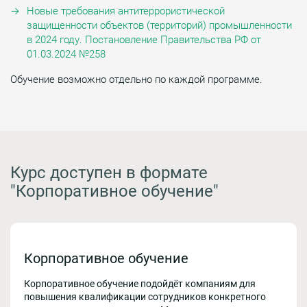
Новые требования антитеррористической
защищенности объектов (территорий) промышленности
в 2024 году. Постановление Правительства РФ от
01.03.2024 №258
Обучение возможно отдельно по каждой программе.
Курс доступен в формате
"Корпоративное обучение"
Корпоративное обучение
Корпоративное обучение подойдёт компаниям для
повышения квалификации сотрудников конкретного