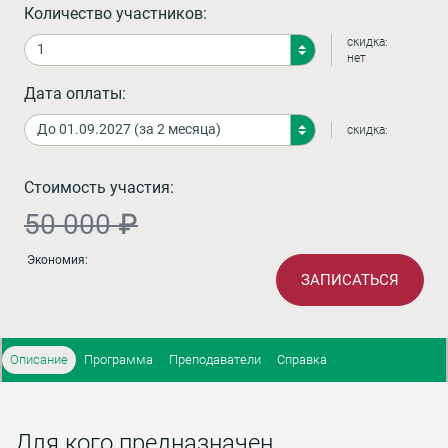
Количество участников:
скидка:
нет
Дата оплаты:
скидка:
Стоимость участия:
50 000 ₽
Экономия:
ЗАПИСАТЬСЯ
Описание
Программа
Преподаватели
Справка
Для кого предназначен