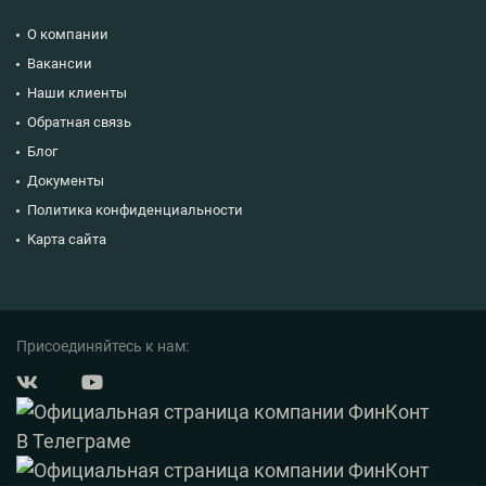
О компании
Вакансии
Наши клиенты
Обратная связь
Блог
Документы
Политика конфиденциальности
Карта сайта
Присоединяйтесь к нам: