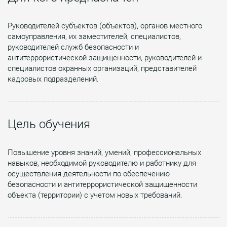
Руководителей субъектов (объектов), органов местного
самоуправления, их заместителей, специалистов,
руководителей служб безопасности и
антитеррористической защищенности, руководителей и
специалистов охранных организаций, представителей
кадровых подразделений.
Цель обучения
Повышение уровня знаний, умений, профессиональных
навыков, необходимой руководителю и работнику для
осуществления деятельности по обеспечению
безопасности и антитеррористической защищенности
объекта (территории) с учетом новых требований.