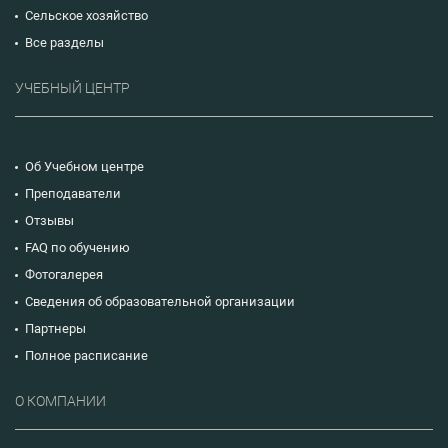
Сельское хозяйство
Все разделы
УЧЕБНЫЙ ЦЕНТР
Об Учебном центре
Преподаватели
Отзывы
FAQ по обучению
Фотогалерея
Сведения об образовательной организации
Партнеры
Полное расписание
О КОМПАНИИ