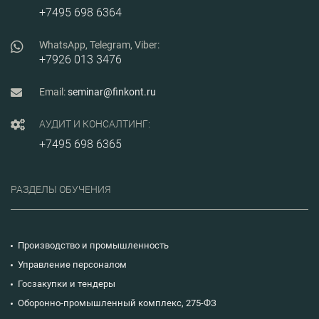
+7495 698 6364
WhatsApp, Telegram, Viber:
+7926 013 3476
Email:
seminar@finkont.ru
АУДИТ И КОНСАЛТИНГ:
+7495 698 6365
РАЗДЕЛЫ ОБУЧЕНИЯ
Производство и промышленность
Управление персоналом
Госзакупки и тендеры
Оборонно-промышленный комплекс, 275-ФЗ