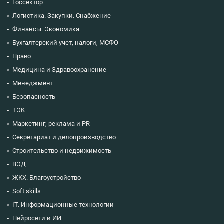
Госсектор
Логистика. Закупки. Снабжение
Финансы. Экономика
Бухгалтерский учет, налоги, МСФО
Право
Медицина и Здравоохранение
Менеджмент
Безопасность
ТЭК
Маркетинг, реклама и PR
Секретариат и делопроизводство
Строительство и недвижимость
ВЭД
ЖКХ. Благоустройство
Soft skills
IT. Информационные технологии
Нейросети и ИИ