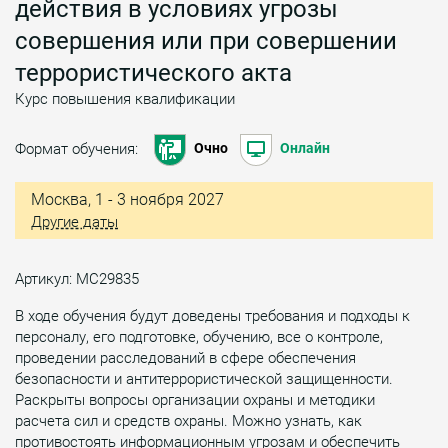
действия в условиях угрозы
совершения или при совершении
террористического акта
Курс повышения квалификации
Формат обучения:
Очно
Онлайн
Москва, 1 - 3 ноября 2027
Другие даты
Артикул: МС29835
В ходе обучения будут доведены требования и подходы к
персоналу, его подготовке, обучению, все о контроле,
проведении расследований в сфере обеспечения
безопасности и антитеррористической защищенности.
Раскрыты вопросы организации охраны и методики
расчета сил и средств охраны. Можно узнать, как
противостоять информационным угрозам и обеспечить