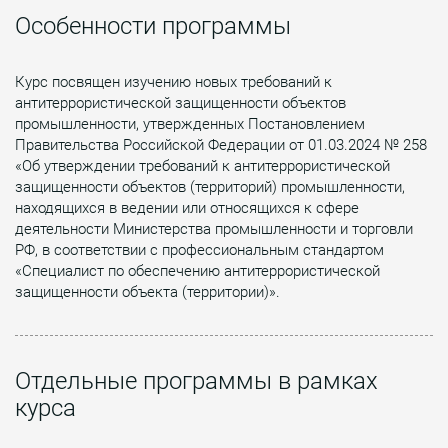
Особенности программы
Курс посвящен изучению новых требований к
антитеррористической защищенности объектов
промышленности, утвержденных Постановлением
Правительства Российской Федерации от 01.03.2024 № 258
«Об утверждении требований к антитеррористической
защищенности объектов (территорий) промышленности,
находящихся в ведении или относящихся к сфере
деятельности Министерства промышленности и торговли
РФ, в соответствии с профессиональным стандартом
«Специалист по обеспечению антитеррористической
защищенности объекта (территории)».
Отдельные программы в рамках
курса