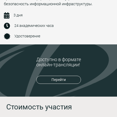
безопасность информационной инфраструктуры.
3 дня
24 академических часа
Удостоверение
Доступно в формате
онлайн-трансляции!
Перейти
Стоимость участия