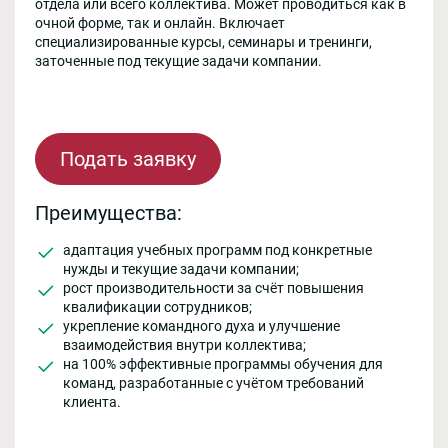
отдела или всего коллектива. Может проводиться как в
очной форме, так и онлайн. Включает
специализированные курсы, семинары и тренинги,
заточенные под текущие задачи компании.
Подать заявку
Преимущества:
адаптация учебных программ под конкретные
нужды и текущие задачи компании;
рост производительности за счёт повышения
квалификации сотрудников;
укрепление командного духа и улучшение
взаимодействия внутри коллектива;
на 100% эффективные программы обучения для
команд, разработанные с учётом требований
клиента.