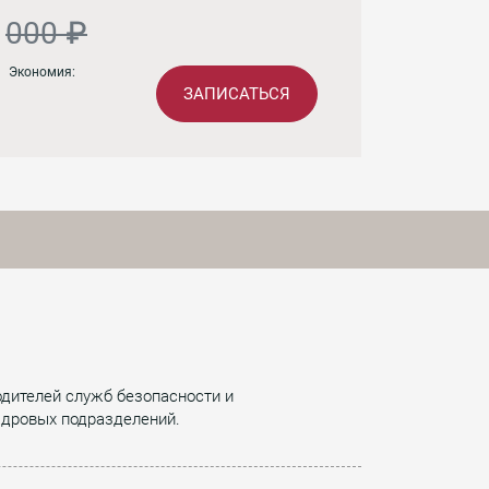
000 ₽
Экономия:
ЗАПИСАТЬСЯ
одителей служб безопасности и
адровых подразделений.