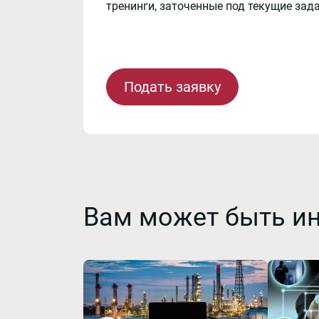
тренинги, заточенные под текущие зад
Подать заявку
Вам может быть и