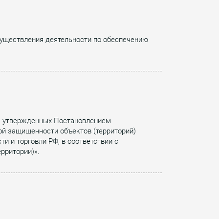
существления деятельности по обеспечению
, утвержденных Постановлением
ой защищенности объектов (территорий)
 и торговли РФ, в соответствии с
рритории)».