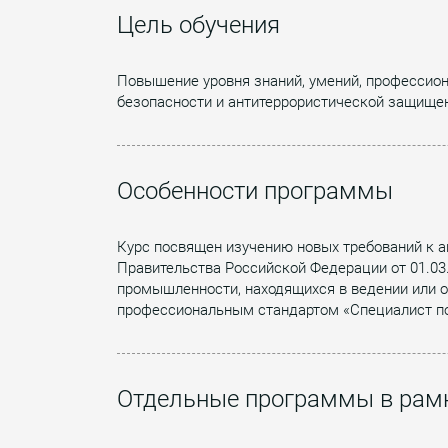
Цель обучения
Повышение уровня знаний, умений, профессион
безопасности и антитеррористической защищен
Особенности программы
Курс посвящен изучению новых требований к 
Правительства Российской Федерации от 01.03
промышленности, находящихся в ведении или о
профессиональным стандартом «Специалист по
Отдельные программы в рамк