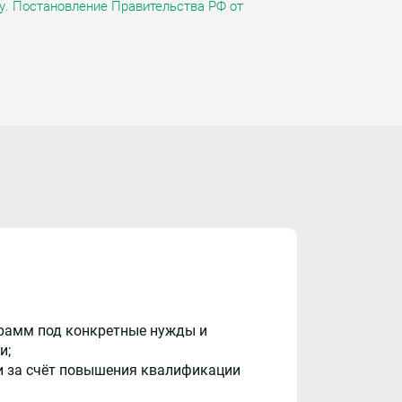
у. Постановление Правительства РФ от
рамм под конкретные нужды и
и;
и за счёт повышения квалификации