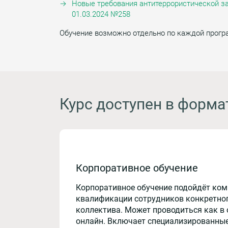
Новые требования антитеррористической за
01.03.2024 №258
Обучение возможно отдельно по каждой прогр
Курс доступен в форма
Корпоративное обучение
Корпоративное обучение подойдёт ко
квалификации сотрудников конкретног
коллектива. Может проводиться как в 
онлайн. Включает специализированные