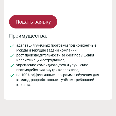
Подать заявку
Преимущества:
адаптация учебных программ под конкретные
нужды и текущие задачи компании;
рост производительности за счёт повышения
квалификации сотрудников;
укрепление командного духа и улучшение
взаимодействия внутри коллектива;
на 100% эффективные программы обучения для
команд, разработанные с учётом требований
клиента.