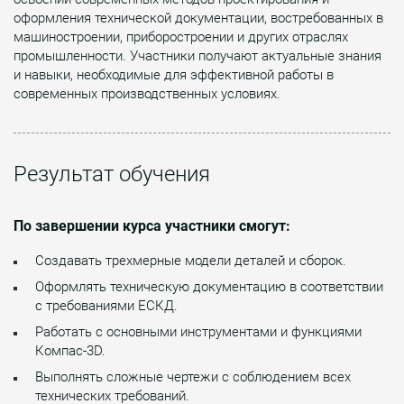
оформления технической документации, востребованных в
машиностроении, приборостроении и других отраслях
промышленности. Участники получают актуальные знания
и навыки, необходимые для эффективной работы в
современных производственных условиях.
Результат обучения
По завершении курса участники смогут:
Создавать трехмерные модели деталей и сборок.
Оформлять техническую документацию в соответствии
с требованиями ЕСКД.
Работать с основными инструментами и функциями
Компас-3D.
Выполнять сложные чертежи с соблюдением всех
технических требований.