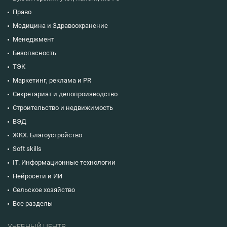
Право
Медицина и Здравоохранение
Менеджмент
Безопасность
ТЭК
Маркетинг, реклама и PR
Секретариат и делопроизводство
Строительство и недвижимость
ВЭД
ЖКХ. Благоустройство
Soft skills
IT. Информационные технологии
Нейросети и ИИ
Сельское хозяйство
Все разделы
УЧЕБНЫЙ ЦЕНТР