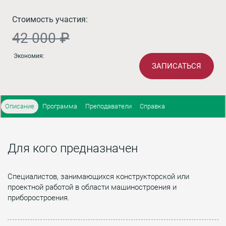
Стоимость участия:
42 000 ₽
Экономия:
ЗАПИСАТЬСЯ
Описание
Программа
Преподаватели
Справка
Для кого предназначен
Специалистов, занимающихся конструкторской или
проектной работой в области машиностроения и
приборостроения.