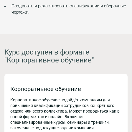
Создавать и редактировать спецификации и сборочные
чертежи.
Курс доступен в формате
"Корпоративное обучение"
Корпоративное обучение
Корпоративное обучение подойдёт компаниям для
повышения квалификации сотрудников конкретного
отдела или всего коллектива. Может проводиться как в
очной форме, так и онлайн. Включает
специализированные курсы, семинары и тренинги,
заточенные под текущие задачи компании.