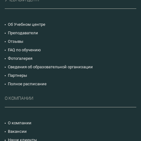
Об Учебном центре
Преподаватели
Отзывы
FAQ по обучению
Фотогалерея
Сведения об образовательной организации
Партнеры
Полное расписание
О КОМПАНИИ
О компании
Вакансии
Наши клиенты