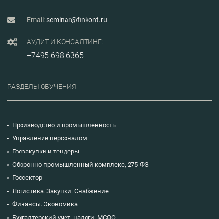
Email:
seminar@finkont.ru
АУДИТ И КОНСАЛТИНГ:
+7495 698 6365
РАЗДЕЛЫ ОБУЧЕНИЯ
Производство и промышленность
Управление персоналом
Госзакупки и тендеры
Оборонно-промышленный комплекс, 275-ФЗ
Госсектор
Логистика. Закупки. Снабжение
Финансы. Экономика
Бухгалтерский учет, налоги, МСФО