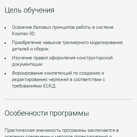
Цель обучения
Освоение базовых принципов работы в системе
Компас-3D.
Приобретение навыков трехмерного моделирования
деталей и сборок.
Изучение правил оформления конструкторской
документации.
Формирование компетенций по созданию и
редактированию чертежей в соответствии с
требованиями ЕСКД.
Особенности программы
Практическая значимость программы заключается в
освоении современных методов проектирования и