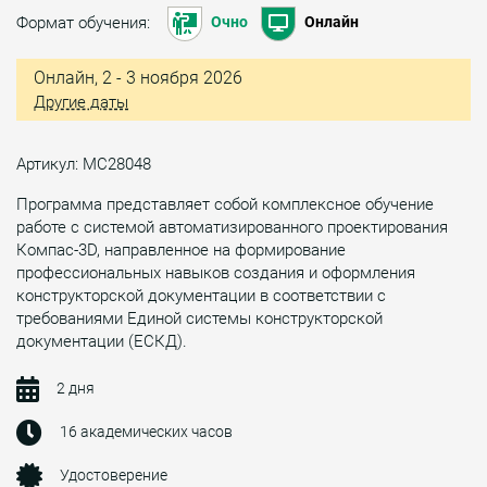
Формат обучения:
Очно
Онлайн
Онлайн, 2 - 3 ноября 2026
Другие даты
Артикул: МС28048
Программа представляет собой комплексное обучение
работе с системой автоматизированного проектирования
Компас-3D, направленное на формирование
профессиональных навыков создания и оформления
конструкторской документации в соответствии с
требованиями Единой системы конструкторской
документации (ЕСКД).
2 дня
16 академических часов
Удостоверение