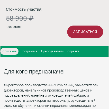
Стоимость участия:
58 900 ₽
Экономия:
ЗАПИСАТЬСЯ
Описание
Программа
Преподаватели
Справка
Для кого предназначен
Директоров производственных компаний, заместителей
директоров, начальников производственных цехов и
подразделений, линейных руководителей фабрик и
производств, директоров по персоналу, руководителей
отделов обучения и оценки персонала, менеджеров по