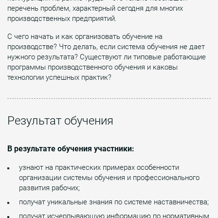
перечень проблем, характерный сегодня для многих
производственных предприятий.
С чего начать и как организовать обучение на
производстве? Что делать, если система обучения не дает
нужного результата? Существуют ли типовые работающие
программы производственного обучения и каковы
технологии успешных практик?
Результат обучения
В результате обучения участники:
узнают на практических примерах особенности
организации системы обучения и профессионального
развития рабочих;
получат уникальные знания по системе наставничества;
получат исчерпывающую информацию по нормативным