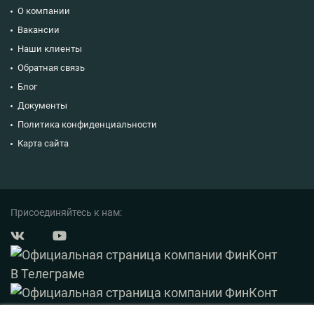
О компании
Вакансии
Наши клиенты
Обратная связь
Блог
Документы
Политика конфиденциальности
Карта сайта
Присоединяйтесь к нам: