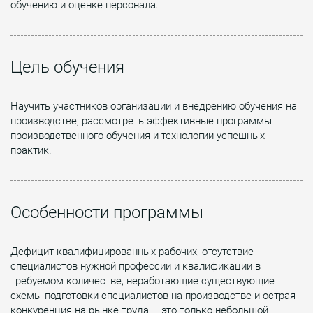
обучению и оценке персонала.
Цель обучения
Научить участников организации и внедрению обучения на
производстве, рассмотреть эффективные программы
производственного обучения и технологии успешных
практик.
Особенности программы
Дефицит квалифицированных рабочих, отсутствие
специалистов нужной профессии и квалификации в
требуемом количестве, неработающие существующие
схемы подготовки специалистов на производстве и острая
конкуренция на рынке труда – это только небольшой