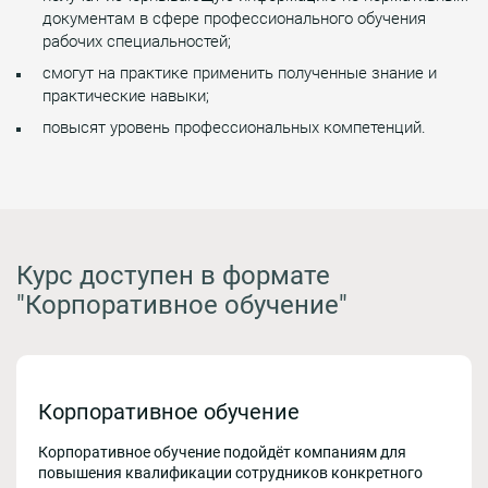
документам в сфере профессионального обучения
рабочих специальностей;
смогут на практике применить полученные знание и
практические навыки;
повысят уровень профессиональных компетенций.
Курс доступен в формате
"Корпоративное обучение"
Корпоративное обучение
Корпоративное обучение подойдёт компаниям для
повышения квалификации сотрудников конкретного