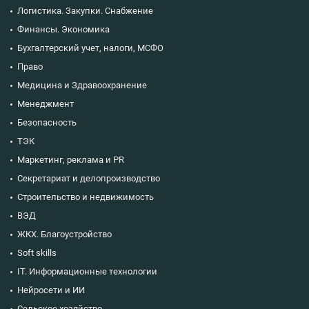
Логистика. Закупки. Снабжение
Финансы. Экономика
Бухгалтерский учет, налоги, МСФО
Право
Медицина и Здравоохранение
Менеджмент
Безопасность
ТЭК
Маркетинг, реклама и PR
Секретариат и делопроизводство
Строительство и недвижимость
ВЭД
ЖКХ. Благоустройство
Soft skills
IT. Информационные технологии
Нейросети и ИИ
Сельское хозяйство