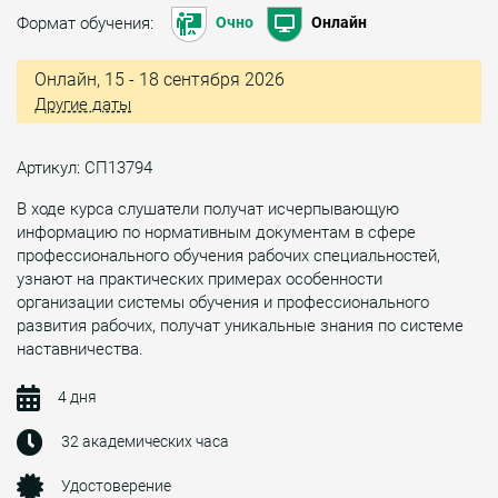
Формат обучения:
Очно
Онлайн
Онлайн, 15 - 18 сентября 2026
Другие даты
Артикул: СП13794
В ходе курса слушатели получат исчерпывающую
информацию по нормативным документам в сфере
профессионального обучения рабочих специальностей,
узнают на практических примерах особенности
организации системы обучения и профессионального
развития рабочих, получат уникальные знания по системе
наставничества.
4 дня
32 академических часа
Удостоверение