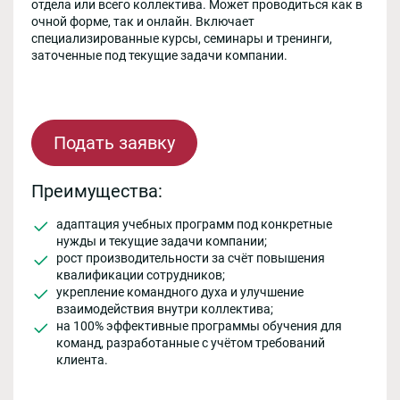
отдела или всего коллектива. Может проводиться как в
очной форме, так и онлайн. Включает
специализированные курсы, семинары и тренинги,
заточенные под текущие задачи компании.
Подать заявку
Преимущества:
адаптация учебных программ под конкретные
нужды и текущие задачи компании;
рост производительности за счёт повышения
квалификации сотрудников;
укрепление командного духа и улучшение
взаимодействия внутри коллектива;
на 100% эффективные программы обучения для
команд, разработанные с учётом требований
клиента.