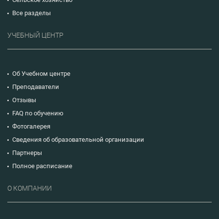
Все разделы
УЧЕБНЫЙ ЦЕНТР
Об Учебном центре
Преподаватели
Отзывы
FAQ по обучению
Фотогалерея
Сведения об образовательной организации
Партнеры
Полное расписание
О КОМПАНИИ