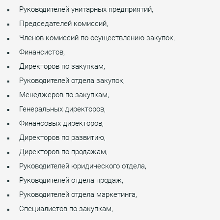
Руководителей унитарных предприятий,
Председателей комиссий,
Членов комиссий по осуществлению закупок,
Финансистов,
Директоров по закупкам,
Руководителей отдела закупок,
Менеджеров по закупкам,
Генеральных директоров,
Финансовых директоров,
Директоров по развитию,
Директоров по продажам,
Руководителей юридического отдела,
Руководителей отдела продаж,
Руководителей отдела маркетинга,
Специалистов по закупкам,