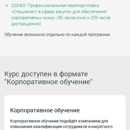
223-ФЗ: Профессиональная переподготовка
«Специалист в сфере закупок для обеспечения
корпоративных нужд» (40 часов очно и 235 часов
дистанционно)
Обучение возможно отдельно по каждой программе.
Курс доступен в формате
"Корпоративное обучение"
Корпоративное обучение
Корпоративное обучение подойдёт компаниям для
повышения квалификации сотрудников конкретного