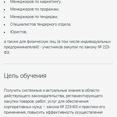
Менеджеров по маркетингу,
Менеджеров по продажам,
Менеджеров по тендерам,
Специалистов тендерного отдела,
Юристов,
а также для физических лиц (в том числе индивидуальных
предпринимателей) - участников закупок по закону № 223-
ФЗ.
Цель обучения
Получить системные и актуальные знания в области
действующего законодательства, регламентирующего
закупки товаров, работ, услуг для обеспечения
корпоративных нужд – закона № 223-ФЗ и практики его
применения, повысить эффективность осуществления