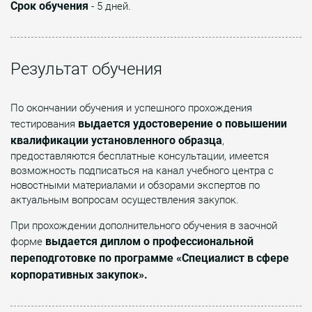
Cрок обучения
- 5 дней.
Результат обучения
По окончании обучения и успешного прохождения
выдается удостоверение о повышении
тестирования
квалификации установленного образца
,
предоставляются бесплатные консультации, имеется
возможность подписаться на канал учебного центра с
новостными материалами и обзорами экспертов по
актуальным вопросам осуществления закупок.
При прохождении дополнительного обучения в заочной
выдается диплом о профессиональной
форме
переподготовке по программе «Специалист в сфере
корпоративных закупок».