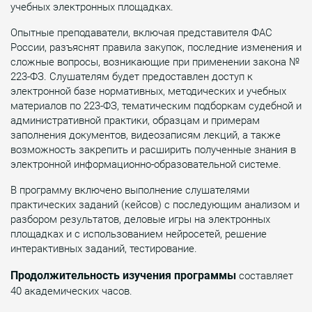
учебных электронных площадках.
Опытные преподаватели, включая представителя ФАС
России, разъяснят правила закупок, последние изменения и
сложные вопросы, возникающие при применении закона №
223-ФЗ. Слушателям будет предоставлен доступ к
электронной базе нормативных, методических и учебных
материалов по 223-ФЗ, тематическим подборкам судебной и
административной практики, образцам и примерам
заполнения документов, видеозаписям лекций, а также
возможность закрепить и расширить полученные знания в
электронной информационно-образовательной системе.
В программу включено выполнение слушателями
практических заданий (кейсов) с последующим анализом и
разбором результатов, деловые игры на электронных
площадках и с использованием нейросетей, решение
интерактивных заданий, тестирование.
Продолжительность изучения программы
составляет
40 академических часов.