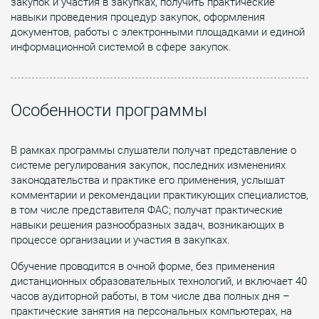
закупок и участия в закупках, получить практические
навыки проведения процедур закупок, оформления
документов, работы с электронными площадками и единой
информационной системой в сфере закупок.
Особенности программы
В рамках программы слушатели получат представление о
системе регулирования закупок, последних изменениях
законодательства и практике его применения, услышат
комментарии и рекомендации практикующих специалистов,
в том числе представителя ФАС; получат практические
навыки решения разнообразных задач, возникающих в
процессе организации и участия в закупках.
Обучение проводится в очной форме, без применения
дистанционных образовательных технологий, и включает 40
часов аудиторной работы, в том числе два полных дня –
практические занятия на персональных компьютерах, на