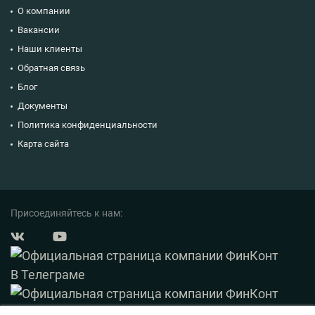
О компании
Вакансии
Наши клиенты
Обратная связь
Блог
Документы
Политика конфиденциальности
Карта сайта
Присоединяйтесь к нам: