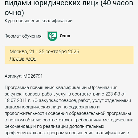
видами юридических лиц» (40 часов
очно)
Курс повышения квалификации
Формат обучения:
Очно
Москва, 21 - 25 сентября 2026
Другие даты
Артикул: МС26791
Программа повышения квалификации «Организация
закупок товаров, работ, услуг в соответствии с 223-ФЗ от
18.07.2011 г. «О закупках товаров, работ, услуг отдельными
видами юридических лиц» по содержанию и
продолжительности освоения образовательной программы
в полном объеме соответствует требованиям методических
рекомендаций по реализации дополнительных
профессиональных программ повышения квалификации в