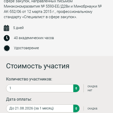
сфере закупок, направленных письмом
Минэкономразвития № 5593-ЕЕ/Д28и и Минобрнауки №
АК-552/06 от 12 марта 2015 г., профессиональному
стандарту «Специалист в сфере закупок».
5 дней
40 академических часов
Удостоверение
Стоимость участия
Количество участников:
скидка:
нет
Дата оплаты:
скидка: