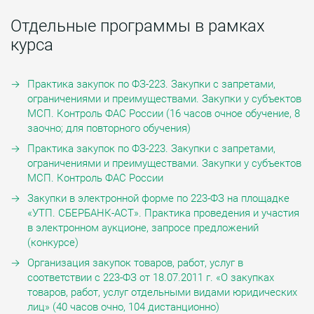
Отдельные программы в рамках
курса
Практика закупок по ФЗ-223. Закупки с запретами,
ограничениями и преимуществами. Закупки у субъектов
МСП. Контроль ФАС России (16 часов очное обучение, 8
заочно; для повторного обучения)
Практика закупок по ФЗ-223. Закупки с запретами,
ограничениями и преимуществами. Закупки у субъектов
МСП. Контроль ФАС России
Закупки в электронной форме по 223-ФЗ на площадке
«УТП. СБЕРБАНК-АСТ». Практика проведения и участия
в электронном аукционе, запросе предложений
(конкурсе)
Организация закупок товаров, работ, услуг в
соответствии с 223-ФЗ от 18.07.2011 г. «О закупках
товаров, работ, услуг отдельными видами юридических
лиц» (40 часов очно, 104 дистанционно)