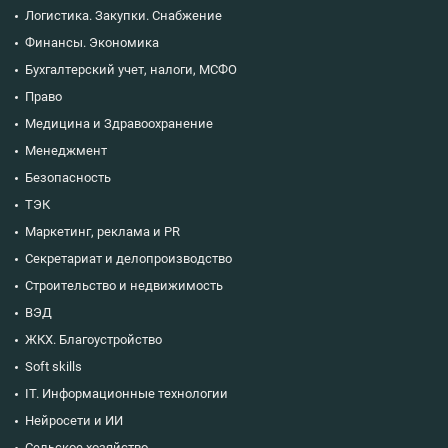
Логистика. Закупки. Снабжение
Финансы. Экономика
Бухгалтерский учет, налоги, МСФО
Право
Медицина и Здравоохранение
Менеджмент
Безопасность
ТЭК
Маркетинг, реклама и PR
Секретариат и делопроизводство
Строительство и недвижимость
ВЭД
ЖКХ. Благоустройство
Soft skills
IT. Информационные технологии
Нейросети и ИИ
Сельское хозяйство