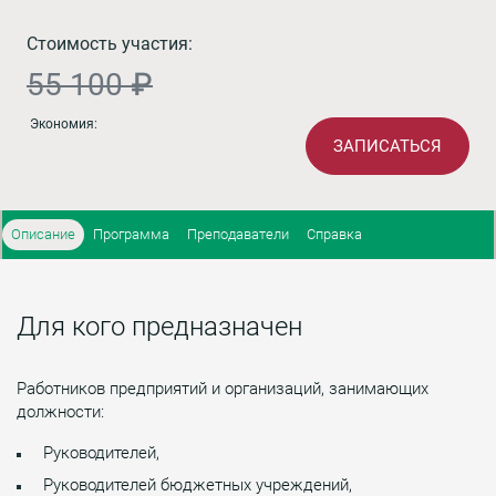
Стоимость участия:
55 100 ₽
Экономия:
ЗАПИСАТЬСЯ
Описание
Программа
Преподаватели
Справка
Для кого предназначен
Работников предприятий и организаций, занимающих
должности:
Руководителей,
Руководителей бюджетных учреждений,