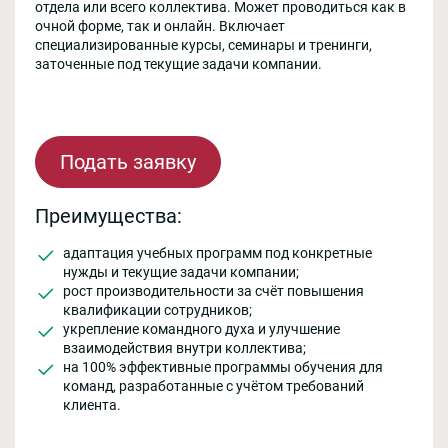
отдела или всего коллектива. Может проводиться как в
очной форме, так и онлайн. Включает
специализированные курсы, семинары и тренинги,
заточенные под текущие задачи компании.
Подать заявку
Преимущества:
адаптация учебных программ под конкретные
нужды и текущие задачи компании;
рост производительности за счёт повышения
квалификации сотрудников;
укрепление командного духа и улучшение
взаимодействия внутри коллектива;
на 100% эффективные программы обучения для
команд, разработанные с учётом требований
клиента.