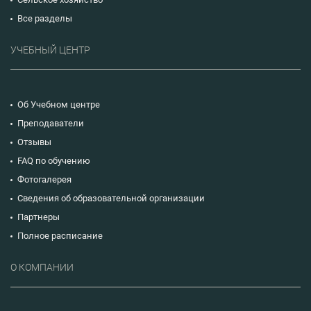
Все разделы
УЧЕБНЫЙ ЦЕНТР
Об Учебном центре
Преподаватели
Отзывы
FAQ по обучению
Фотогалерея
Сведения об образовательной организации
Партнеры
Полное расписание
О КОМПАНИИ