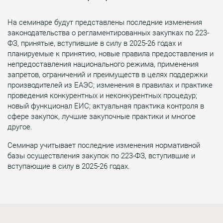
На семинаре будут представлены последние изменения
законодательства о регламентированных закупках по 223-
ФЗ, принятые, вступившие в силу в 2025-26 годах и
планируемые к принятию, новые правила предоставления и
непредоставления национального режима, применения
запретов, ограничений и преимуществ в целях поддержки
производителей из ЕАЭС; изменения в правилах и практике
проведения конкурентных и неконкурентных процедур;
новый функционал ЕИС; актуальная практика контроля в
сфере закупок, лучшие закупочные практики и многое
другое.
Семинар учитывает последние изменения нормативной
базы осуществления закупок по 223-ФЗ, вступившие и
вступающие в силу в 2025-26 годах.