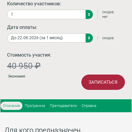
Количество участников:
скидка:
нет
Дата оплаты:
скидка:
Стоимость участия:
40 950 ₽
Экономия:
ЗАПИСАТЬСЯ
Описание
Программа
Преподаватели
Справка
Для кого предназначен