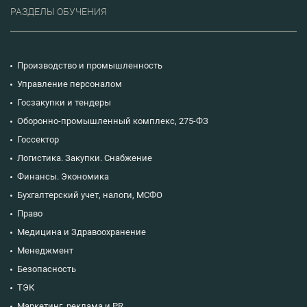
РАЗДЕЛЫ ОБУЧЕНИЯ
Производство и промышленность
Управление персоналом
Госзакупки и тендеры
Оборонно-промышленный комплекс, 275-ФЗ
Госсектор
Логистика. Закупки. Снабжение
Финансы. Экономика
Бухгалтерский учет, налоги, МСФО
Право
Медицина и Здравоохранение
Менеджмент
Безопасность
ТЭК
Маркетинг, реклама и PR