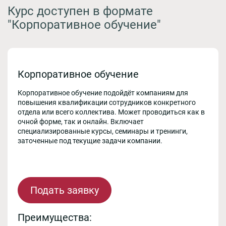
Курс доступен в формате
"Корпоративное обучение"
Корпоративное обучение
Корпоративное обучение подойдёт компаниям для
повышения квалификации сотрудников конкретного
отдела или всего коллектива. Может проводиться как в
очной форме, так и онлайн. Включает
специализированные курсы, семинары и тренинги,
заточенные под текущие задачи компании.
Подать заявку
Преимущества: