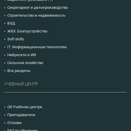
Секретариат и делопроизводство
Строительство и недвижимость
ВЭД
ЖКХ. Благоустройство
Soft skills
IT. Информационные технологии
Нейросети и ИИ
Сельское хозяйство
Все разделы
УЧЕБНЫЙ ЦЕНТР
Об Учебном центре
Преподаватели
Отзывы
FAQ по обучению