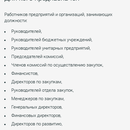
Работников предприятий и организаций, занимающих
должности:
Руководителей,
Руководителей бюджетных учреждений,
Руководителей унитарных предприятий,
Председателей комиссий,
Членов комиссий по осуществлению закупок,
Финансистов,
Директоров по закупкам,
Руководителей отдела закупок,
Менеджеров по закупкам,
Генеральных директоров,
Финансовых директоров,
Директоров по развитию,