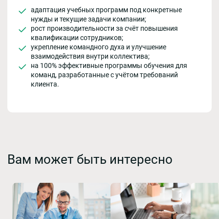
адаптация учебных программ под конкретные
нужды и текущие задачи компании;
рост производительности за счёт повышения
квалификации сотрудников;
укрепление командного духа и улучшение
взаимодействия внутри коллектива;
на 100% эффективные программы обучения для
команд, разработанные с учётом требований
клиента.
Вам может быть интересно