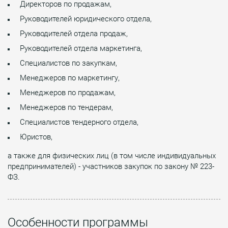
Директоров по продажам,
Руководителей юридического отдела,
Руководителей отдела продаж,
Руководителей отдела маркетинга,
Специалистов по закупкам,
Менеджеров по маркетингу,
Менеджеров по продажам,
Менеджеров по тендерам,
Специалистов тендерного отдела,
Юристов,
а также для физических лиц (в том числе индивидуальных
предпринимателей) - участников закупок по закону № 223-
ФЗ.
Особенности программы