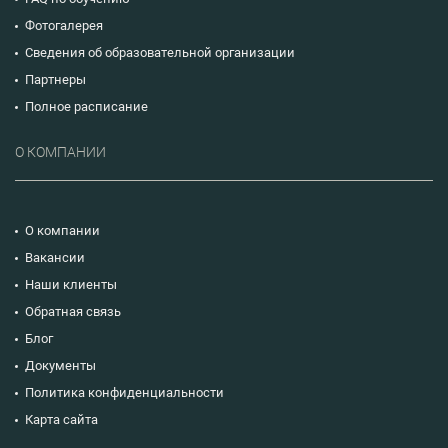
Фотогалерея
Сведения об образовательной организации
Партнеры
Полное расписание
О КОМПАНИИ
О компании
Вакансии
Наши клиенты
Обратная связь
Блог
Документы
Политика конфиденциальности
Карта сайта