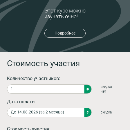
Этот курс можно
изучать очно!
Подробнее
Стоимость участия
Количество участников:
скидка:
нет
Дата оплаты:
скидка:
Стоимость участия: