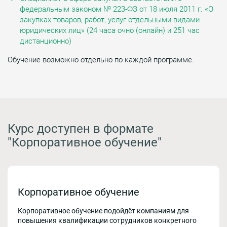
федеральным законом № 223-ФЗ от 18 июля 2011 г. «О
закупках товаров, работ, услуг отдельными видами
юридических лиц» (24 часа очно (онлайн) и 251 час
дистанционно)
Обучение возможно отдельно по каждой программе.
Курс доступен в формате
"Корпоративное обучение"
Корпоративное обучение
Корпоративное обучение подойдёт компаниям для
повышения квалификации сотрудников конкретного