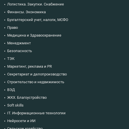
Логистика. Закупки. Снабжение
Финансы. Экономика
Бухгалтерский учет, налоги, МСФО
Право
Медицина и Здравоохранение
Менеджмент
Безопасность
ТЭК
Маркетинг, реклама и PR
Секретариат и делопроизводство
Строительство и недвижимость
ВЭД
ЖКХ. Благоустройство
Soft skills
IT. Информационные технологии
Нейросети и ИИ
Сельское хозяйство