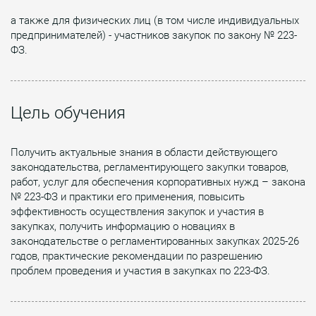
а также для физических лиц (в том числе индивидуальных
предпринимателей) - участников закупок по закону № 223-
ФЗ.
Цель обучения
Получить актуальные знания в области действующего
законодательства, регламентирующего закупки товаров,
работ, услуг для обеспечения корпоративных нужд – закона
№ 223-ФЗ и практики его применения, повысить
эффективность осуществления закупок и участия в
закупках, получить информацию о новациях в
законодательстве о регламентированных закупках 2025-26
годов, практические рекомендации по разрешению
проблем проведения и участия в закупках по 223-ФЗ.