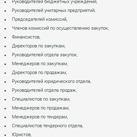
Руководителей бюджетных учреждений,
Руководителей унитарных предприятий,
Председателей комиссий,
Членов комиссий по осуществлению закупок,
Финансистов,
Директоров по закупкам,
Руководителей отдела закупок,
Менеджеров по закупкам,
Директоров по продажам,
Руководителей юридического отдела,
Руководителей отдела продаж,
Специалистов по закупкам,
Менеджеров по продажам,
Менеджеров по тендерам,
Специалистов тендерного отдела,
Юристов,