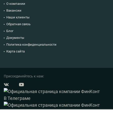
О компании
Вакансии
Наши клиенты
Обратная связь
Блог
Документы
Политика конфиденциальности
Карта сайта
Присоединяйтесь к нам: