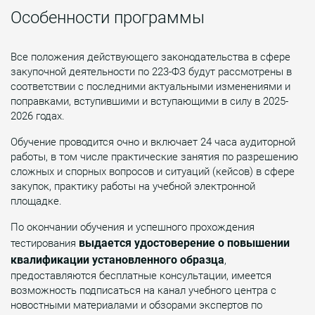
Особенности программы
Все положения действующего законодательства в сфере
закупочной деятельности по 223-ФЗ будут рассмотрены в
соответствии с последними актуальными изменениями и
поправками, вступившими и вступающими в силу в 2025-
2026 годах.
Обучение проводится очно и включает 24 часа аудиторной
работы, в том числе практические занятия по разрешению
сложных и спорных вопросов и ситуаций (кейсов) в сфере
закупок, практику работы на учебной электронной
площадке.
По окончании обучения и успешного прохождения
выдается удостоверение о повышении
тестирования
квалификации установленного образца
,
предоставляются бесплатные консультации, имеется
возможность подписаться на канал учебного центра с
новостными материалами и обзорами экспертов по