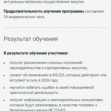
актуальным вопросам осуществления закупок.
Продолжительность изучения программы
составляет
24 академических часа.
Результат обучения
В результате обучения участники:
получат разъяснения сложных положений
законодательства о корпоративных закупках;
узнают об изменениях в ФЗ-223, которые действуют или
вступают в силу в 2026 году;
научатся избегать ошибок в своей повседневной
практической деятельности;
получат информацию о законодательных инициативах,
которые будут реализованы в качестве поправок к
Федеральному закону № 223-ФЗ;