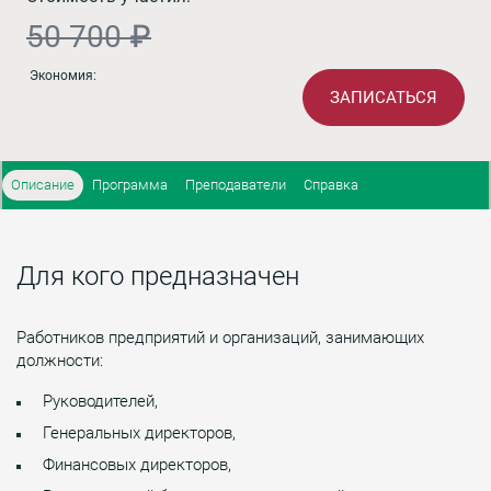
50 700 ₽
Экономия:
ЗАПИСАТЬСЯ
Описание
Программа
Преподаватели
Справка
Для кого предназначен
Работников предприятий и организаций, занимающих
должности:
Руководителей,
Генеральных директоров,
Финансовых директоров,