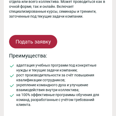
отдела или всего коллектива. Может проводиться как в
очной форме, так и онлайн. Включает
специализированные курсы, семинары и тренинги,
заточенные под текущие задачи компании.
Подать заявку
Преимущества:
адаптация учебных программ под конкретные
нужды и текущие задачи компании;
рост производительности за счёт повышения
квалификации сотрудников;
укрепление командного духа и улучшение
взаимодействия внутри коллектива;
на 100% эффективные программы обучения для
команд, разработанные с учётом требований
клиента.