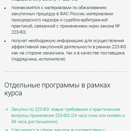
познакомятся с материалами по обжалованию
закупочных процедур в ФАС России, материалами
прокурорского надзора и судебно-арбитражной
практикой, связанной с применением норм закона №
223-ФЗ;
получат необходимую информацию для осуществления
эффективной закупочной деятельности в рамках 223-ФЗ
как на стороне заказчика, так и в качестве поставщика
(подрядчика, исполнителя).
Отдельные программы в рамках
курса
Закупки по 223-ФЗ: новые требования и практические
вопросы применения 223-ФЗ (24 часа очно или онлайн и
84 часа дистанционно)
Специалист в сфере закупок в соответствии с