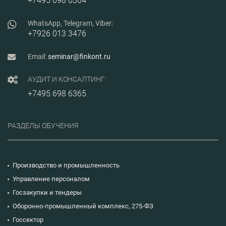
+7495 698 6364
WhatsApp, Telegram, Viber:
+7926 013 3476
Email:
seminar@finkont.ru
АУДИТ И КОНСАЛТИНГ:
+7495 698 6365
РАЗДЕЛЫ ОБУЧЕНИЯ
Производство и промышленность
Управление персоналом
Госзакупки и тендеры
Оборонно-промышленный комплекс, 275-ФЗ
Госсектор