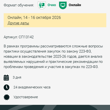
Формат обучения:
Очно
Онлайн
Онлайн, 14 - 16 октября 2026
Другие даты
Артикул: СП13142
В рамках программы рассматриваются сложные вопросы
практики осуществления закупок по закону 223-ФЗ,
новации в законодательстве 2025-26 годов, дается анализ
выявляемых нарушений и практические рекомендации по
проблемам проведения и участия в закупках по 223-ФЗ.
3 дня
24 академических часа
Удостоверение