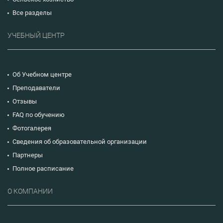
Все разделы
УЧЕБНЫЙ ЦЕНТР
Об Учебном центре
Преподаватели
Отзывы
FAQ по обучению
Фотогалерея
Сведения об образовательной организации
Партнеры
Полное расписание
О КОМПАНИИ