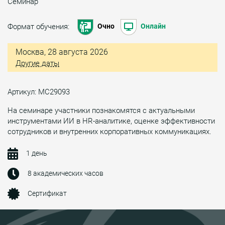
Семинар
Формат обучения:
Очно
Онлайн
Москва, 28 августа 2026
Другие даты
Артикул: МС29093
На семинаре участники познакомятся с актуальными
инструментами ИИ в HR-аналитике, оценке эффективности
сотрудников и внутренних корпоративных коммуникациях.
1 день
8 академических часов
Сертификат