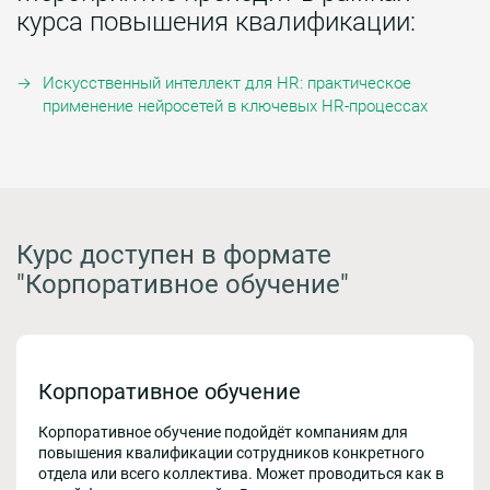
курса повышения квалификации:
Искусственный интеллект для HR: практическое
применение нейросетей в ключевых HR-процессах
Курс доступен в формате
"Корпоративное обучение"
Корпоративное обучение
Корпоративное обучение подойдёт компаниям для
повышения квалификации сотрудников конкретного
отдела или всего коллектива. Может проводиться как в