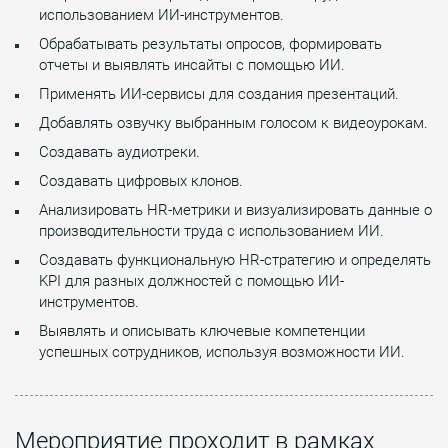
использованием ИИ-инструментов.
Обрабатывать результаты опросов, формировать
отчеты и выявлять инсайты с помощью ИИ.
Применять ИИ-сервисы для создания презентаций.
Добавлять озвучку выбранным голосом к видеоурокам.
Создавать аудиотреки.
Создавать цифровых клонов.
Анализировать HR-метрики и визуализировать данные о
производительности труда с использованием ИИ.
Создавать функциональную HR-стратегию и определять
KPI для разных должностей с помощью ИИ-
инструментов.
Выявлять и описывать ключевые компетенции
успешных сотрудников, используя возможности ИИ.
Мероприятие проходит в рамках