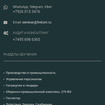
WhatsApp, Telegram, Viber:
+7926 013 3476
Email:
seminar@finkont.ru
АУДИТ И КОНСАЛТИНГ:
+7495 698 6365
РАЗДЕЛЫ ОБУЧЕНИЯ
Производство и промышленность
Управление персоналом
Госзакупки и тендеры
Оборонно-промышленный комплекс, 275-ФЗ
Госсектор
Логистика. Закупки. Снабжение