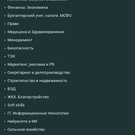
Финансы. Экономика
Бухгалтерский учет, налоги, МСФО
Право
Медицина и Здравоохранение
Менеджмент
Безопасность
ТЭК
Маркетинг, реклама и PR
Секретариат и делопроизводство
Строительство и недвижимость
ВЭД
ЖКХ. Благоустройство
Soft skills
IT. Информационные технологии
Нейросети и ИИ
Сельское хозяйство