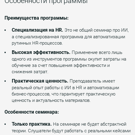
Особенности программы
Преимущества программы:
Специализация на HR.
Это не общий семинар про ИИ,
а специализированная программа для автоматизации
рутинных HR-процессов.
Высокая эффективность.
Применение всего лишь
одного из инструментов программы окупит затраты на
обучение за счет повышения эффективности и
снижения затрат.
Практическая ценность.
Преподаватель имеет
реальный опыт работы с ИИ в HR и автоматизации
бизнес-процессов, что гарантирует практическую
ценность и актуальность материалов.
Особенности семинара:
Только практика.
На семинаре не будет абстрактной
теории. Слушатели будут работать с реальными кейсами