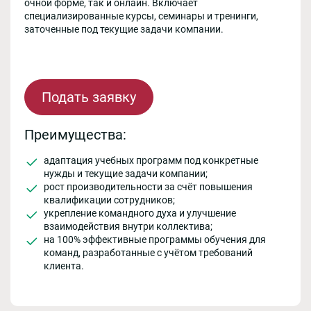
очной форме, так и онлайн. Включает
специализированные курсы, семинары и тренинги,
заточенные под текущие задачи компании.
Подать заявку
Преимущества:
адаптация учебных программ под конкретные
нужды и текущие задачи компании;
рост производительности за счёт повышения
квалификации сотрудников;
укрепление командного духа и улучшение
взаимодействия внутри коллектива;
на 100% эффективные программы обучения для
команд, разработанные с учётом требований
клиента.