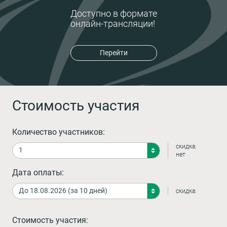
Доступно в формате
онлайн-трансляции!
Перейти
Стоимость участия
Количество участников:
скидка:
нет
Дата оплаты:
скидка:
Стоимость участия: