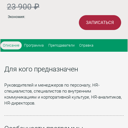
23 900 ₽
Экономия:
ЗАПИСАТЬСЯ
Описание
Программа
Преподаватели
Справка
Для кого предназначен
Руководителей и менеджеров по персоналу, HR-
специалистов, специалистов по внутренним
коммуникациям и корпоративной культуре, HR-аналитиков,
HR-директоров.