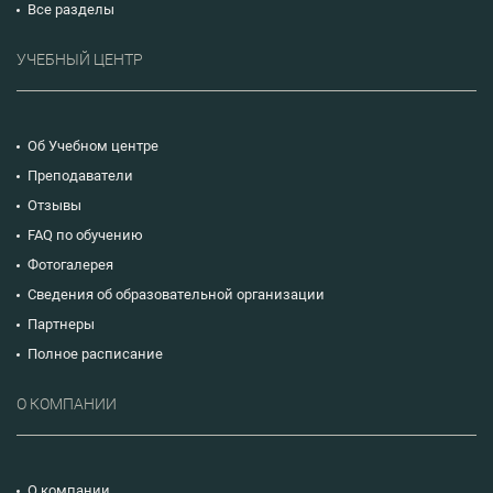
Все разделы
УЧЕБНЫЙ ЦЕНТР
Об Учебном центре
Преподаватели
Отзывы
FAQ по обучению
Фотогалерея
Сведения об образовательной организации
Партнеры
Полное расписание
О КОМПАНИИ
О компании