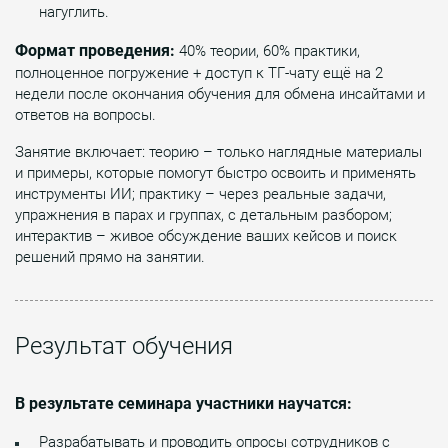
нагуглить.
Формат проведения:
40% теории, 60% практики,
полноценное погружение + доступ к ТГ-чату ещё на 2
недели после окончания обучения для обмена инсайтами и
ответов на вопросы.
Занятие включает: теорию – только наглядные материалы
и примеры, которые помогут быстро освоить и применять
инструменты ИИ; практику – через реальные задачи,
упражнения в парах и группах, с детальным разбором;
интерактив – живое обсуждение ваших кейсов и поиск
решений прямо на занятии.
Результат обучения
В результате семинара участники научатся:
Разрабатывать и проводить опросы сотрудников с