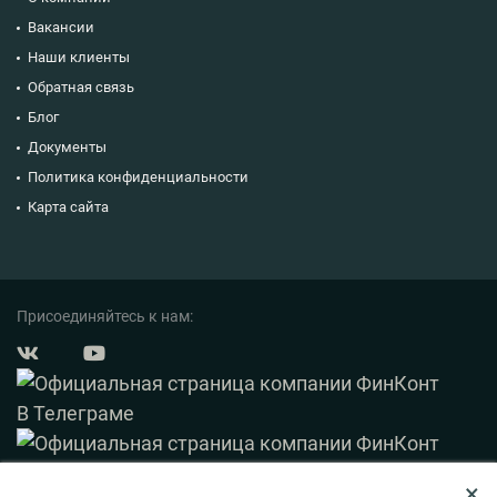
Вакансии
Наши клиенты
Обратная связь
Блог
Документы
Политика конфиденциальности
Карта сайта
Присоединяйтесь к нам:
×