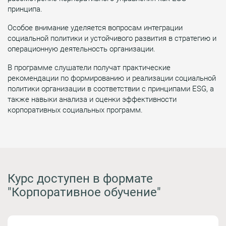
принципа.
Особое внимание уделяется вопросам интеграции
социальной политики и устойчивого развития в стратегию и
операционную деятельность организации.
В программе слушатели получат практические
рекомендации по формированию и реализации социальной
политики организации в соответствии с принципами ESG, а
также навыки анализа и оценки эффективности
корпоративных социальных программ.
Курс доступен в формате
"Корпоративное обучение"