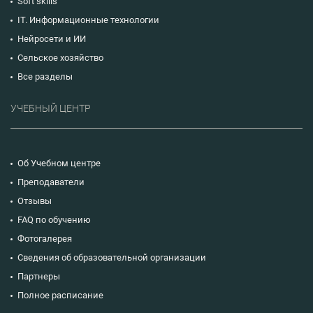
Soft skills
IT. Информационные технологии
Нейросети и ИИ
Сельское хозяйство
Все разделы
УЧЕБНЫЙ ЦЕНТР
Об Учебном центре
Преподаватели
Отзывы
FAQ по обучению
Фотогалерея
Сведения об образовательной организации
Партнеры
Полное расписание