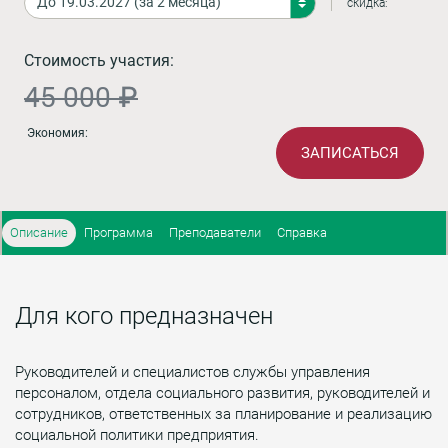
скидка:
Стоимость участия:
45 000 ₽
Экономия:
ЗАПИСАТЬСЯ
Описание
Программа
Преподаватели
Справка
Для кого предназначен
Руководителей и специалистов службы управления
персоналом, отдела социального развития, руководителей и
сотрудников, ответственных за планирование и реализацию
социальной политики предприятия.