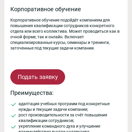
Корпоративное обучение
Корпоративное обучение подойдёт компаниям для
повышения квалификации сотрудников конкретного
отдела или всего коллектива. Может проводиться как в
очной форме, так и онлайн. Включает
специализированные курсы, семинары и тренинги,
заточенные под текущие задачи компании.
Подать заявку
Преимущества:
адаптация учебных программ под конкретные
нужды и текущие задачи компании;
рост производительности за счёт повышения
квалификации сотрудников;
укрепление командного духа и улучшение
взаимодействия внутри коллектива;