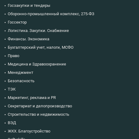
Госзакупки и тендеры
Оборонно-промышленный комплекс, 275-ФЗ
Госсектор
Логистика. Закупки. Снабжение
Финансы. Экономика
Бухгалтерский учет, налоги, МСФО
Право
Медицина и Здравоохранение
Менеджмент
Безопасность
ТЭК
Маркетинг, реклама и PR
Секретариат и делопроизводство
Строительство и недвижимость
ВЭД
ЖКХ. Благоустройство