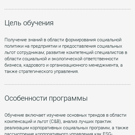
Цель обучения
Получение знаний в области формирования социальной
политики на предприятии и предоставления социальных
льгот сотрудникам; развитие компетенций специалистов в
области социальной и экологической ответственности
бизнеса, кадрового и организационного менеджмента, а
также стратегического управления.
Особенности программы
Обучение включает изучение основных трендов в области
компенсаций и льгот (C&B), анализ лучших практик
реализации корпоративных социальных программ, а также
рассмотрение корпоративного управления как ESG-