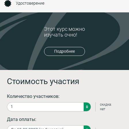
Удостоверение
Этот курс можно
изучать очно!
Подробнее
Стоимость участия
Количество участников:
скидка:
нет
Дата оплаты: