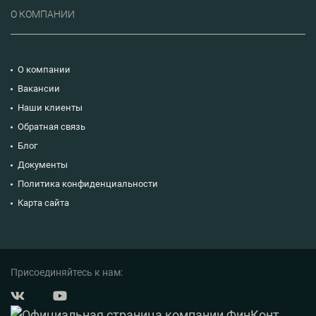
О КОМПАНИИ
О компании
Вакансии
Наши клиенты
Обратная связь
Блог
Документы
Политика конфиденциальности
Карта сайта
Присоединяйтесь к нам: