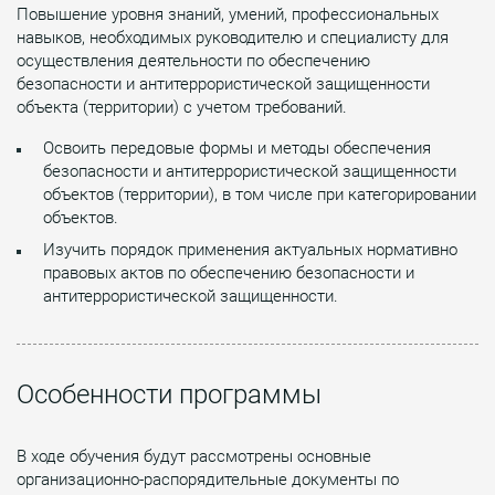
Повышение уровня знаний, умений, профессиональных
навыков, необходимых руководителю и специалисту для
осуществления деятельности по обеспечению
безопасности и антитеррористической защищенности
объекта (территории) с учетом требований.
Освоить передовые формы и методы обеспечения
безопасности и антитеррористической защищенности
объектов (территории), в том числе при категорировании
объектов.
Изучить порядок применения актуальных нормативно
правовых актов по обеспечению безопасности и
антитеррористической защищенности.
Особенности программы
В ходе обучения будут рассмотрены основные
организационно-распорядительные документы по