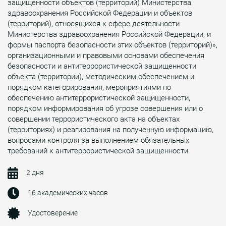
защищенности объектов (территорий) Министерства
здравоохранения Российской Федерации и объектов
(территорий), относящихся к сфере деятельности
Министерства здравоохранения Российской Федерации, и
формы паспорта безопасности этих объектов (территорий)»,
организационными и правовыми основами обеспечения
безопасности и антитеррористической защищенности
объекта (территории), методическим обеспечением и
порядком категорирования, мероприятиями по
обеспечению антитеррористической защищенности,
порядком информирования об угрозе совершения или о
совершении террористического акта на объектах
(территориях) и реагирования на полученную информацию,
вопросами контроля за выполнением обязательных
требований к антитеррористической защищенности.
2 дня
16 академических часов
Удостоверение