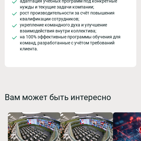
адаптация учебных программ под конкретные
нужды и текущие задачи компании;
рост производительности за счёт повышения
квалификации сотрудников;
укрепление командного духа и улучшение
взаимодействия внутри коллектива;
на 100% эффективные программы обучения для
команд, разработанные с учётом требований
клиента.
Вам может быть интересно