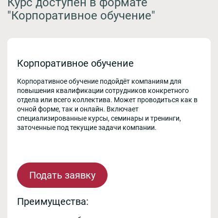
Курс доступен в формате
"Корпоративное обучение"
Корпоративное обучение
Корпоративное обучение подойдёт компаниям для
повышения квалификации сотрудников конкретного
отдела или всего коллектива. Может проводиться как в
очной форме, так и онлайн. Включает
специализированные курсы, семинары и тренинги,
заточенные под текущие задачи компании.
Подать заявку
Преимущества: