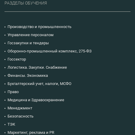
РАЗДЕЛЫ ОБУЧЕНИЯ
Производство и промышленность
Управление персоналом
Госзакупки и тендеры
Оборонно-промышленный комплекс, 275-ФЗ
Госсектор
Логистика. Закупки. Снабжение
Финансы. Экономика
Бухгалтерский учет, налоги, МСФО
Право
Медицина и Здравоохранение
Менеджмент
Безопасность
ТЭК
Маркетинг, реклама и PR