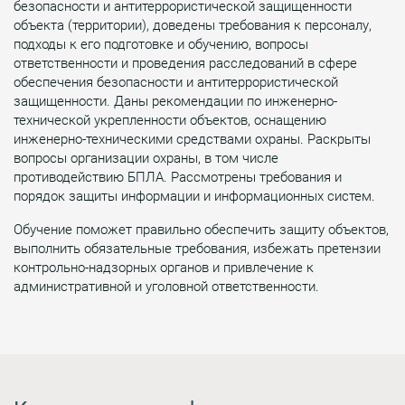
безопасности и антитеррористической защищенности
объекта (территории), доведены требования к персоналу,
подходы к его подготовке и обучению, вопросы
ответственности и проведения расследований в сфере
обеспечения безопасности и антитеррористической
защищенности. Даны рекомендации по инженерно-
технической укрепленности объектов, оснащению
инженерно-техническими средствами охраны. Раскрыты
вопросы организации охраны, в том числе
противодействию БПЛА. Рассмотрены требования и
порядок защиты информации и информационных систем.
Обучение поможет правильно обеспечить защиту объектов,
выполнить обязательные требования, избежать претензии
контрольно-надзорных органов и привлечение к
административной и уголовной ответственности.