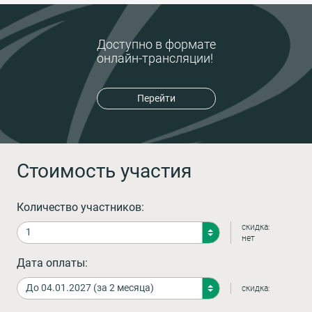
Доступно в формате
онлайн-трансляции!
Перейти
Стоимость участия
Количество участников:
скидка:
нет
Дата оплаты:
скидка: