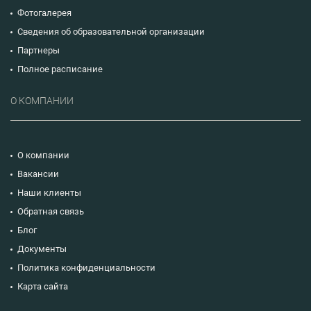
Фотогалерея
Сведения об образовательной организации
Партнеры
Полное расписание
О КОМПАНИИ
О компании
Вакансии
Наши клиенты
Обратная связь
Блог
Документы
Политика конфиденциальности
Карта сайта