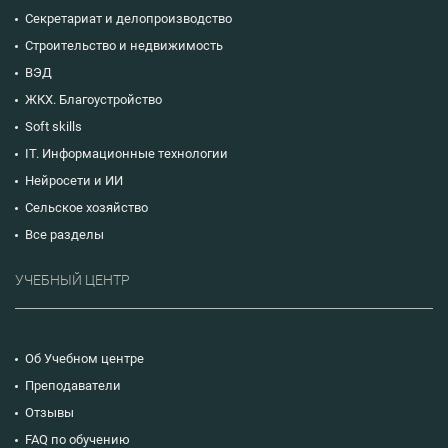
Секретариат и делопроизводство
Строительство и недвижимость
ВЭД
ЖКХ. Благоустройство
Soft skills
IT. Информационные технологии
Нейросети и ИИ
Сельское хозяйство
Все разделы
УЧЕБНЫЙ ЦЕНТР
Об Учебном центре
Преподаватели
Отзывы
FAQ по обучению