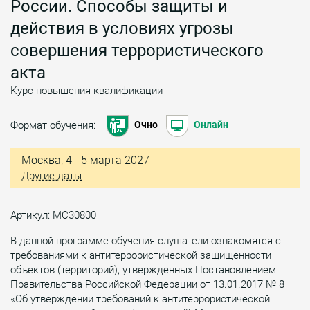
России. Способы защиты и
действия в условиях угрозы
совершения террористического
акта
Курс повышения квалификации
Формат обучения:
Очно
Онлайн
Москва, 4 - 5 марта 2027
Другие даты
Артикул: МС30800
В данной программе обучения слушатели ознакомятся с
требованиями к антитеррористической защищенности
объектов (территорий), утвержденных Постановлением
Правительства Российской Федерации от 13.01.2017 № 8
«Об утверждении требований к антитеррористической