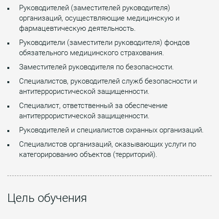
Руководителей (заместителей руководителя)
организаций, осуществляющие медицинскую и
фармацевтическую деятельность.
Руководители (заместители руководителя) фондов
обязательного медицинского страхования.
Заместителей руководителя по безопасности.
Специалистов, руководителей служб безопасности и
антитеррористической защищенности.
Специалист, ответственный за обеспечение
антитеррористической защищенности.
Руководителей и специалистов охранных организаций.
Специалистов организаций, оказывающих услуги по
категорированию объектов (территорий).
Цель обучения