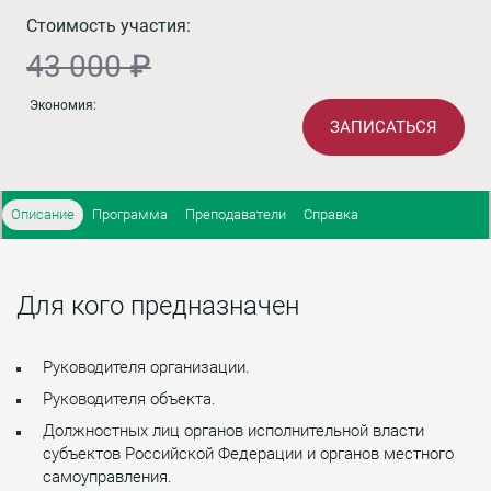
Стоимость участия:
43 000 ₽
Экономия:
ЗАПИСАТЬСЯ
Описание
Программа
Преподаватели
Справка
Для кого предназначен
Руководителя организации.
Руководителя объекта.
Должностных лиц органов исполнительной власти
субъектов Российской Федерации и органов местного
самоуправления.