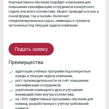
Корпоративное обучение подойдёт компаниям для
повышения квалификации сотрудников конкретного
отдела или всего коллектива. Может проводиться как в
очной форме, так и онлайн. Включает
специализированные курсы, семинары и тренинги,
заточенные под текущие задачи компании.
Подать заявку
Преимущества:
адаптация учебных программ под конкретные
нужды и текущие задачи компании;
рост производительности за счёт повышения
квалификации сотрудников;
укрепление командного духа и улучшение
взаимодействия внутри коллектива;
на 100% эффективные программы обучения для
команд, разработанные с учётом требований
клиента.