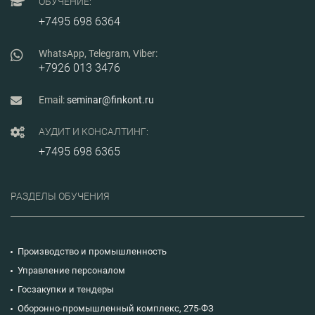
ОБУЧЕНИЕ:
+7495 698 6364
WhatsApp, Telegram, Viber:
+7926 013 3476
Email:
seminar@finkont.ru
АУДИТ И КОНСАЛТИНГ:
+7495 698 6365
РАЗДЕЛЫ ОБУЧЕНИЯ
Производство и промышленность
Управление персоналом
Госзакупки и тендеры
Оборонно-промышленный комплекс, 275-ФЗ