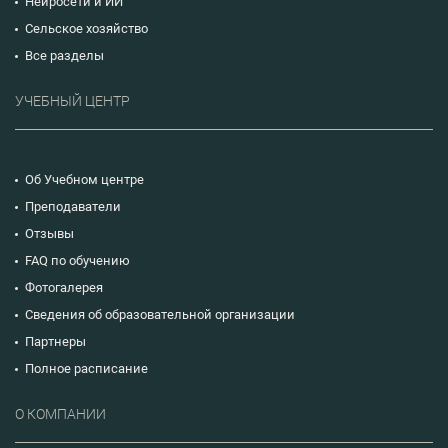
Нейросети и ИИ
Сельское хозяйство
Все разделы
УЧЕБНЫЙ ЦЕНТР
Об Учебном центре
Преподаватели
Отзывы
FAQ по обучению
Фотогалерея
Сведения об образовательной организации
Партнеры
Полное расписание
О КОМПАНИИ