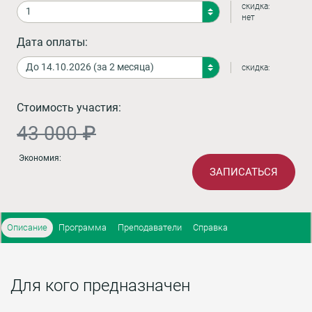
скидка:
нет
Дата оплаты:
скидка:
Стоимость участия:
43 000 ₽
Экономия:
ЗАПИСАТЬСЯ
Описание
Программа
Преподаватели
Справка
Для кого предназначен