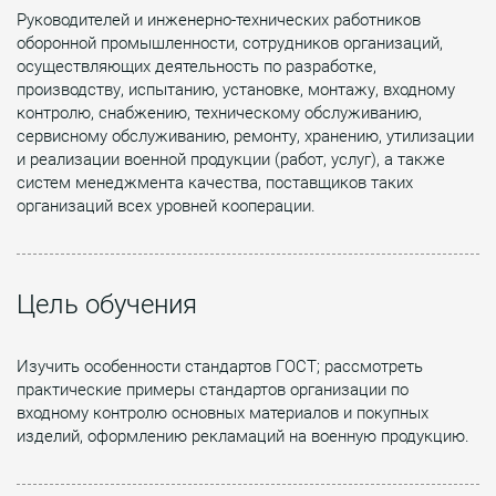
Руководителей и инженерно-технических работников
оборонной промышленности, сотрудников организаций,
осуществляющих деятельность по разработке,
производству, испытанию, установке, монтажу, входному
контролю, снабжению, техническому обслуживанию,
сервисному обслуживанию, ремонту, хранению, утилизации
и реализации военной продукции (работ, услуг), а также
систем менеджмента качества, поставщиков таких
организаций всех уровней кооперации.
Цель обучения
Изучить особенности стандартов ГОСТ; рассмотреть
практические примеры стандартов организации по
входному контролю основных материалов и покупных
изделий, оформлению рекламаций на военную продукцию.