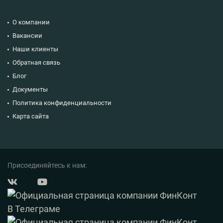
О компании
Вакансии
Наши клиенты
Обратная связь
Блог
Документы
Политика конфиденциальности
Карта сайта
Присоединяйтесь к нам: