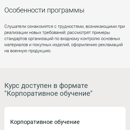
Особенности программы
Слушатели ознакомятся с трудностями, возникающими при
реализации новых требований; рассмотрят примеры
стандартов организаций по входному контролю основных
материалов и покупных изделий, оформлению рекламаций
на военную продукцию.
Курс доступен в формате
"Корпоративное обучение"
Корпоративное обучение