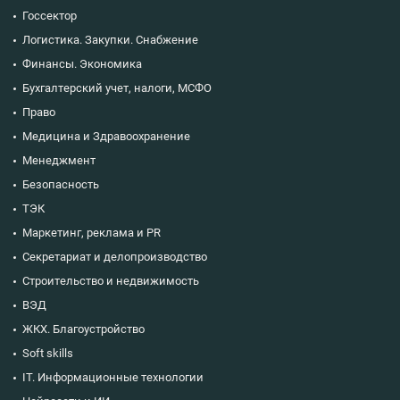
Госсектор
Логистика. Закупки. Снабжение
Финансы. Экономика
Бухгалтерский учет, налоги, МСФО
Право
Медицина и Здравоохранение
Менеджмент
Безопасность
ТЭК
Маркетинг, реклама и PR
Секретариат и делопроизводство
Строительство и недвижимость
ВЭД
ЖКХ. Благоустройство
Soft skills
IT. Информационные технологии