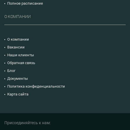
Полное расписание
О КОМПАНИИ
О компании
Вакансии
Наши клиенты
Обратная связь
Блог
Документы
Политика конфиденциальности
Карта сайта
Присоединяйтесь к нам: