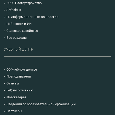
ЖКХ. Благоустройство
Soft skills
IT. Информационные технологии
Нейросети и ИИ
Сельское хозяйство
Все разделы
УЧЕБНЫЙ ЦЕНТР
Об Учебном центре
Преподаватели
Отзывы
FAQ по обучению
Фотогалерея
Сведения об образовательной организации
Партнеры