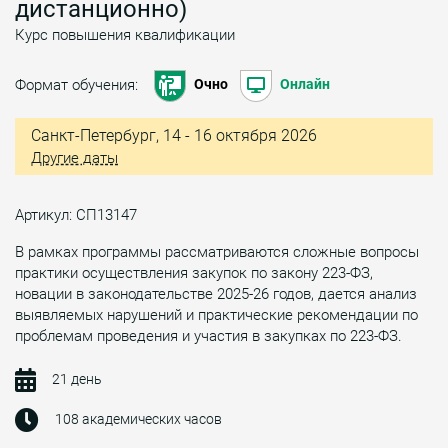
дистанционно)
Курс повышения квалификации
Формат обучения:
Очно
Онлайн
Санкт-Петербург, 14 - 16 октября 2026
Другие даты
Артикул: СП13147
В рамках программы рассматриваются сложные вопросы
практики осуществления закупок по закону 223-ФЗ,
новации в законодательстве 2025-26 годов, дается анализ
выявляемых нарушений и практические рекомендации по
проблемам проведения и участия в закупках по 223-ФЗ.
21 день
108 академических часов