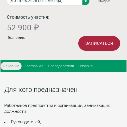
скидка:
Стоимость участия:
52 900 ₽
Экономия:
ЗАПИСАТЬСЯ
Описание
Программа
Преподаватели
Справка
Для кого предназначен
Работников предприятий и организаций, занимающих
должности:
Руководителей,