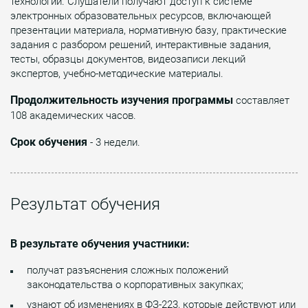
технологий. Слушатели получают доступ к системе
электронных образовательных ресурсов, включающей
презентации материала, нормативную базу, практические
задания с разбором решений, интерактивные задания,
тесты, образцы документов, видеозаписи лекций
экспертов, учебно-методические материалы.
Продолжительность изучения программы
составляет
108 академических часов.
Cрок обучения
- 3 недели.
Результат обучения
В результате обучения участники:
получат разъяснения сложных положений
законодательства о корпоративных закупках;
узнают об изменениях в ФЗ-223, которые действуют или