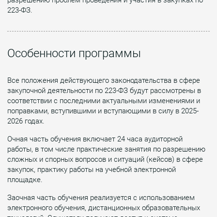
223-ФЗ.
Особенности программы
Все положения действующего законодательства в сфере
закупочной деятельности по 223-ФЗ будут рассмотрены в
соответствии с последними актуальными изменениями и
поправками, вступившими и вступающими в силу в 2025-
2026 годах.
Очная часть обучения включает 24 часа аудиторной
работы, в том числе практические занятия по разрешению
сложных и спорных вопросов и ситуаций (кейсов) в сфере
закупок, практику работы на учебной электронной
площадке.
Заочная часть обучения реализуется с использованием
электронного обучения, дистанционных образовательных