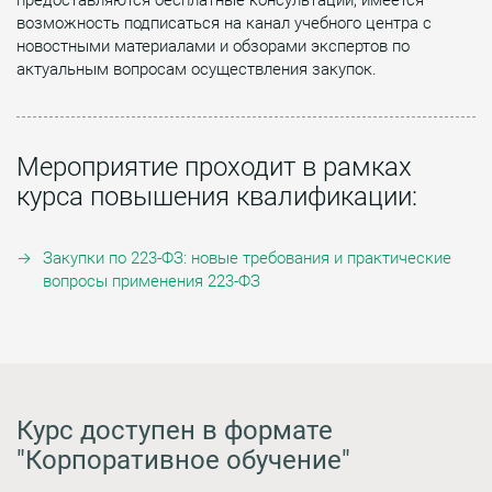
возможность подписаться на канал учебного центра с
новостными материалами и обзорами экспертов по
актуальным вопросам осуществления закупок.
Мероприятие проходит в рамках
курса повышения квалификации:
Закупки по 223-ФЗ: новые требования и практические
вопросы применения 223-ФЗ
Курс доступен в формате
"Корпоративное обучение"