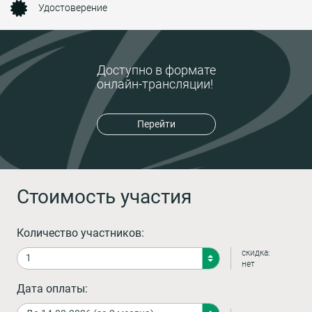
Удостоверение
Доступно в формате
онлайн-трансляции!
Перейти
Стоимость участия
Количество участников:
скидка:
нет
Дата оплаты: