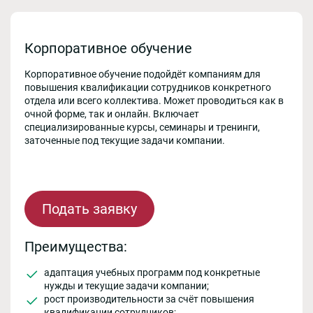
Корпоративное обучение
Корпоративное обучение подойдёт компаниям для
повышения квалификации сотрудников конкретного
отдела или всего коллектива. Может проводиться как в
очной форме, так и онлайн. Включает
специализированные курсы, семинары и тренинги,
заточенные под текущие задачи компании.
Подать заявку
Преимущества:
адаптация учебных программ под конкретные
нужды и текущие задачи компании;
рост производительности за счёт повышения
квалификации сотрудников;