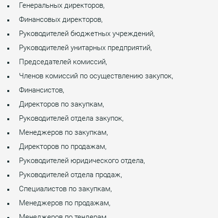
Генеральных директоров,
Финансовых директоров,
Руководителей бюджетных учреждений,
Руководителей унитарных предприятий,
Председателей комиссий,
Членов комиссий по осуществлению закупок,
Финансистов,
Директоров по закупкам,
Руководителей отдела закупок,
Менеджеров по закупкам,
Директоров по продажам,
Руководителей юридического отдела,
Руководителей отдела продаж,
Специалистов по закупкам,
Менеджеров по продажам,
Менеджеров по тендерам,