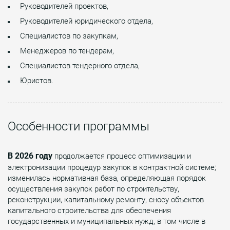
Руководителей проектов,
Руководителей юридического отдела,
Специалистов по закупкам,
Менеджеров по тендерам,
Специалистов тендерного отдела,
Юристов.
Особенности программы
В 2026 году
продолжается процесс оптимизации и
электронизации процедур закупок в контрактной системе;
изменилась нормативная база, определяющая порядок
осуществления закупок работ по строительству,
реконструкции, капитальному ремонту, сносу объектов
капитального строительства для обеспечения
государственных и муниципальных нужд, в том числе в