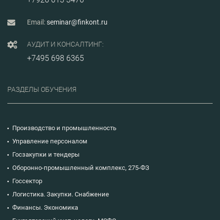
Email:
seminar@finkont.ru
АУДИТ И КОНСАЛТИНГ:
+7495 698 6365
РАЗДЕЛЫ ОБУЧЕНИЯ
Производство и промышленность
Управление персоналом
Госзакупки и тендеры
Оборонно-промышленный комплекс, 275-ФЗ
Госсектор
Логистика. Закупки. Снабжение
Финансы. Экономика