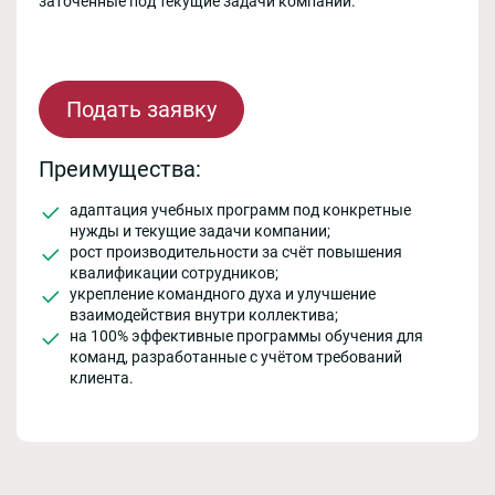
заточенные под текущие задачи компании.
Подать заявку
Преимущества:
адаптация учебных программ под конкретные
нужды и текущие задачи компании;
рост производительности за счёт повышения
квалификации сотрудников;
укрепление командного духа и улучшение
взаимодействия внутри коллектива;
на 100% эффективные программы обучения для
команд, разработанные с учётом требований
клиента.