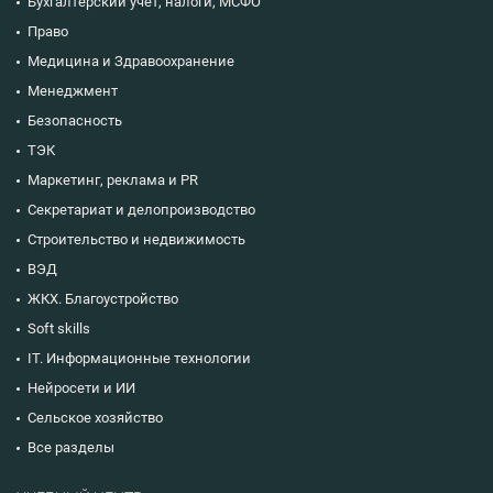
Бухгалтерский учет, налоги, МСФО
Право
Медицина и Здравоохранение
Менеджмент
Безопасность
ТЭК
Маркетинг, реклама и PR
Секретариат и делопроизводство
Строительство и недвижимость
ВЭД
ЖКХ. Благоустройство
Soft skills
IT. Информационные технологии
Нейросети и ИИ
Сельское хозяйство
Все разделы