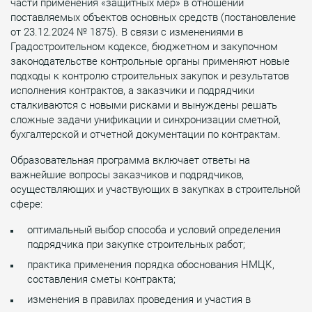
части применения «защитных мер» в отношении
поставляемых объектов основных средств (постановление
от 23.12.2024 № 1875). В связи с изменениями в
Градостроительном кодексе, бюджетном и закупочном
законодательстве контрольные органы применяют новые
подходы к контролю строительных закупок и результатов
исполнения контрактов, а заказчики и подрядчики
сталкиваются с новыми рисками и вынуждены решать
сложные задачи унификации и синхронизации сметной,
бухгалтерской и отчетной документации по контрактам.
Образовательная программа включает ответы на
важнейшие вопросы заказчиков и подрядчиков,
осуществляющих и участвующих в закупках в строительной
сфере:
оптимальный выбор способа и условий определения
подрядчика при закупке строительных работ;
практика применения порядка обоснования НМЦК,
составления сметы контракта;
изменения в правилах проведения и участия в