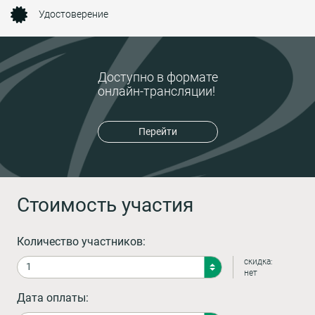
Удостоверение
Доступно в формате
онлайн-трансляции!
Перейти
Стоимость участия
Количество участников:
скидка:
нет
Дата оплаты: