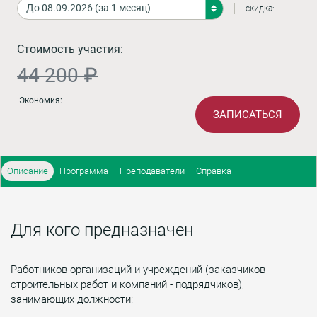
скидка:
Стоимость участия:
44 200 ₽
Экономия:
ЗАПИСАТЬСЯ
Описание
Программа
Преподаватели
Справка
Для кого предназначен
Работников организаций и учреждений (заказчиков
строительных работ и компаний - подрядчиков),
занимающих должности: