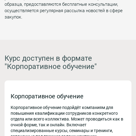
образца, предоставляются бесплатные консультации,
осуществляется регулярная рассылка новостей в сфере
закупок.
Курс доступен в формате
"Корпоративное обучение"
Корпоративное обучение
Корпоративное обучение подойдёт компаниям для
повышения квалификации сотрудников конкретного
отдела или всего коллектива. Может проводиться как в
очной форме, так и онлайн. Включает
специализированные курсы, семинары и тренинги,