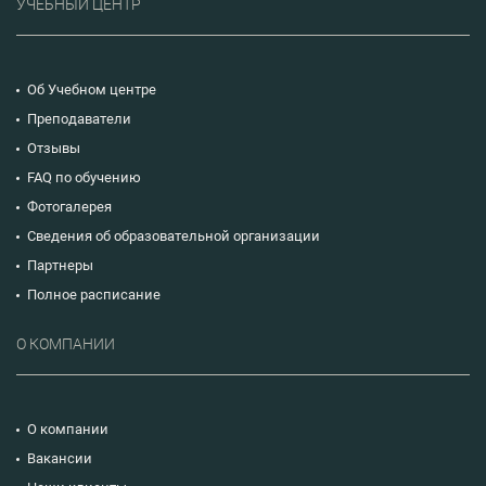
УЧЕБНЫЙ ЦЕНТР
Об Учебном центре
Преподаватели
Отзывы
FAQ по обучению
Фотогалерея
Сведения об образовательной организации
Партнеры
Полное расписание
О КОМПАНИИ
О компании
Вакансии