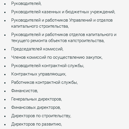
Руководителей,
Руководителей казенных и бюджетных учреждений,
Руководителей и работников Управлений и отделов
капитального строительства,
Руководителей и работников отделов капитального и
текущего ремонта объектов капстроительства,
Председателей комиссий,
Членов комиссий по осуществлению закупок,
Руководителей контрактной службы,
Контрактных управляющих,
Работников контрактной службы,
Финансистов,
Генеральных директоров,
Финансовых директоров,
Директоров по строительству,
Директоров по развитию,