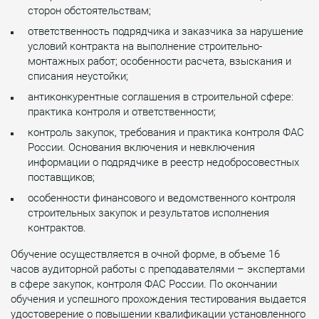
сторон обстоятельствам;
ответственность подрядчика и заказчика за нарушение
условий контракта на выполнение строительно-
монтажных работ; особенности расчета, взыскания и
списания неустойки;
антиконкурентные соглашения в строительной сфере:
практика контроля и ответственности;
контроль закупок, требования и практика контроля ФАС
России. Основания включения и невключения
информации о подрядчике в реестр недобросовестных
поставщиков;
особенности финансового и ведомственного контроля
строительных закупок и результатов исполнения
контрактов.
Обучение осуществляется в очной форме, в объеме 16
часов аудиторной работы с преподавателями – экспертами
в сфере закупок, контроля ФАС России. По окончании
обучения и успешного прохождения тестирования выдается
удостоверение о повышении квалификации установленного