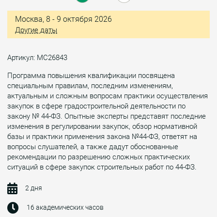
Москва, 8 - 9 октября 2026
Другие даты
Артикул: МС26843
Программа повышения квалификации посвящена
специальным правилам, последним изменениям,
актуальным и сложным вопросам практики осуществления
закупок в сфере градостроительной деятельности по
закону № 44-ФЗ. Опытные эксперты представят последние
изменения в регулировании закупок, обзор нормативной
базы и практики применения закона №44-ФЗ, ответят на
вопросы слушателей, а также дадут обоснованные
рекомендации по разрешению сложных практических
ситуаций в сфере закупок строительных работ по 44-ФЗ.
2 дня
16 академических часов