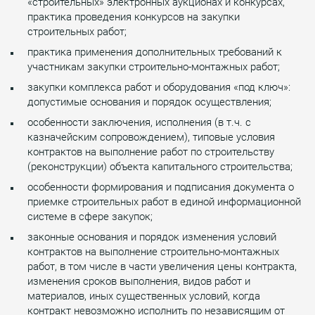
«строительных» электронных аукционах и конкурсах,
практика проведения конкурсов на закупки
строительных работ;
практика применения дополнительных требований к
участникам закупки строительно-монтажных работ;
закупки комплекса работ и оборудования «под ключ»:
допустимые основания и порядок осуществления;
особенности заключения, исполнения (в т.ч. с
казначейским сопровождением), типовые условия
контрактов на выполнение работ по строительству
(реконструкции) объекта капитального строительства;
особенности формирования и подписания документа о
приемке строительных работ в единой информационной
системе в сфере закупок;
законные основания и порядок изменения условий
контрактов на выполнение строительно-монтажных
работ, в том числе в части увеличения цены контракта,
изменения сроков выполнения, видов работ и
материалов, иных существенных условий, когда
контракт невозможно исполнить по независящим от