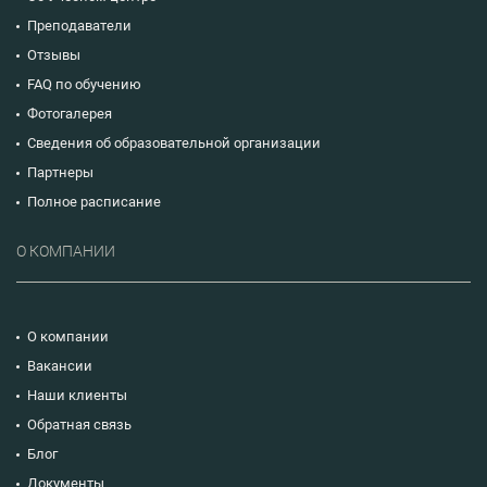
Преподаватели
Отзывы
FAQ по обучению
Фотогалерея
Сведения об образовательной организации
Партнеры
Полное расписание
О КОМПАНИИ
О компании
Вакансии
Наши клиенты
Обратная связь
Блог
Документы