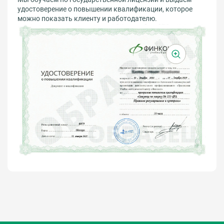
удостоверение о повышении квалификации, которое
можно показать клиенту и работодателю.