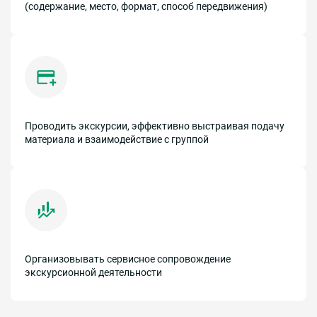
(содержание, место, формат, способ передвижения)
Проводить экскурсии, эффективно выстраивая подачу
материала и взаимодействие с группой
Организовывать сервисное сопровождение
экскурсионной деятельности