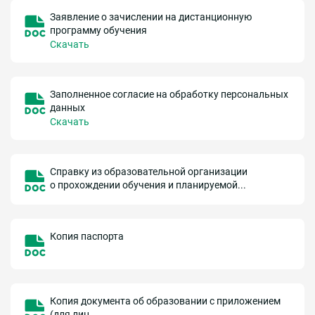
Заявление о зачислении на дистанционную
программу обучения
Скачать
Заполненное согласие на обработку персональных
данных
Скачать
Справку из образовательной организации
о прохождении обучения и планируемой...
Копия паспорта
Копия документа об образовании с приложением
(для лиц...