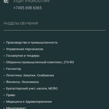
АУДИТ И КОНСАЛТИНГ:
+7495 698 6365
РАЗДЕЛЫ ОБУЧЕНИЯ
Производство и промышленность
Управление персоналом
Госзакупки и тендеры
Оборонно-промышленный комплекс, 275-ФЗ
Госсектор
Логистика. Закупки. Снабжение
Финансы. Экономика
Бухгалтерский учет, налоги, МСФО
Право
Медицина и Здравоохранение
Менеджмент