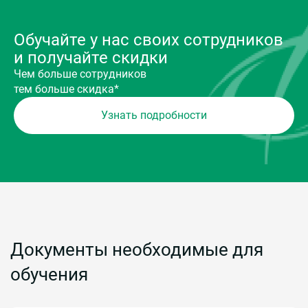
Обучайте у нас своих сотрудников
и получайте скидки
Чем больше сотрудников
тем больше скидка*
Узнать подробности
Документы необходимые для
обучения