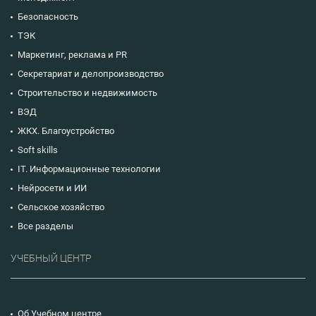
Безопасность
ТЭК
Маркетинг, реклама и PR
Секретариат и делопроизводство
Строительство и недвижимость
ВЭД
ЖКХ. Благоустройство
Soft skills
IT. Информационные технологии
Нейросети и ИИ
Сельское хозяйство
Все разделы
УЧЕБНЫЙ ЦЕНТР
Об Учебном центре