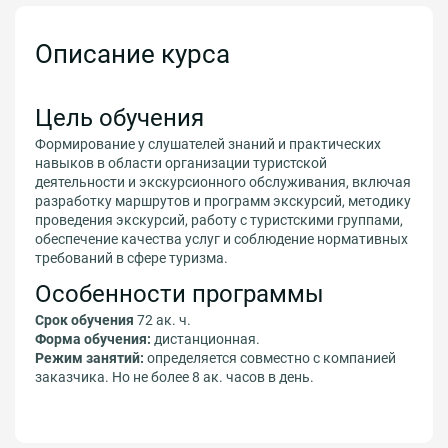
Описание курса
Цель обучения
Формирование у слушателей знаний и практических
навыков в области организации туристской
деятельности и экскурсионного обслуживания, включая
разработку маршрутов и программ экскурсий, методику
проведения экскурсий, работу с туристскими группами,
обеспечение качества услуг и соблюдение нормативных
требований в сфере туризма.
Особенности программы
Срок обучения
72 ак. ч.
Форма обучения:
дистанционная.
Режим занятий:
определяется совместно с компанией
заказчика. Но не более 8 ак. часов в день.