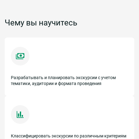
Чему вы научитесь
Разрабатывать и планировать экскурсии с учетом
тематики, аудитории и формата проведения
Классифицировать экскурсии по различным критериям