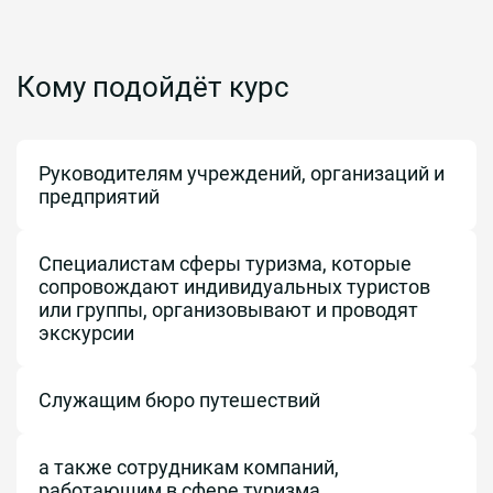
Кому подойдёт курс
Руководителям учреждений, организаций и
предприятий
Специалистам сферы туризма, которые
сопровождают индивидуальных туристов
или группы, организовывают и проводят
экскурсии
Служащим бюро путешествий
а также сотрудникам компаний,
работающим в сфере туризма,