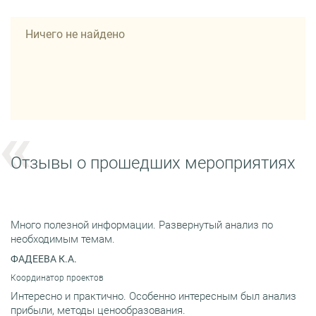
Ничего не найдено
Отзывы о прошедших мероприятиях
Много полезной информации. Развернутый анализ по
необходимым темам.
ФАДЕЕВА К.А.
Координатор проектов
Интересно и практично. Особенно интересным был анализ
прибыли, методы ценообразования.