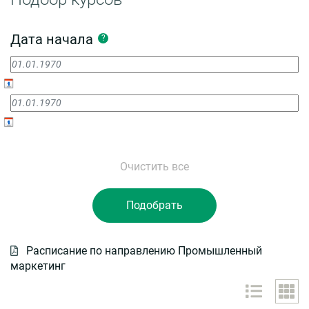
Дата начала
?
Расписание по направлению Промышленный
маркетинг