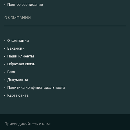
Полное расписание
О КОМПАНИИ
О компании
Вакансии
Наши клиенты
Обратная связь
Блог
Документы
Политика конфиденциальности
Карта сайта
Присоединяйтесь к нам: