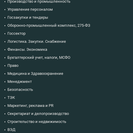
Производство и промышленность
Управление персоналом
Госзакупки и тендеры
Оборонно-промышленный комплекс, 275-ФЗ
Госсектор
Логистика. Закупки. Снабжение
Финансы. Экономика
Бухгалтерский учет, налоги, МСФО
Право
Медицина и Здравоохранение
Менеджмент
Безопасность
ТЭК
Маркетинг, реклама и PR
Секретариат и делопроизводство
Строительство и недвижимость
ВЭД