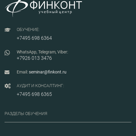
ОБУЧЕНИЕ:
+7495 698 6364
WhatsApp, Telegram, Viber:
+7926 013 3476
Email:
seminar@finkont.ru
АУДИТ И КОНСАЛТИНГ:
+7495 698 6365
РАЗДЕЛЫ ОБУЧЕНИЯ