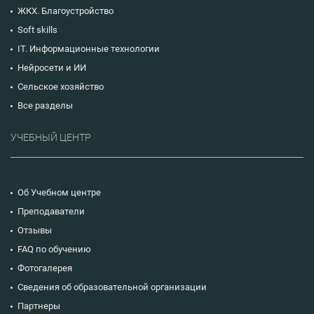
ЖКХ. Благоустройство
Soft skills
IT. Информационные технологии
Нейросети и ИИ
Сельское хозяйство
Все разделы
УЧЕБНЫЙ ЦЕНТР
Об Учебном центре
Преподаватели
Отзывы
FAQ по обучению
Фотогалерея
Сведения об образовательной организации
Партнеры