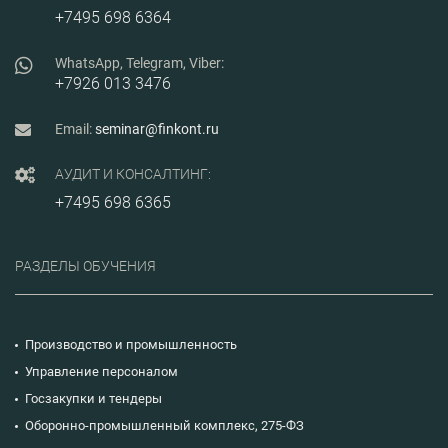
+7495 698 6364
WhatsApp, Telegram, Viber:
+7926 013 3476
Email:
seminar@finkont.ru
АУДИТ И КОНСАЛТИНГ:
+7495 698 6365
РАЗДЕЛЫ ОБУЧЕНИЯ
Производство и промышленность
Управление персоналом
Госзакупки и тендеры
Оборонно-промышленный комплекс, 275-ФЗ