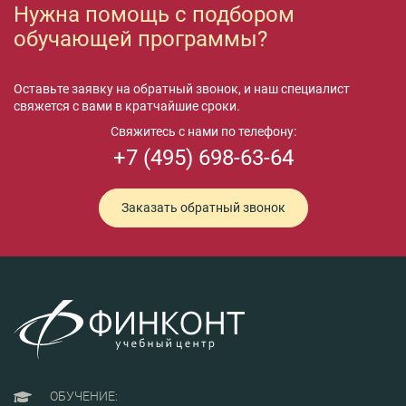
Нужна помощь с подбором
обучающей программы?
Оставьте заявку на обратный звонок, и наш специалист
свяжется с вами в кратчайшие сроки.
Свяжитесь с нами по телефону:
+7 (495) 698-63-64
Заказать обратный звонок
ОБУЧЕНИЕ: