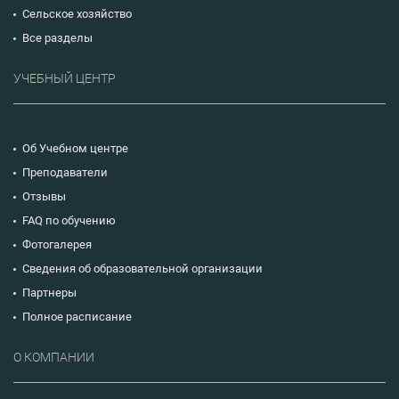
Сельское хозяйство
Все разделы
УЧЕБНЫЙ ЦЕНТР
Об Учебном центре
Преподаватели
Отзывы
FAQ по обучению
Фотогалерея
Сведения об образовательной организации
Партнеры
Полное расписание
О КОМПАНИИ