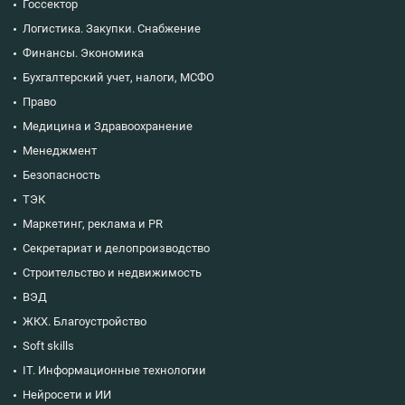
Госсектор
Логистика. Закупки. Снабжение
Финансы. Экономика
Бухгалтерский учет, налоги, МСФО
Право
Медицина и Здравоохранение
Менеджмент
Безопасность
ТЭК
Маркетинг, реклама и PR
Секретариат и делопроизводство
Строительство и недвижимость
ВЭД
ЖКХ. Благоустройство
Soft skills
IT. Информационные технологии
Нейросети и ИИ