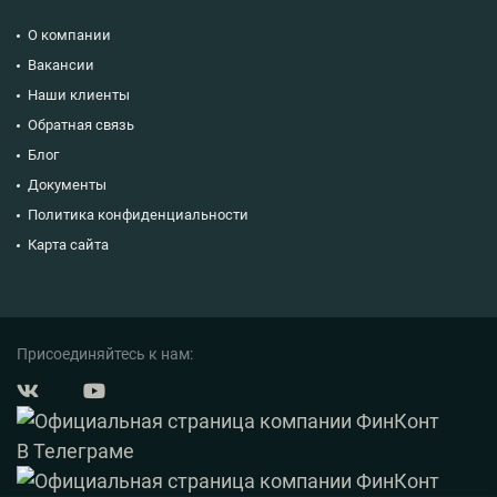
О компании
Вакансии
Наши клиенты
Обратная связь
Блог
Документы
Политика конфиденциальности
Карта сайта
Присоединяйтесь к нам: