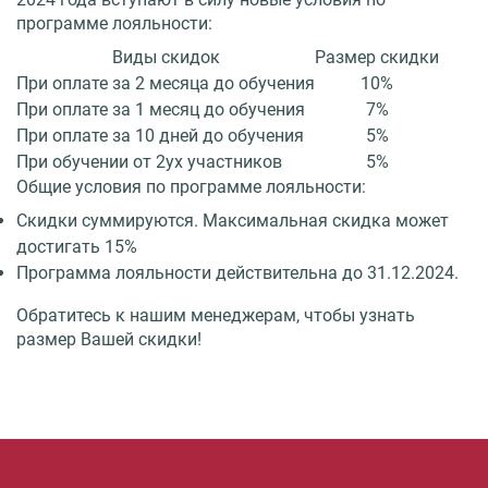
программе лояльности:
Виды скидок
Размер скидки
При оплате за 2 месяца до обучения
10%
При оплате за 1 месяц до обучения
7%
При оплате за 10 дней до обучения
5%
При обучении от 2ух участников
5%
Общие условия по программе лояльности:
Скидки суммируются. Максимальная скидка может
достигать 15%
Программа лояльности действительна до 31.12.2024.
Обратитесь к нашим менеджерам, чтобы узнать
размер Вашей скидки!