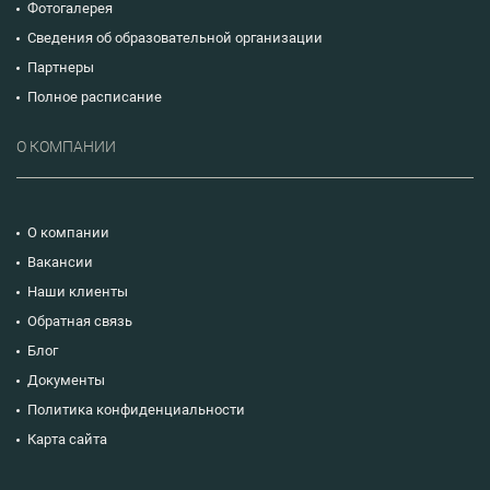
Фотогалерея
Сведения об образовательной организации
Партнеры
Полное расписание
О КОМПАНИИ
О компании
Вакансии
Наши клиенты
Обратная связь
Блог
Документы
Политика конфиденциальности
Карта сайта