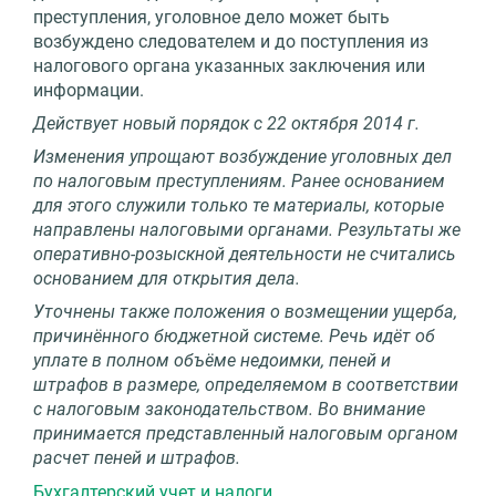
преступления, уголовное дело может быть
возбуждено следователем и до поступления из
налогового органа указанных заключения или
информации.
Действует новый порядок с 22 октября 2014 г.
Изменения упрощают возбуждение уголовных дел
по налоговым преступлениям. Ранее основанием
для этого служили только те материалы, которые
направлены налоговыми органами. Результаты же
оперативно-розыскной деятельности не считались
основанием для открытия дела.
Уточнены также положения о возмещении ущерба,
причинённого бюджетной системе. Речь идёт об
уплате в полном объёме недоимки, пеней и
штрафов в размере, определяемом в соответствии
с налоговым законодательством. Во внимание
принимается представленный налоговым органом
расчет пеней и штрафов.
Бухгалтерский учет и налоги