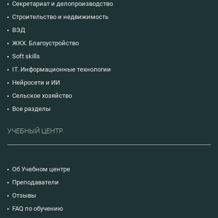
Секретариат и делопроизводство
Строительство и недвижимость
ВЭД
ЖКХ. Благоустройство
Soft skills
IT. Информационные технологии
Нейросети и ИИ
Сельское хозяйство
Все разделы
УЧЕБНЫЙ ЦЕНТР
Об Учебном центре
Преподаватели
Отзывы
FAQ по обучению