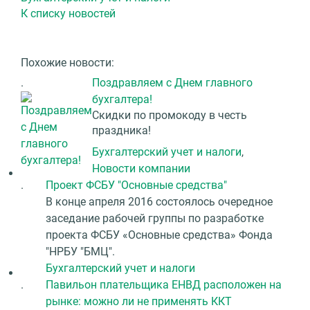
К списку новостей
Похожие новости:
.
Поздравляем с Днем главного
бухгалтера!
Скидки по промокоду в честь
праздника!
Бухгалтерский учет и налоги
,
Новости компании
.
Проект ФСБУ "Основные средства"
В конце апреля 2016 состоялось очередное
заседание рабочей группы по разработке
проекта ФСБУ «Основные средства» Фонда
"НРБУ "БМЦ".
Бухгалтерский учет и налоги
.
Павильон плательщика ЕНВД расположен на
рынке: можно ли не применять ККТ