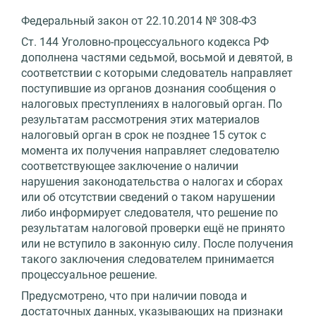
Федеральный закон от 22.10.2014 № 308-ФЗ
Ст. 144 Уголовно-процессуального кодекса РФ
дополнена частями седьмой, восьмой и девятой, в
соответствии с которыми следователь направляет
поступившие из органов дознания сообщения о
налоговых преступлениях в налоговый орган. По
результатам рассмотрения этих материалов
налоговый орган в срок не позднее 15 суток с
момента их получения направляет следователю
соответствующее заключение о наличии
нарушения законодательства о налогах и сборах
или об отсутствии сведений о таком нарушении
либо информирует следователя, что решение по
результатам налоговой проверки ещё не принято
или не вступило в законную силу. После получения
такого заключения следователем принимается
процессуальное решение.
Предусмотрено, что при наличии повода и
достаточных данных, указывающих на признаки