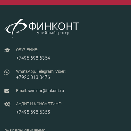
ОБУЧЕНИЕ:
+7495 698 6364
WhatsApp, Telegram, Viber:
+7926 013 3476
Email:
seminar@finkont.ru
АУДИТ И КОНСАЛТИНГ:
+7495 698 6365
РАЗДЕЛЫ ОБУЧЕНИЯ