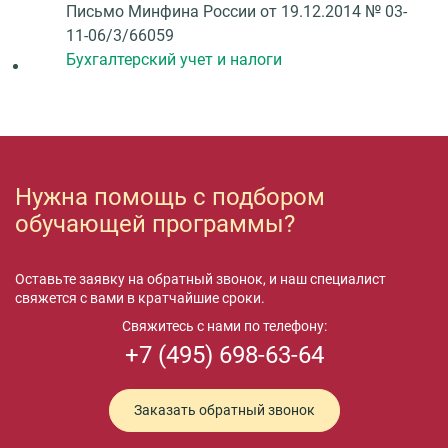
Письмо Минфина России от 19.12.2014 № 03-
11-06/3/66059
Бухгалтерский учет и налоги
Нужна помощь с подбором
обучающей программы?
Оставьте заявку на обратный звонок, и наш специалист
свяжется с вами в кратчайшие сроки.
Свяжитесь с нами по телефону:
+7 (495) 698-63-64
Заказать обратный звонок