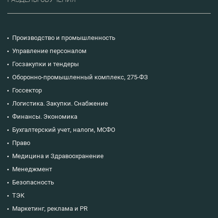
Производство и промышленность
Управление персоналом
Госзакупки и тендеры
Оборонно-промышленный комплекс, 275-ФЗ
Госсектор
Логистика. Закупки. Снабжение
Финансы. Экономика
Бухгалтерский учет, налоги, МСФО
Право
Медицина и Здравоохранение
Менеджмент
Безопасность
ТЭК
Маркетинг, реклама и PR