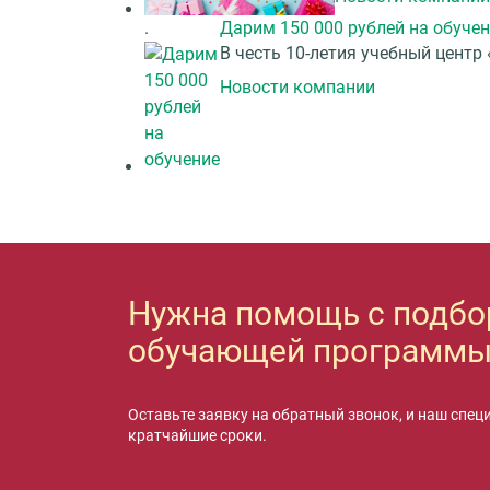
.
Дарим 150 000 рублей на обуче
В честь 10-летия учебный центр
Новости компании
Нужна помощь с подб
обучающей программы
Оставьте заявку на обратный звонок, и наш спец
кратчайшие сроки.