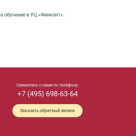
на обучение в УЦ «Финконт».
Свяжитесь с нами по телефону:
+7 (495) 698-63-64
Заказать обратный звонок