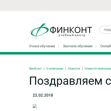
Очное обучение
Заочное обучение
Онлай
ФинКонт
О компании
Новости
Новости компани
Поздравляем с
22.02.2018