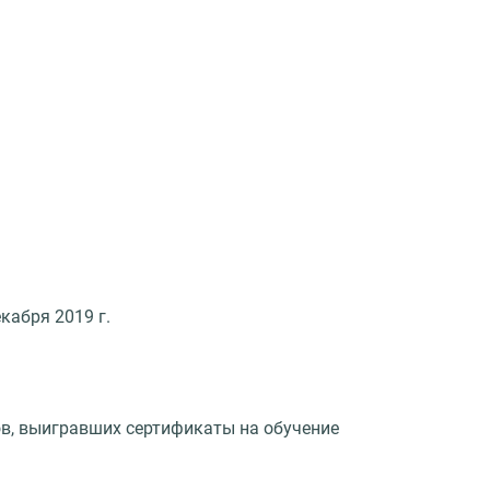
кабря 2019 г.
в, выигравших сертификаты на обучение