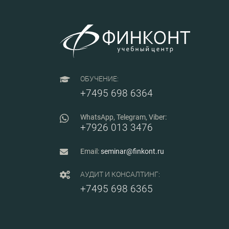
ОБУЧЕНИЕ:
+7495 698 6364
WhatsApp, Telegram, Viber:
+7926 013 3476
Email:
seminar@finkont.ru
АУДИТ И КОНСАЛТИНГ:
+7495 698 6365