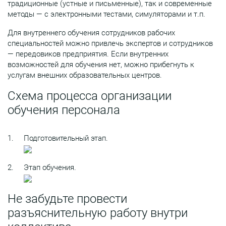
традиционные (устные и письменные), так и современные
методы — с электронными тестами, симуляторами и т.п.
Для внутреннего обучения сотрудников рабочих
специальностей можно привлечь экспертов и сотрудников
— передовиков предприятия. Если внутренних
возможностей для обучения нет, можно прибегнуть к
услугам внешних образовательных центров.
Схема процесса организации
обучения персонала
Подготовительный этап.
Этап обучения.
Не забудьте провести
разъяснительную работу внутри