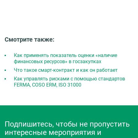
Смотрите также:
Как применять показатель оценки «наличие
финансовых ресурсов» в госзакупках
Что такое смарт-контракт и как он работает
Как управлять рисками с помощью стандартов
FERMA, COSO ERM, ISO 31000
Подпишитесь, чтобы не пропустить
интересные мероприятия и