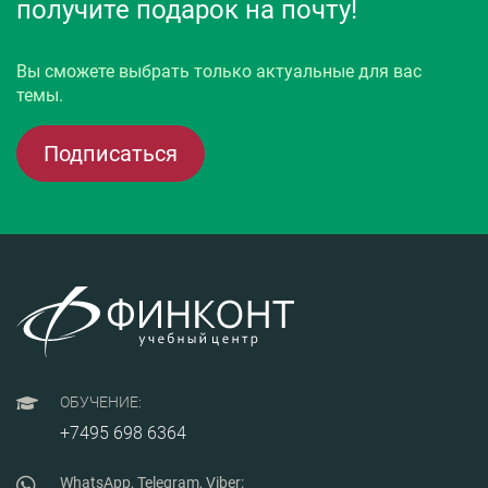
получите подарок на почту!
Вы сможете выбрать только актуальные для вас
темы.
Подписаться
ОБУЧЕНИЕ:
+7495 698 6364
WhatsApp, Telegram, Viber: