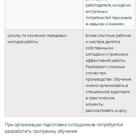
работодателя, исходя из
актуальных
потребностей персонала
в навыках и знаниях.
Школы по изучению передовых
Более опытные рабочие
методов работы
и мастера делятся
собственными
методами и приемами
эффективной работы.
Разбирают сложные
случаи при
производстве. Обучение
можно организовать в
специальной аудитории,
а практические
моменты
рассматривать в цеху.
При организации подготовки сотрудников потребуется
разработать программу обучения.