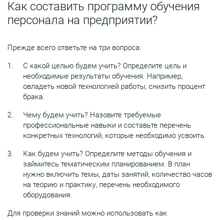
Как составить программу обучения
персонала на предприятии?
Прежде всего ответьте на три вопроса:
С какой целью будем учить? Определите цель и
необходимые результаты обучения. Например,
овладеть новой технологией работы, снизить процент
брака.
Чему будем учить? Назовите требуемые
профессиональные навыки и составьте перечень
конкретных технологий, которые необходимо усвоить.
Как будем учить? Определите методы обучения и
займитесь тематическим планированием. В план
нужно включить темы, даты занятий, количество часов
на теорию и практику, перечень необходимого
оборудования.
Для проверки знаний можно использовать как