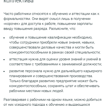
коллектива
Часто работники относятся к обучению и аттестации как к
формальностям. Они видят смысл лишь в получении
«корочек» для доступа к работе, повышении зарплаты
ввиду повышения разряда. Разъясните, что:
обучение и повышение квалификации необходимо,
чтобы сотрудники приобрели новые знания, навыки,
совершенствовали деловые качества и могли быть
конкурентоспособными в рамках своей специальности;
аттестация нужна для оценки уровня знаний и умений в
соответствии с требованиями к занимаемой должности;
развитие персонала нужно для дальнейшего карьерного
планирования и совершенствования производства.
Только благодаря развитию предприятие может быть
конкурентоспособным, сохранять штат и обеспечивать
рабочими местами новых людей.
Разговаривая с рабочими на одном языке, можно добиться
от них усердного подхода к обучению и выдающихся