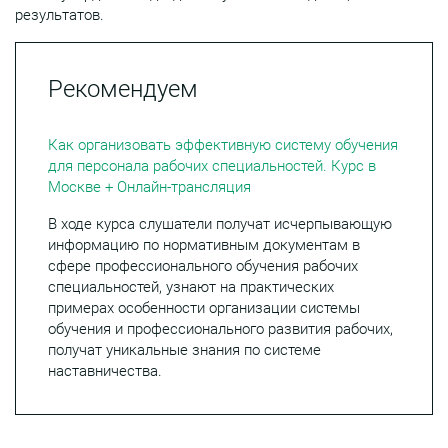
результатов.
Рекомендуем
Как организовать эффективную систему обучения
для персонала рабочих специальностей. Курс в
Москве + Онлайн-трансляция
В ходе курса слушатели получат исчерпывающую
информацию по нормативным документам в
сфере профессионального обучения рабочих
специальностей, узнают на практических
примерах особенности организации системы
обучения и профессионального развития рабочих,
получат уникальные знания по системе
наставничества.