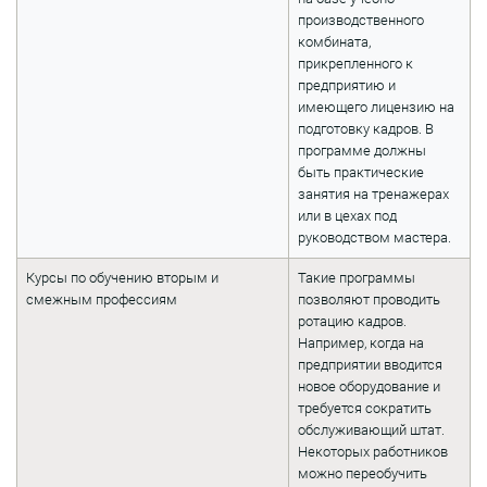
производственного
комбината,
прикрепленного к
предприятию и
имеющего лицензию на
подготовку кадров. В
программе должны
быть практические
занятия на тренажерах
или в цехах под
руководством мастера.
Курсы по обучению вторым и
Такие программы
смежным профессиям
позволяют проводить
ротацию кадров.
Например, когда на
предприятии вводится
новое оборудование и
требуется сократить
обслуживающий штат.
Некоторых работников
можно переобучить