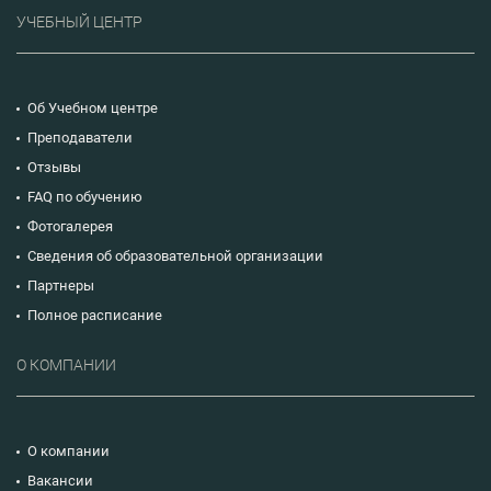
УЧЕБНЫЙ ЦЕНТР
Об Учебном центре
Преподаватели
Отзывы
FAQ по обучению
Фотогалерея
Сведения об образовательной организации
Партнеры
Полное расписание
О КОМПАНИИ
О компании
Вакансии