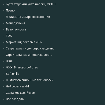
Бухгалтерский учет, налоги, МСФО
Право
Медицина и Здравоохранение
Менеджмент
Безопасность
ТЭК
Маркетинг, реклама и PR
Секретариат и делопроизводство
Строительство и недвижимость
ВЭД
ЖКХ. Благоустройство
Soft skills
IT. Информационные технологии
Нейросети и ИИ
Сельское хозяйство
Все разделы