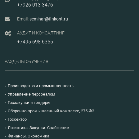
+7926 013 3476
Email:
seminar@finkont.ru
АУДИТ И КОНСАЛТИНГ:
+7495 698 6365
РАЗДЕЛЫ ОБУЧЕНИЯ
Производство и промышленность
Управление персоналом
Госзакупки и тендеры
Оборонно-промышленный комплекс, 275-ФЗ
Госсектор
Логистика. Закупки. Снабжение
Финансы. Экономика