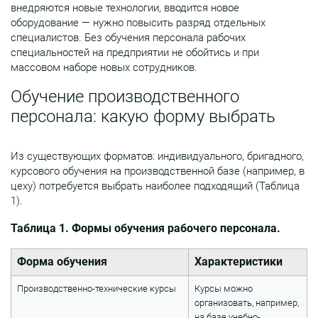
внедряются новые технологии, вводится новое
оборудование — нужно повысить разряд отдельных
специалистов. Без обучения персонала рабочих
специальностей на предприятии не обойтись и при
массовом наборе новых сотрудников.
Обучение производственного
персонала: какую форму выбрать
Из существующих форматов: индивидуального, бригадного,
курсового обучения на производственной базе (например, в
цеху) потребуется выбрать наиболее подходящий (Таблица
1).
Таблица 1. Формы обучения рабочего персонала.
Форма обучения
Характеристики
Производственно-технические курсы
Курсы можно
организовать, например,
на базе учебно-