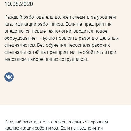
10.08.2020
Каждый работодатель должен следить за уровнем
квалификации работников. Если на предприятии
внедряются новые технологии, вводится новое
оборудование — нужно повысить разряд отдельных
специалистов. Без обучения персонала рабочих
специальностей на предприятии не обойтись и при
массовом наборе новых сотрудников.
Каждый работодатель должен следить за уровнем
квалификации работников. Если на предприятии