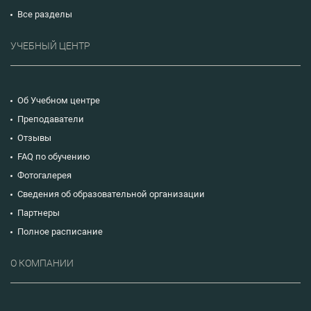
Все разделы
УЧЕБНЫЙ ЦЕНТР
Об Учебном центре
Преподаватели
Отзывы
FAQ по обучению
Фотогалерея
Сведения об образовательной организации
Партнеры
Полное расписание
О КОМПАНИИ