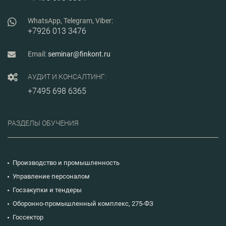
WhatsApp, Telegram, Viber:
+7926 013 3476
Email:
seminar@finkont.ru
АУДИТ И КОНСАЛТИНГ:
+7495 698 6365
РАЗДЕЛЫ ОБУЧЕНИЯ
Производство и промышленность
Управление персоналом
Госзакупки и тендеры
Оборонно-промышленный комплекс, 275-ФЗ
Госсектор