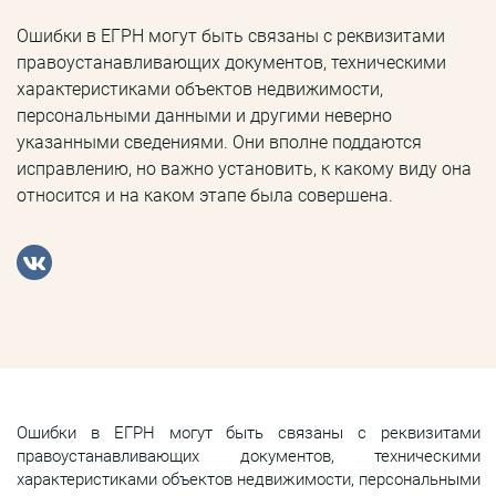
Ошибки в ЕГРН могут быть связаны с реквизитами
правоустанавливающих документов, техническими
характеристиками объектов недвижимости,
персональными данными и другими неверно
указанными сведениями. Они вполне поддаются
исправлению, но важно установить, к какому виду она
относится и на каком этапе была совершена.
Ошибки в ЕГРН могут быть связаны с реквизитами
правоустанавливающих документов, техническими
характеристиками объектов недвижимости, персональными