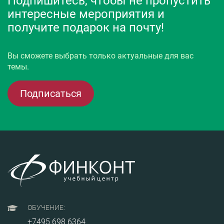
Подпишитесь, чтобы не пропустить
интересные мероприятия и
получите подарок на почту!
Вы сможете выбрать только актуальные для вас
темы.
Подписаться
ОБУЧЕНИЕ:
+7495 698 6364