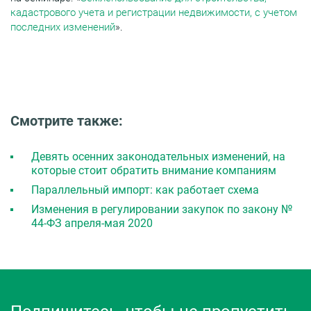
кадастрового учета и регистрации недвижимости, с учетом
последних изменений
».
Смотрите также:
Девять осенних законодательных изменений, на
которые стоит обратить внимание компаниям
Параллельный импорт: как работает схема
Изменения в регулировании закупок по закону №
44-ФЗ апреля-мая 2020