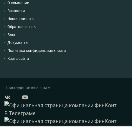
О компании
Вакансии
Наши клиенты
Обратная связь
Блог
Документы
Политика конфиденциальности
Карта сайта
Присоединяйтесь к нам: