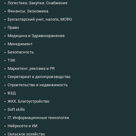
Логистика. Закупки. Снабжение
Финансы. Экономика
Бухгалтерский учет, налоги, МСФО
Право
Медицина и Здравоохранение
Менеджмент
Безопасность
ТЭК
Маркетинг, реклама и PR
Секретариат и делопроизводство
Строительство и недвижимость
ВЭД
ЖКХ. Благоустройство
Soft skills
IT. Информационные технологии
Нейросети и ИИ
Сельское хозяйство