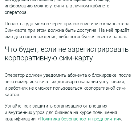
информацию можно уточнить в личном кабинете
оператора.
Попасть туда можно через приложение или с компьютера.
Сим-карта при этом должна быть доступна. На неё придёт
смс для подтверждения, либо потребуется ввести пароль.
Что будет, если не зарегистрировать
корпоративную сим-карту
Оператор должен уведомить абонента о блокировке, после
чего номер исключат из договора оказания услуг связи,
и работник не сможет пользоваться корпоративной сим-
картой.
Узнайте, как защитить организацию от внешних
и внутренних угроз для бизнеса на курсе повышения
квалификации: «
Политика безопасности предприятия
».