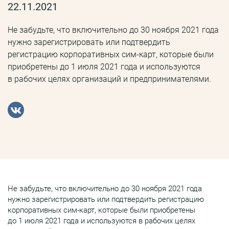
22.11.2021
Не забудьте, что включительно до 30 ноября 2021 года
нужно зарегистрировать или подтвердить
регистрацию корпоративных сим-карт, которые были
приобретены до 1 июля 2021 года и используются
в рабочих целях организаций и предпринимателями.
Не забудьте, что включительно до 30 ноября 2021 года
нужно зарегистрировать или подтвердить регистрацию
корпоративных сим-карт, которые были приобретены
до 1 июля 2021 года и используются в рабочих целях