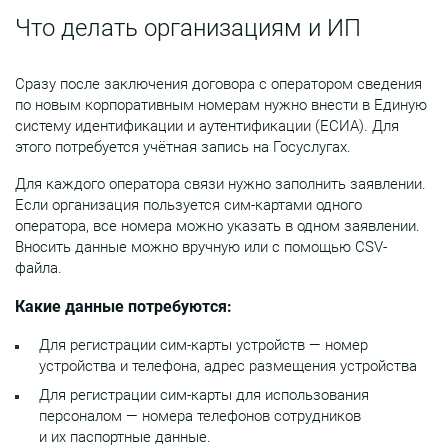
Что делать организациям и ИП
Сразу после заключения договора с оператором сведения
по новым корпоративным номерам нужно внести в Единую
систему идентификации и аутентификации (ЕСИА). Для
этого потребуется учётная запись на Госуслугах.
Для каждого оператора связи нужно заполнить заявлении.
Если организация пользуется сим-картами одного
оператора, все номера можно указать в одном заявлении.
Вносить данные можно вручную или с помощью CSV-
файла.
Какие данные потребуются:
Для регистрации сим-карты устройств — номер
устройства и телефона, адрес размещения устройства
Для регистрации сим-карты для использования
персоналом — номера телефонов сотрудников
и их паспортные данные.