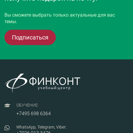
Вы сможете выбрать только актуальные для вас
темы.
Подписаться
ОБУЧЕНИЕ:
+7495 698 6364
WhatsApp, Telegram, Viber: