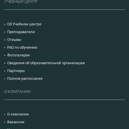
УЧЕБНЫЙ ЦЕНТР
Об Учебном центре
Преподаватели
Отзывы
FAQ по обучению
Фотогалерея
Сведения об образовательной организации
Партнеры
Полное расписание
О КОМПАНИИ
О компании
Вакансии