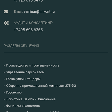
+7926 013 3476
Email:
seminar@finkont.ru
АУДИТ И КОНСАЛТИНГ:
+7495 698 6365
РАЗДЕЛЫ ОБУЧЕНИЯ
Производство и промышленность
Управление персоналом
Госзакупки и тендеры
Оборонно-промышленный комплекс, 275-ФЗ
Госсектор
Логистика. Закупки. Снабжение
Финансы. Экономика