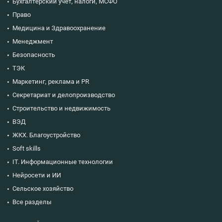
Бухгалтерский учет, налоги, МСФО
Право
Медицина и Здравоохранение
Менеджмент
Безопасность
ТЭК
Маркетинг, реклама и PR
Секретариат и делопроизводство
Строительство и недвижимость
ВЭД
ЖКХ. Благоустройство
Soft skills
IT. Информационные технологии
Нейросети и ИИ
Сельское хозяйство
Все разделы