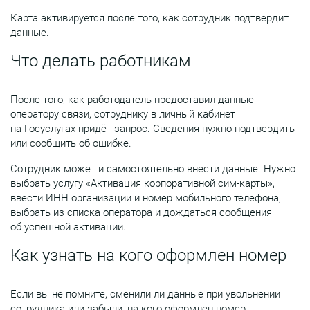
Карта активируется после того, как сотрудник подтвердит
данные.
Что делать работникам
После того, как работодатель предоставил данные
оператору связи, сотруднику в личный кабинет
на Госуслугах придёт запрос. Сведения нужно подтвердить
или сообщить об ошибке.
Сотрудник может и самостоятельно внести данные. Нужно
выбрать услугу «Активация корпоративной сим-карты»,
ввести ИНН организации и номер мобильного телефона,
выбрать из списка оператора и дождаться сообщения
об успешной активации.
Как узнать на кого оформлен номер
Если вы не помните, сменили ли данные при увольнении
сотрудника или забыли, на кого оформлен номер,