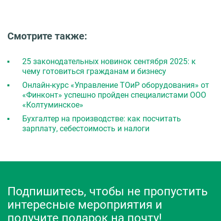
Смотрите также:
25 законодательных новинок сентября 2025: к
чему готовиться гражданам и бизнесу
Онлайн-курс «Управление ТОиР оборудования» от
«Финконт» успешно пройден специалистами ООО
«Колтуминское»
Бухгалтер на производстве: как посчитать
зарплату, себестоимость и налоги
Подпишитесь, чтобы не пропустить
интересные мероприятия и
получите подарок на почту!