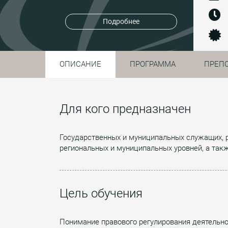
Подробнее
ОПИСАНИЕ
ПРОГРАММА
ПРЕП
Для кого предназначен
Государственных и муниципальных служащих, р
региональных и муниципальных уровней, а так
Цель обучения
Понимание правового регулирования деятельно