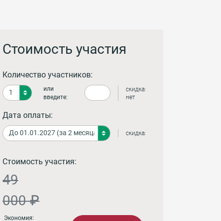
Стоимость участия
Количество участников:
или
скидка:
введите:
нет
Дата оплаты:
скидка:
Стоимость участия:
49
000 ₽
Экономия: