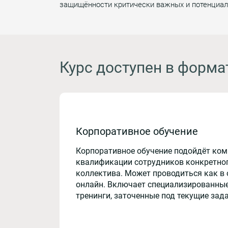
защищённости критически важных и потенциаль
Курс доступен в форма
Корпоративное обучение
Корпоративное обучение подойдёт ко
квалификации сотрудников конкретног
коллектива. Может проводиться как в 
онлайн. Включает специализированные
тренинги, заточенные под текущие зад