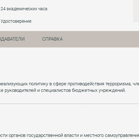
24 академических часа
Удостоверение
ОДАВАТЕЛИ
СПРАВКА
еализующих политику в сфере противодействия терроризма, чл
же руководителей и специалистов бюджетных учреждений.
сти органов государственной власти и местного самоуправлени