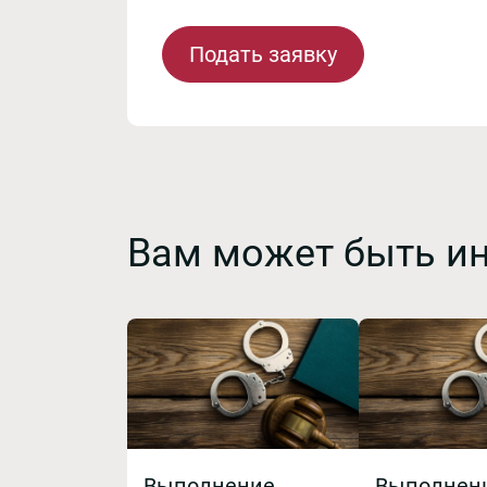
Подать заявку
Вам может быть и
Выполнение
Выполнен