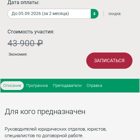
Дата оплаты:
скидка:
Стоимость участия:
43 900 ₽
Экономия:
ЗАПИСАТЬСЯ
Описание
Программа
Преподаватели
Справка
Для кого предназначен
Руководителей юридических отделов, юристов,
специалистов по договорной работе.