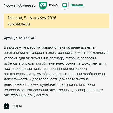
Формат обучения:
Очно
Онлайн
Москва, 5 - 6 ноября 2026
Другие даты
Артикул: МС27346
В программе рассматриваются актуальные аспекты
заключения договоров в электронной форме, необходимые
условия для включения в договор, которые позволят
избежать рисков при обмене электронными документами,
противоречивая практика признания договоров
заключенными путем обмена электронными сообщениям,
допустимость и достоверность доказательств в
электронной форме, судебная практика по спорным
вопросам использования электронных договоров и иных
электронных документов.
2 дня