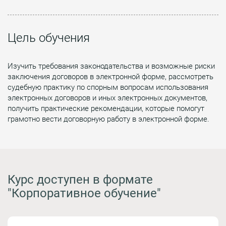
Цель обучения
Изучить требования законодательства и возможные риски
заключения договоров в электронной форме, рассмотреть
судебную практику по спорным вопросам использования
электронных договоров и иных электронных документов,
получить практические рекомендации, которые помогут
грамотно вести договорную работу в электронной форме.
Курс доступен в формате
"Корпоративное обучение"