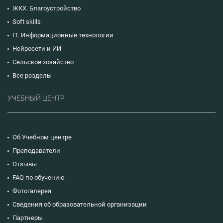
ЖКХ. Благоустройство
Soft skills
IT. Информационные технологии
Нейросети и ИИ
Сельское хозяйство
Все разделы
УЧЕБНЫЙ ЦЕНТР
Об Учебном центре
Преподаватели
Отзывы
FAQ по обучению
Фотогалерея
Сведения об образовательной организации
Партнеры