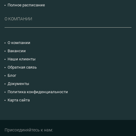
Полное расписание
О КОМПАНИИ
О компании
Вакансии
Наши клиенты
Обратная связь
Блог
Документы
Политика конфиденциальности
Карта сайта
Присоединяйтесь к нам: