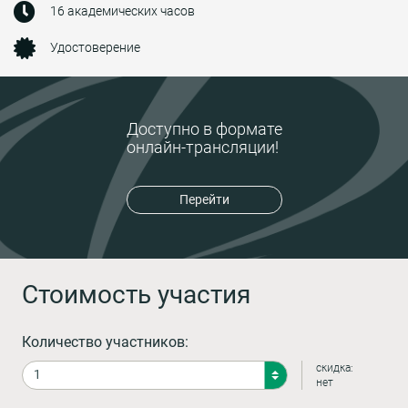
16 академических часов
Удостоверение
Доступно в формате
онлайн-трансляции!
Перейти
Стоимость участия
Количество участников:
скидка:
нет