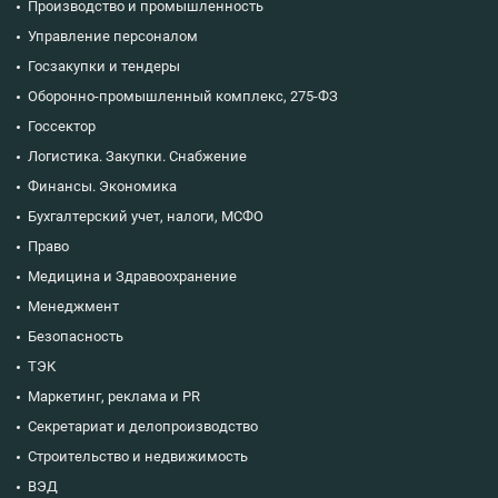
Производство и промышленность
Управление персоналом
Госзакупки и тендеры
Оборонно-промышленный комплекс, 275-ФЗ
Госсектор
Логистика. Закупки. Снабжение
Финансы. Экономика
Бухгалтерский учет, налоги, МСФО
Право
Медицина и Здравоохранение
Менеджмент
Безопасность
ТЭК
Маркетинг, реклама и PR
Секретариат и делопроизводство
Строительство и недвижимость
ВЭД