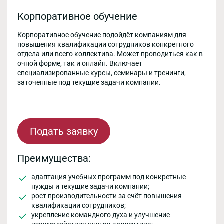
Корпоративное обучение
Корпоративное обучение подойдёт компаниям для
повышения квалификации сотрудников конкретного
отдела или всего коллектива. Может проводиться как в
очной форме, так и онлайн. Включает
специализированные курсы, семинары и тренинги,
заточенные под текущие задачи компании.
Подать заявку
Преимущества:
адаптация учебных программ под конкретные
нужды и текущие задачи компании;
рост производительности за счёт повышения
квалификации сотрудников;
укрепление командного духа и улучшение