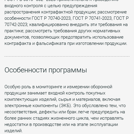
входного контроля с целью предупреждения
распространения контрафактной продукции; рассмотрение
особенности ГОСТ Р 70740-2023, ГОСТ Р 70741-2023, ГОСТ Р
70742-2023; квалифицированно внедрить эти требования на
практике; рассмотреть требования других нормативных
документов, позволяющих предотвратить использование
контрафакта и фальсификата при изготовлении продукции.
Особенности программы
Особую роль в мониторинге и измерении оборонной
продукции занимает входной контроль покупных
комплектующих изделий, сырья и материалов, включая
электронные компоненты (ЭКБ). Это обусловлено тем, что
несоответствия, дефекты или брак легче предупредить на
более ранних стадиях жизненного цикла, чем исправлять
недостатки в производстве или на этапе эксплуатации
изделий.