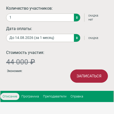
Количество участников:
скидка:
нет
Дата оплаты:
скидка:
Стоимость участия:
44 000 ₽
Экономия:
ЗАПИСАТЬСЯ
Описание
Программа
Преподаватели
Справка