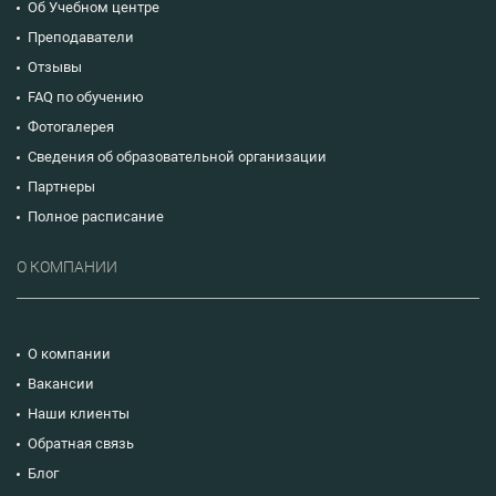
Об Учебном центре
Преподаватели
Отзывы
FAQ по обучению
Фотогалерея
Сведения об образовательной организации
Партнеры
Полное расписание
О КОМПАНИИ
О компании
Вакансии
Наши клиенты
Обратная связь
Блог