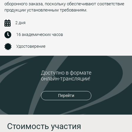
оборонного заказа, поскольку обеспечивают соответствие
продукции установленным требованиям.
2 дня
16 академических часов
Удостоверение
Доступно в формате
онлайн-трансляции!
Перейти
Стоимость участия