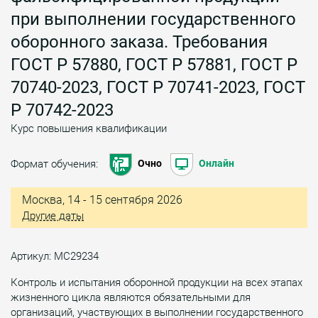
при выполнении государственного
оборонного заказа. Требования
ГОСТ Р 57880, ГОСТ Р 57881, ГОСТ Р
70740-2023, ГОСТ Р 70741-2023, ГОСТ
Р 70742-2023
Курс повышения квалификации
Формат обучения:
Очно
Онлайн
Москва, 14 - 15 сентября 2026
Другие даты
Артикул: МС29234
Контроль и испытания оборонной продукции на всех этапах
жизненного цикла являются обязательными для
организаций, участвующих в выполнении государственного