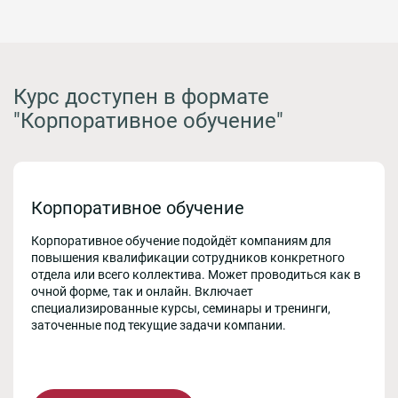
Курс доступен в формате
"Корпоративное обучение"
Корпоративное обучение
Корпоративное обучение подойдёт компаниям для
повышения квалификации сотрудников конкретного
отдела или всего коллектива. Может проводиться как в
очной форме, так и онлайн. Включает
специализированные курсы, семинары и тренинги,
заточенные под текущие задачи компании.