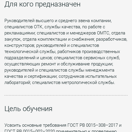
Для кого предназначен
Руководителей высшего и среднего звена компании,
специалистов ОТК, службы качества, по работе с
рекламациями; специалистов и менеджеров ОМТС, отдела
закупок, отдела комплектации и снабжения; разработчиков,
конструкторов; руководителей и специалистов
технологической службы, работников производственных
подразделений и цехов; специалистов сервисных служб,
осуществляющих ремонт и обслуживание продукции;
руководителей и специалистов службы менеджмента
качества и сертификации; сотрудников испытательных
лабораторий; специалистов метрологической службы.
Цель обучения
Усвоить основные требования ГОСТ РВ 0015–308–2017 и
ГОСТ РВ 0015–002–2020 применительно к проведению