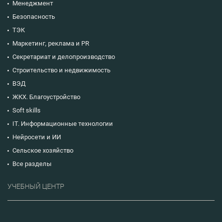
Менеджмент
Безопасность
ТЭК
Маркетинг, реклама и PR
Секретариат и делопроизводство
Строительство и недвижимость
ВЭД
ЖКХ. Благоустройство
Soft skills
IT. Информационные технологии
Нейросети и ИИ
Сельское хозяйство
Все разделы
УЧЕБНЫЙ ЦЕНТР