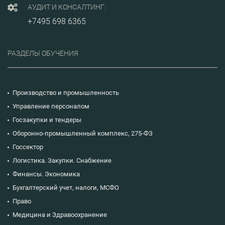
АУДИТ И КОНСАЛТИНГ:
+7495 698 6365
РАЗДЕЛЫ ОБУЧЕНИЯ
Производство и промышленность
Управление персоналом
Госзакупки и тендеры
Оборонно-промышленный комплекс, 275-ФЗ
Госсектор
Логистика. Закупки. Снабжение
Финансы. Экономика
Бухгалтерский учет, налоги, МСФО
Право
Медицина и Здравоохранение