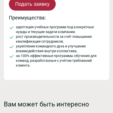
Подать заявку
Преимущества:
адаптация учебных программ под конкретные
нужды и текущие задачи компании;
рост производительности за счёт повышения
квалификации сотрудников;
укрепление командного духа и улучшение
взаимодействия внутри коллектива;
на 100% эффективные программы обучения для
команд, разработанные с учётом требований
клиента.
Вам может быть интересно