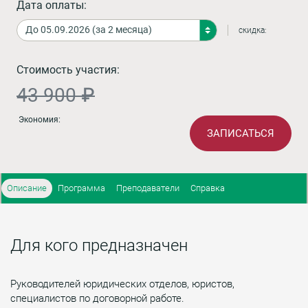
Дата оплаты:
скидка:
Стоимость участия:
43 900 ₽
Экономия:
ЗАПИСАТЬСЯ
Описание
Программа
Преподаватели
Справка
Для кого предназначен
Руководителей юридических отделов, юристов,
специалистов по договорной работе.