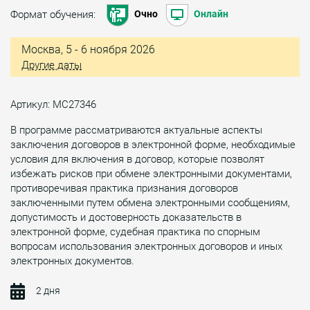
Формат обучения:
Очно
Онлайн
Москва, 5 - 6 ноября 2026
Другие даты
Артикул: МС27346
В программе рассматриваются актуальные аспекты
заключения договоров в электронной форме, необходимые
условия для включения в договор, которые позволят
избежать рисков при обмене электронными документами,
противоречивая практика признания договоров
заключенными путем обмена электронными сообщениям,
допустимость и достоверность доказательств в
электронной форме, судебная практика по спорным
вопросам использования электронных договоров и иных
электронных документов.
2 дня