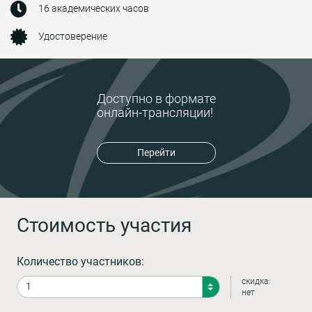
16 академических часов
Удостоверение
Доступно в формате
онлайн-трансляции!
Перейти
Стоимость участия
Количество участников:
скидка:
нет