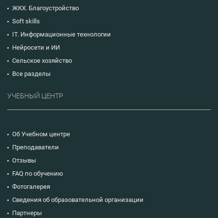
ЖКХ. Благоустройство
Soft skills
IT. Информационные технологии
Нейросети и ИИ
Сельское хозяйство
Все разделы
УЧЕБНЫЙ ЦЕНТР
Об Учебном центре
Преподаватели
Отзывы
FAQ по обучению
Фотогалерея
Сведения об образовательной организации
Партнеры