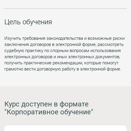
Цель обучения
Изучить требования законодательства и возможные риски
заключения договоров в электронной форме, рассмотреть
судебную практику по спорным вопросам использования
электронных договоров и иных электронных документов,
получить практические рекомендации, которые помогут
грамотно вести договорную работу в электронной форме.
Курс доступен в формате
"Корпоративное обучение"