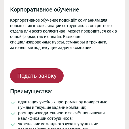
Корпоративное обучение
Корпоративное обучение подойдёт компаниям для
повышения квалификации сотрудников конкретного
отдела или всего коллектива. Может проводиться как в
очной форме, так и онлайн. Включает
специализированные курсы, семинары и тренинги,
заточенные под текущие задачи компании.
Подать заявку
Преимущества:
адаптация учебных программ под конкретные
нужды и текущие задачи компании;
рост производительности за счёт повышения
квалификации сотрудников;
укрепление командного духа и улучшение