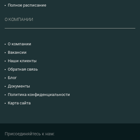
Полное расписание
О КОМПАНИИ
О компании
Вакансии
Наши клиенты
Обратная связь
Блог
Документы
Политика конфиденциальности
Карта сайта
Присоединяйтесь к нам: