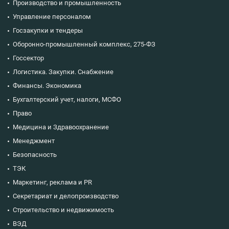
Производство и промышленность
Управление персоналом
Госзакупки и тендеры
Оборонно-промышленный комплекс, 275-ФЗ
Госсектор
Логистика. Закупки. Снабжение
Финансы. Экономика
Бухгалтерский учет, налоги, МСФО
Право
Медицина и Здравоохранение
Менеджмент
Безопасность
ТЭК
Маркетинг, реклама и PR
Секретариат и делопроизводство
Строительство и недвижимость
ВЭД