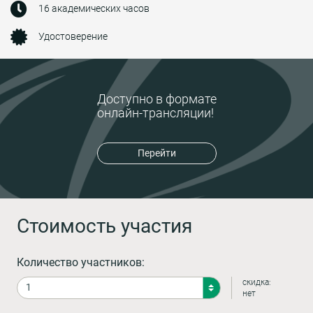
16 академических часов
Удостоверение
Доступно в формате
онлайн-трансляции!
Перейти
Стоимость участия
Количество участников:
скидка:
нет