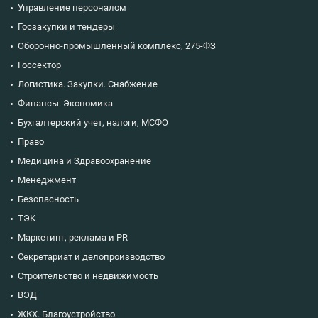
Управление персоналом
Госзакупки и тендеры
Оборонно-промышленный комплекс, 275-ФЗ
Госсектор
Логистика. Закупки. Снабжение
Финансы. Экономика
Бухгалтерский учет, налоги, МСФО
Право
Медицина и Здравоохранение
Менеджмент
Безопасность
ТЭК
Маркетинг, реклама и PR
Секретариат и делопроизводство
Строительство и недвижимость
ВЭД
ЖКХ. Благоустройство