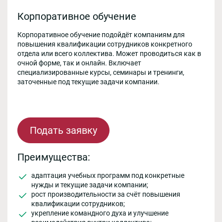
Корпоративное обучение
Корпоративное обучение подойдёт компаниям для
повышения квалификации сотрудников конкретного
отдела или всего коллектива. Может проводиться как в
очной форме, так и онлайн. Включает
специализированные курсы, семинары и тренинги,
заточенные под текущие задачи компании.
Подать заявку
Преимущества:
адаптация учебных программ под конкретные
нужды и текущие задачи компании;
рост производительности за счёт повышения
квалификации сотрудников;
укрепление командного духа и улучшение