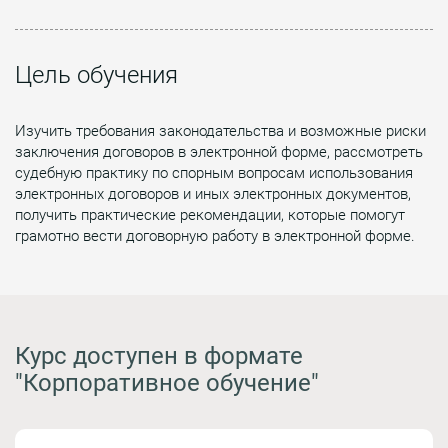
Цель обучения
Изучить требования законодательства и возможные риски
заключения договоров в электронной форме, рассмотреть
судебную практику по спорным вопросам использования
электронных договоров и иных электронных документов,
получить практические рекомендации, которые помогут
грамотно вести договорную работу в электронной форме.
Курс доступен в формате
"Корпоративное обучение"