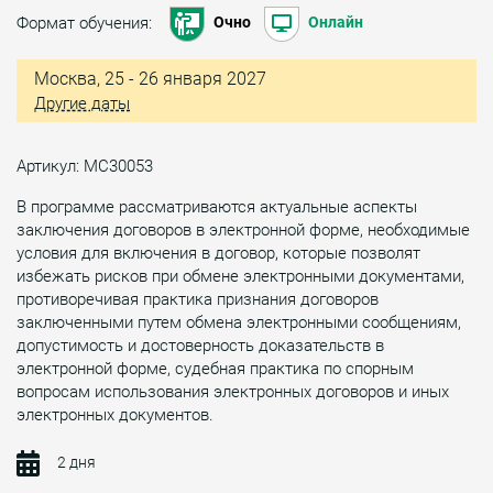
Формат обучения:
Очно
Онлайн
Москва, 25 - 26 января 2027
Другие даты
Артикул: МС30053
В программе рассматриваются актуальные аспекты
заключения договоров в электронной форме, необходимые
условия для включения в договор, которые позволят
избежать рисков при обмене электронными документами,
противоречивая практика признания договоров
заключенными путем обмена электронными сообщениям,
допустимость и достоверность доказательств в
электронной форме, судебная практика по спорным
вопросам использования электронных договоров и иных
электронных документов.
2 дня