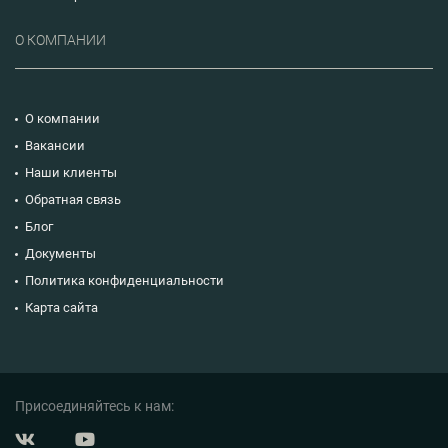
О КОМПАНИИ
О компании
Вакансии
Наши клиенты
Обратная связь
Блог
Документы
Политика конфиденциальности
Карта сайта
Присоединяйтесь к нам: