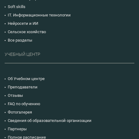
Soft skills
IT. Информационные технологии
Нейросети и ИИ
Сельское хозяйство
Все разделы
УЧЕБНЫЙ ЦЕНТР
Об Учебном центре
Преподаватели
Отзывы
FAQ по обучению
Фотогалерея
Сведения об образовательной организации
Партнеры
Полное расписание