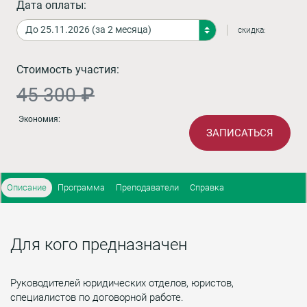
Дата оплаты:
скидка:
Стоимость участия:
45 300 ₽
Экономия:
ЗАПИСАТЬСЯ
Описание
Программа
Преподаватели
Справка
Для кого предназначен
Руководителей юридических отделов, юристов,
специалистов по договорной работе.