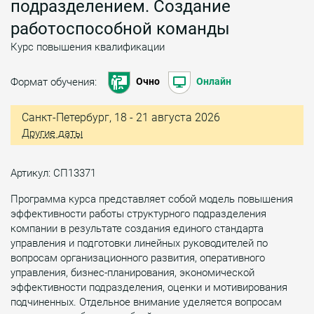
подразделением. Создание
работоспособной команды
Курс повышения квалификации
Формат обучения:
Очно
Онлайн
Санкт-Петербург, 18 - 21 августа 2026
Другие даты
Артикул: СП13371
Программа курса представляет собой модель повышения
эффективности работы структурного подразделения
компании в результате создания единого стандарта
управления и подготовки линейных руководителей по
вопросам организационного развития, оперативного
управления, бизнес-планирования, экономической
эффективности подразделения, оценки и мотивирования
подчиненных. Отдельное внимание уделяется вопросам