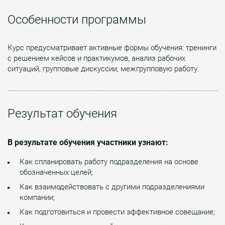
Особенности программы
Курс предусматривает активные формы обучения: тренинги
с решением кейсов и практикумов, анализ рабочих
ситуаций, групповые дискуссии, межгрупповую работу.
Результат обучения
В результате обучения участники узнают:
Как спланировать работу подразделения на основе
обозначенных целей;
Как взаимодействовать с другими подразделениями
компании;
Как подготовиться и провести эффективное совещание;