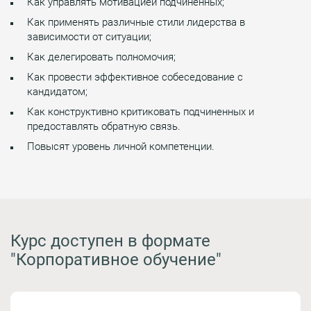
Как управлять мотивацией подчиненных;
Как применять различные стили лидерства в
зависимости от ситуации;
Как делегировать полномочия;
Как провести эффективное собеседование с
кандидатом;
Как конструктивно критиковать подчиненных и
предоставлять обратную связь.
Повысят уровень личной компетенции.
Курс доступен в формате
"Корпоративное обучение"