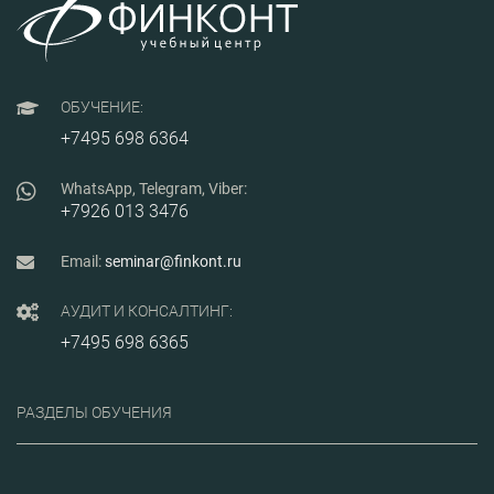
культуры
предприятия.
ОБУЧЕНИЕ:
+7495 698 6364
WhatsApp, Telegram, Viber:
+7926 013 3476
Email:
seminar@finkont.ru
АУДИТ И КОНСАЛТИНГ:
+7495 698 6365
РАЗДЕЛЫ ОБУЧЕНИЯ