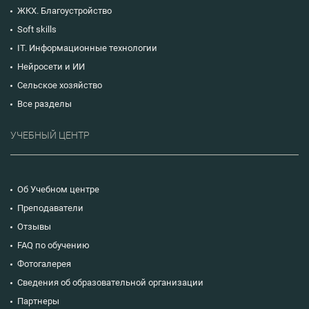
ЖКХ. Благоустройство
Soft skills
IT. Информационные технологии
Нейросети и ИИ
Сельское хозяйство
Все разделы
УЧЕБНЫЙ ЦЕНТР
Об Учебном центре
Преподаватели
Отзывы
FAQ по обучению
Фотогалерея
Сведения об образовательной организации
Партнеры