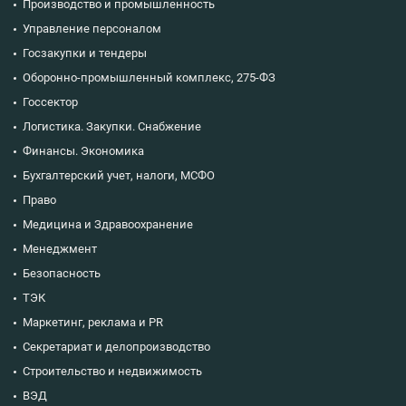
Производство и промышленность
Управление персоналом
Госзакупки и тендеры
Оборонно-промышленный комплекс, 275-ФЗ
Госсектор
Логистика. Закупки. Снабжение
Финансы. Экономика
Бухгалтерский учет, налоги, МСФО
Право
Медицина и Здравоохранение
Менеджмент
Безопасность
ТЭК
Маркетинг, реклама и PR
Секретариат и делопроизводство
Строительство и недвижимость
ВЭД