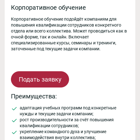
Корпоративное обучение
Корпоративное обучение подойдёт компаниям для
повышения квалификации сотрудников конкретного
отдела или всего коллектива. Может проводиться как в
очной форме, так и онлайн. Включает
специализированные курсы, семинары и тренинги,
заточенные под текущие задачи компании.
Подать заявку
Преимущества:
адаптация учебных программ под конкретные
нужды и текущие задачи компании;
рост производительности за счёт повышения
квалификации сотрудников;
укрепление командного духа и улучшение
взаимодействия внутри коллектива;