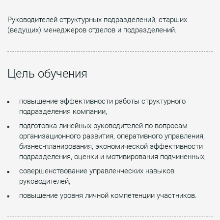
Руководителей структурных подразделений, старших
(ведущих) менеджеров отделов и подразделений.
Цель обучения
повышение эффективности работы структурного
подразделения компании,
подготовка линейных руководителей по вопросам
организационного развития, оперативного управления,
бизнес-планирования, экономической эффективности
подразделения, оценки и мотивирования подчиненных,
совершенствование управленческих навыков
руководителей,
повышение уровня личной компетенции участников.