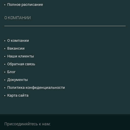
Полное расписание
О КОМПАНИИ
О компании
Вакансии
Наши клиенты
Обратная связь
Блог
Документы
Политика конфиденциальности
Карта сайта
Присоединяйтесь к нам: