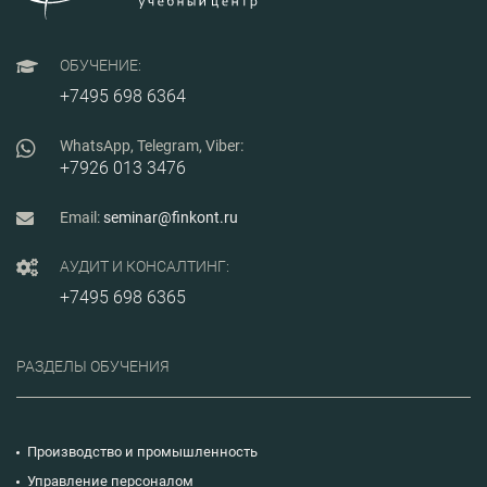
ОБУЧЕНИЕ:
+7495 698 6364
WhatsApp, Telegram, Viber:
+7926 013 3476
Email:
seminar@finkont.ru
АУДИТ И КОНСАЛТИНГ:
+7495 698 6365
РАЗДЕЛЫ ОБУЧЕНИЯ
Производство и промышленность
Управление персоналом