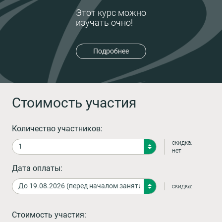
Этот курс можно
изучать очно!
Подробнее
Стоимость участия
Количество участников:
скидка:
нет
Дата оплаты:
скидка:
Стоимость участия: