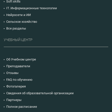
Soft skills
IT. Информационные технологии
Нейросети и ИИ
Сельское хозяйство
Все разделы
УЧЕБНЫЙ ЦЕНТР
Об Учебном центре
Преподаватели
Отзывы
FAQ по обучению
Фотогалерея
Сведения об образовательной организации
Партнеры
Полное расписание