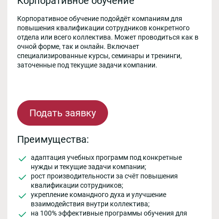
Корпоративное обучение
Корпоративное обучение подойдёт компаниям для
повышения квалификации сотрудников конкретного
отдела или всего коллектива. Может проводиться как в
очной форме, так и онлайн. Включает
специализированные курсы, семинары и тренинги,
заточенные под текущие задачи компании.
Подать заявку
Преимущества:
адаптация учебных программ под конкретные
нужды и текущие задачи компании;
рост производительности за счёт повышения
квалификации сотрудников;
укрепление командного духа и улучшение
взаимодействия внутри коллектива;
на 100% эффективные программы обучения для