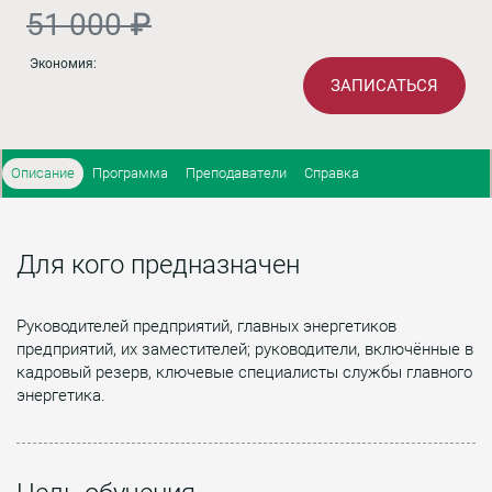
51 000 ₽
Экономия:
ЗАПИСАТЬСЯ
Описание
Программа
Преподаватели
Справка
Для кого предназначен
Руководителей предприятий, главных энергетиков
предприятий, их заместителей; руководители, включённые в
кадровый резерв, ключевые специалисты службы главного
энергетика.