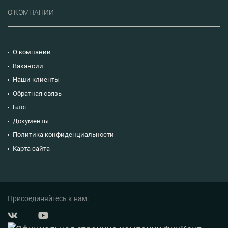
О КОМПАНИИ
О компании
Вакансии
Наши клиенты
Обратная связь
Блог
Документы
Политика конфиденциальности
Карта сайта
Присоединяйтесь к нам: