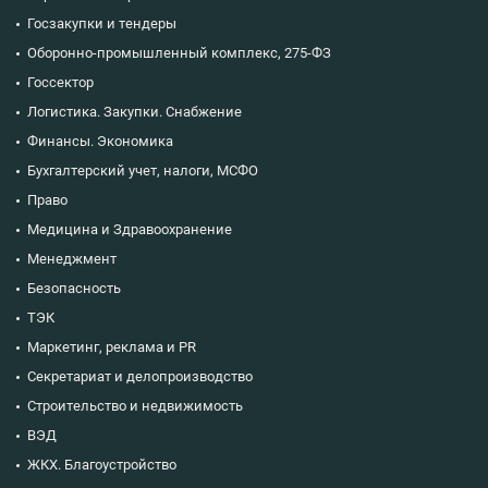
Госзакупки и тендеры
Оборонно-промышленный комплекс, 275-ФЗ
Госсектор
Логистика. Закупки. Снабжение
Финансы. Экономика
Бухгалтерский учет, налоги, МСФО
Право
Медицина и Здравоохранение
Менеджмент
Безопасность
ТЭК
Маркетинг, реклама и PR
Секретариат и делопроизводство
Строительство и недвижимость
ВЭД
ЖКХ. Благоустройство