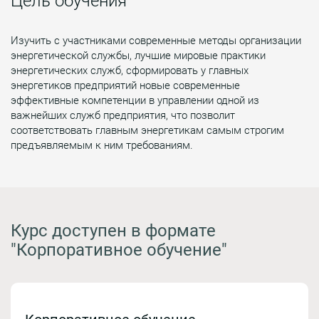
Цель обучения
Изучить с участниками современные методы организации
энергетической службы, лучшие мировые практики
энергетических служб, сформировать у главных
энергетиков предприятий новые современные
эффективные компетенции в управлении одной из
важнейших служб предприятия, что позволит
соответствовать главным энергетикам самым строгим
предъявляемым к ним требованиям.
Курс доступен в формате
"Корпоративное обучение"