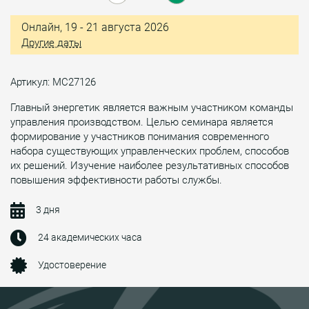
Онлайн, 19 - 21 августа 2026
Другие даты
Артикул: МС27126
Главный энергетик является важным участником команды
управления производством. Целью семинара является
формирование у участников понимания современного
набора существующих управленческих проблем, способов
их решений. Изучение наиболее результативных способов
повышения эффективности работы службы.
3 дня
24 академических часа
Удостоверение