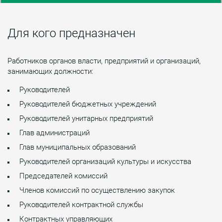
Для кого предназначен
Работников органов власти, предприятий и организаций,
занимающих должности:
Руководителей
Руководителей бюджетных учреждений
Руководителей унитарных предприятий
Глав администраций
Глав муниципальных образований
Руководителей организаций культуры и искусства
Председателей комиссий
Членов комиссий по осуществлению закупок
Руководителей контрактной службы
Контрактных управляющих