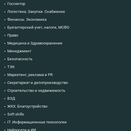
Госсектор
Логистика. Закупки. Снабжение
Финансы. Экономика
Бухгалтерский учет, налоги, МСФО
Право
Медицина и Здравоохранение
Менеджмент
Безопасность
ТЭК
Маркетинг, реклама и PR
Секретариат и делопроизводство
Строительство и недвижимость
ВЭД
ЖКХ. Благоустройство
Soft skills
IT. Информационные технологии
Нейросети и ИИ