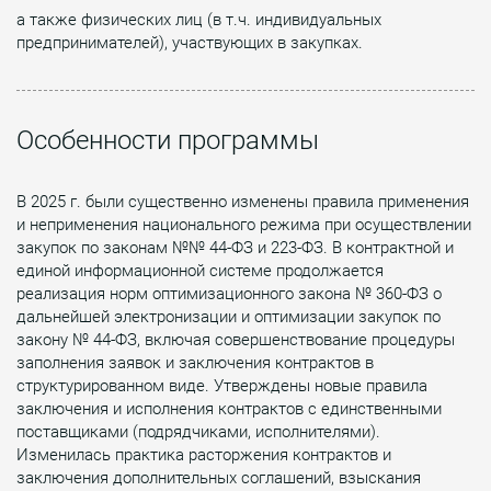
а также физических лиц (в т.ч. индивидуальных
предпринимателей), участвующих в закупках.
Особенности программы
В 2025 г. были существенно изменены правила применения
и неприменения национального режима при осуществлении
закупок по законам №№ 44-ФЗ и 223-ФЗ. В контрактной и
единой информационной системе продолжается
реализация норм оптимизационного закона № 360-ФЗ о
дальнейшей электронизации и оптимизации закупок по
закону № 44-ФЗ, включая совершенствование процедуры
заполнения заявок и заключения контрактов в
структурированном виде. Утверждены новые правила
заключения и исполнения контрактов с единственными
поставщиками (подрядчиками, исполнителями).
Изменилась практика расторжения контрактов и
заключения дополнительных соглашений, взыскания