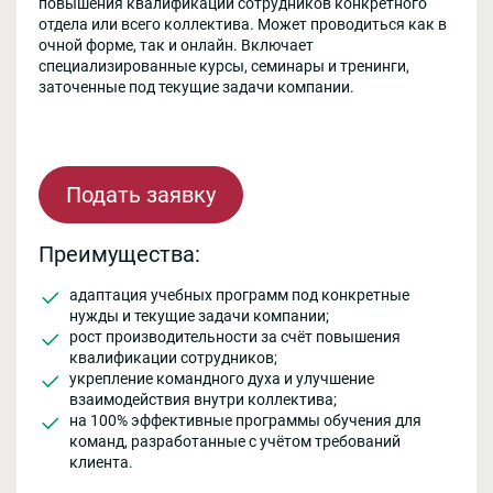
повышения квалификации сотрудников конкретного
отдела или всего коллектива. Может проводиться как в
очной форме, так и онлайн. Включает
специализированные курсы, семинары и тренинги,
заточенные под текущие задачи компании.
Подать заявку
Преимущества:
адаптация учебных программ под конкретные
нужды и текущие задачи компании;
рост производительности за счёт повышения
квалификации сотрудников;
укрепление командного духа и улучшение
взаимодействия внутри коллектива;
на 100% эффективные программы обучения для
команд, разработанные с учётом требований
клиента.