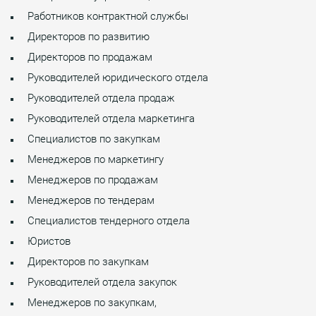
Работников контрактной службы
Директоров по развитию
Директоров по продажам
Руководителей юридического отдела
Руководителей отдела продаж
Руководителей отдела маркетинга
Специалистов по закупкам
Менеджеров по маркетингу
Менеджеров по продажам
Менеджеров по тендерам
Специалистов тендерного отдела
Юристов
Директоров по закупкам
Руководителей отдела закупок
Менеджеров по закупкам,