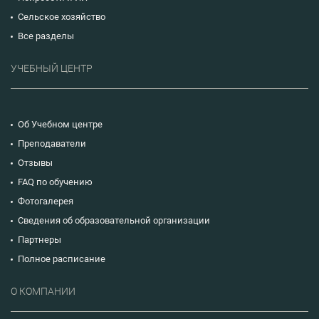
Сельское хозяйство
Все разделы
УЧЕБНЫЙ ЦЕНТР
Об Учебном центре
Преподаватели
Отзывы
FAQ по обучению
Фотогалерея
Сведения об образовательной организации
Партнеры
Полное расписание
О КОМПАНИИ