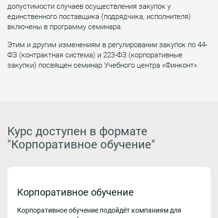
допустимости случаев осуществления закупок у
единственного поставщика (подрядчика, исполнителя)
включены в программу семинара.
Этим и другим изменениям в регулировании закупок по 44-
ФЗ (контрактная система) и 223-ФЗ (корпоративные
закупки) посвящен семинар Учебного центра «Финконт».
Курс доступен в формате
"Корпоративное обучение"
Корпоративное обучение
Корпоративное обучение подойдёт компаниям для