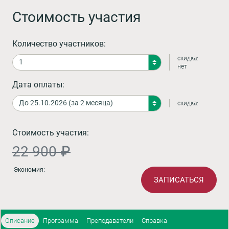
Стоимость участия
Количество участников:
скидка:
нет
Дата оплаты:
скидка:
Стоимость участия:
22 900 ₽
Экономия:
ЗАПИСАТЬСЯ
Описание
Программа
Преподаватели
Справка