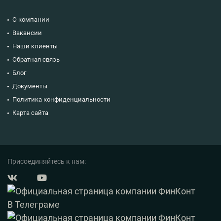
О компании
Вакансии
Наши клиенты
Обратная связь
Блог
Документы
Политика конфиденциальности
Карта сайта
Присоединяйтесь к нам: