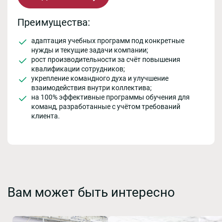
Преимущества:
адаптация учебных программ под конкретные
нужды и текущие задачи компании;
рост производительности за счёт повышения
квалификации сотрудников;
укрепление командного духа и улучшение
взаимодействия внутри коллектива;
на 100% эффективные программы обучения для
команд, разработанные с учётом требований
клиента.
Вам может быть интересно