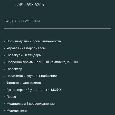
+7495 698 6365
РАЗДЕЛЫ ОБУЧЕНИЯ
Производство и промышленность
Управление персоналом
Госзакупки и тендеры
Оборонно-промышленный комплекс, 275-ФЗ
Госсектор
Логистика. Закупки. Снабжение
Финансы. Экономика
Бухгалтерский учет, налоги, МСФО
Право
Медицина и Здравоохранение
Менеджмент