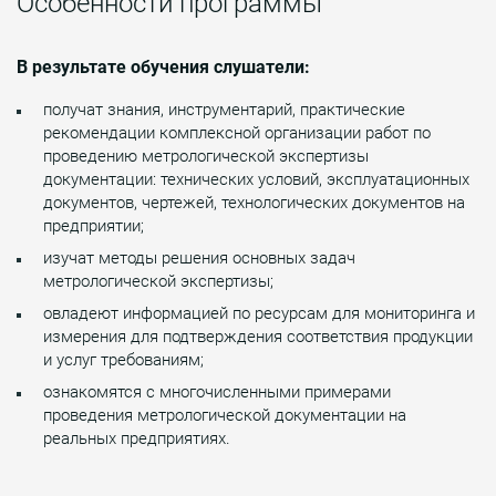
Особенности программы
В результате обучения слушатели:
получат знания, инструментарий, практические
рекомендации комплексной организации работ по
проведению метрологической экспертизы
документации: технических условий, эксплуатационных
документов, чертежей, технологических документов на
предприятии;
изучат методы решения основных задач
метрологической экспертизы;
овладеют информацией по ресурсам для мониторинга и
измерения для подтверждения соответствия продукции
и услуг требованиям;
ознакомятся с многочисленными примерами
проведения метрологической документации на
реальных предприятиях.