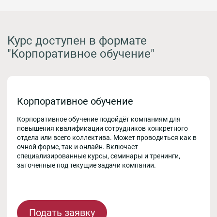
Курс доступен в формате
"Корпоративное обучение"
Корпоративное обучение
Корпоративное обучение подойдёт компаниям для
повышения квалификации сотрудников конкретного
отдела или всего коллектива. Может проводиться как в
очной форме, так и онлайн. Включает
специализированные курсы, семинары и тренинги,
заточенные под текущие задачи компании.
Подать заявку