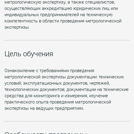
метрологическую экспертизу, а также специалистов,
осуществляющих аккредитацию юридических лиц или
индивидуальных предпринимателей на техническую
компетентность в области проведения метрологической
экспертизы.
Цель обучения
Ознакомление с требованиями проведения
метрологической экспертизы документации: технических
условий, эксплуатационных документов, чертежей,
технологических документов; документации на технические
средства для мониторинга и измерения, изучение
практического опыта проведения метрологической
экспертизы на ведущих предприятиях.