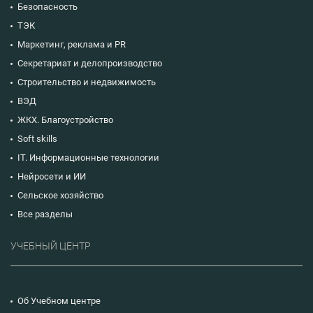
Безопасность
ТЭК
Маркетинг, реклама и PR
Секретариат и делопроизводство
Строительство и недвижимость
ВЭД
ЖКХ. Благоустройство
Soft skills
IT. Информационные технологии
Нейросети и ИИ
Сельское хозяйство
Все разделы
УЧЕБНЫЙ ЦЕНТР
Об Учебном центре