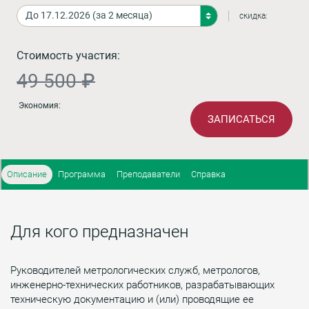
скидка:
Стоимость участия:
49 500 ₽
Экономия:
ЗАПИСАТЬСЯ
Описание
Программа
Преподаватели
Справка
Для кого предназначен
Руководителей метрологических служб, метрологов,
инженерно-технических работников, разрабатывающих
техническую документацию и (или) проводящие ее