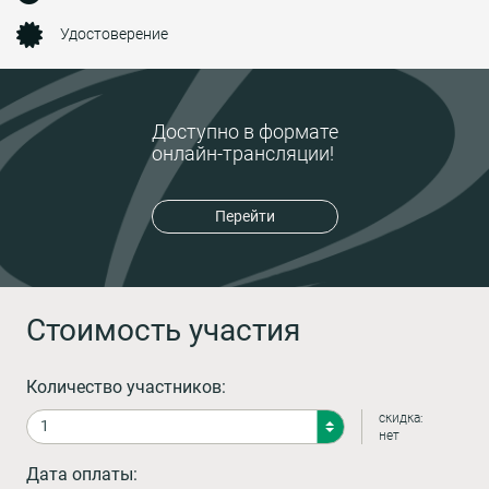
Удостоверение
Доступно в формате
онлайн-трансляции!
Перейти
Стоимость участия
Количество участников:
скидка:
нет
Дата оплаты: