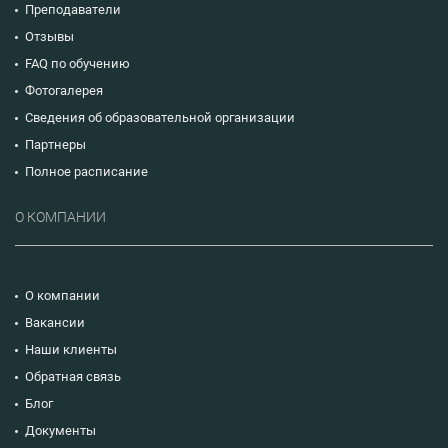
Преподаватели
Отзывы
FAQ по обучению
Фотогалерея
Сведения об образовательной организации
Партнеры
Полное расписание
О КОМПАНИИ
О компании
Вакансии
Наши клиенты
Обратная связь
Блог
Документы