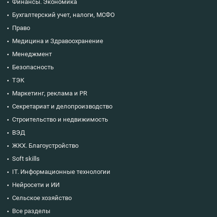
Финансы. Экономика
Бухгалтерский учет, налоги, МСФО
Право
Медицина и Здравоохранение
Менеджмент
Безопасность
ТЭК
Маркетинг, реклама и PR
Секретариат и делопроизводство
Строительство и недвижимость
ВЭД
ЖКХ. Благоустройство
Soft skills
IT. Информационные технологии
Нейросети и ИИ
Сельское хозяйство
Все разделы