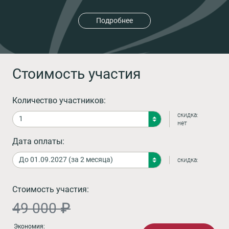
Подробнее
Стоимость участия
Количество участников:
скидка:
нет
Дата оплаты:
скидка:
Стоимость участия:
49 000 ₽
Экономия: