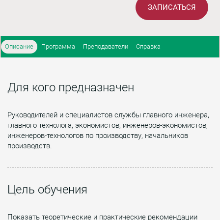
ЗАПИСАТЬСЯ
Описание
Программа
Преподаватели
Справка
Для кого предназначен
Руководителей и специалистов службы главного инженера,
главного технолога, экономистов, инженеров-экономистов,
инженеров-технологов по производству, начальников
производств.
Цель обучения
Показать теоретические и практические рекомендации