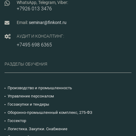
WhatsApp, Telegram, Viber:
+7926 013 3476
Email:
seminar@finkont.ru
АУДИТ И КОНСАЛТИНГ:
+7495 698 6365
РАЗДЕЛЫ ОБУЧЕНИЯ
Производство и промышленность
Управление персоналом
Госзакупки и тендеры
Оборонно-промышленный комплекс, 275-ФЗ
Госсектор
Логистика. Закупки. Снабжение