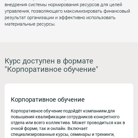
внедрения системы нормирования ресурсов для целей
управления, позволяющего максимизировать финансовый
результат организации и эффективно использовать
материальные ресурсы.
Курс доступен в формате
"Корпоративное обучение"
Корпоративное обучение
Корпоративное обучение подойдёт компаниям для
повышения квалификации сотрудников конкретного
отдела или всего коллектива. Может проводиться как в
очной форме, так и онлайн. Включает
специализированные курсы, семинары и тренинги,