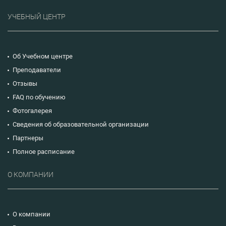
УЧЕБНЫЙ ЦЕНТР
Об Учебном центре
Преподаватели
Отзывы
FAQ по обучению
Фотогалерея
Сведения об образовательной организации
Партнеры
Полное расписание
О КОМПАНИИ
О компании