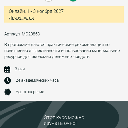
Онлайн, 1 - 3 ноября 2027
Другие даты
Артикул: МС29853
В программе даются практические рекомендации по
повышению эффективности использования материальных
ресурсов для экономии денежных средств.
3 дня
24 академических часа
Удостоверение
Этот курс можно
изучать очно!