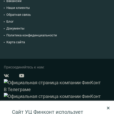
Вакансии
Наши клиенты
Обратная связь
Блог
Документы
Политика конфиденциальности
Карта сайта
Присоединяйтесь к нам:
×
© 2003 — 2026 ФинКонт. Все права защищены.
Сайт УЦ Финконт использует