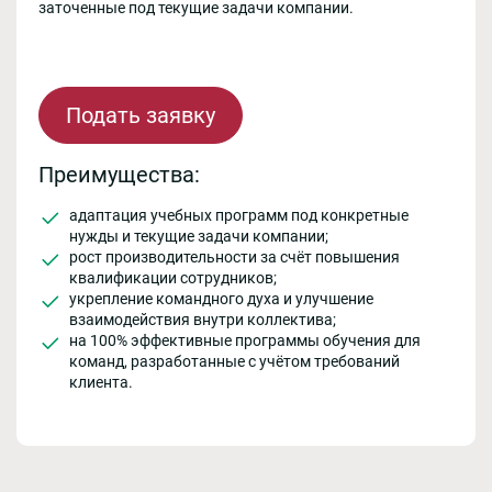
заточенные под текущие задачи компании.
Подать заявку
Преимущества:
адаптация учебных программ под конкретные
нужды и текущие задачи компании;
рост производительности за счёт повышения
квалификации сотрудников;
укрепление командного духа и улучшение
взаимодействия внутри коллектива;
на 100% эффективные программы обучения для
команд, разработанные с учётом требований
клиента.