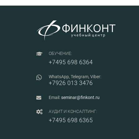
ОБУЧЕНИЕ:
+7495 698 6364
WhatsApp, Telegram, Viber:
+7926 013 3476
Email:
seminar@finkont.ru
АУДИТ И КОНСАЛТИНГ:
+7495 698 6365