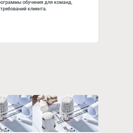
рограммы обучения для команд,
 требований клиента.