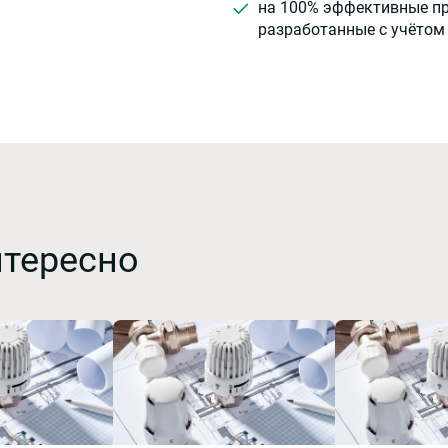
на 100% эффективные п
разработанные с учётом
нтересно