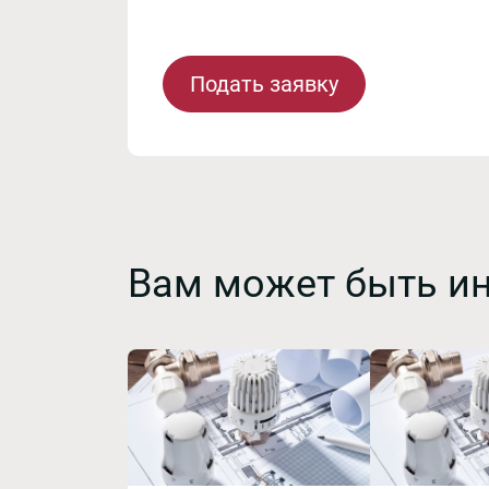
Подать заявку
Вам может быть и