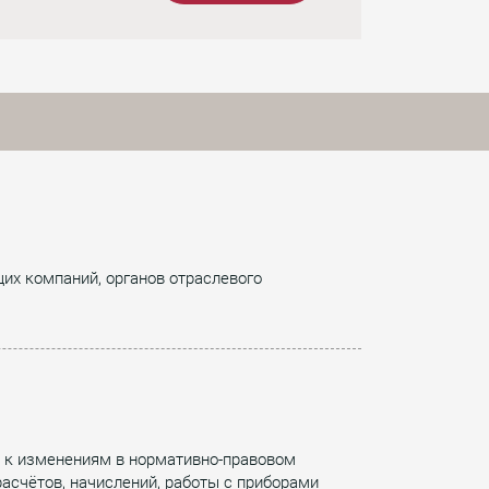
их компаний, органов отраслевого
) к изменениям в нормативно-правовом
расчётов, начислений, работы с приборами