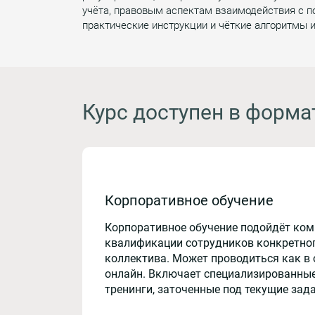
учёта, правовым аспектам взаимодействия с п
практические инструкции и чёткие алгоритмы 
Курс доступен в форма
Корпоративное обучение
Корпоративное обучение подойдёт ко
квалификации сотрудников конкретног
коллектива. Может проводиться как в 
онлайн. Включает специализированные
тренинги, заточенные под текущие зад