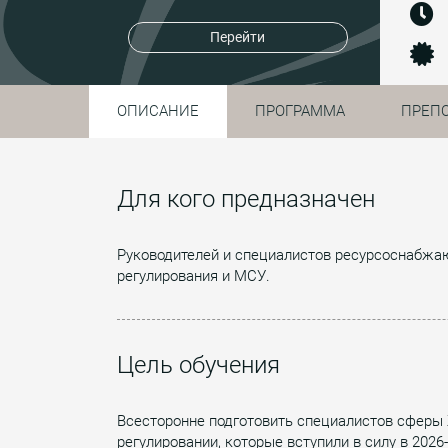
Перейти
ОПИСАНИЕ
ПРОГРАММА
ПРЕП
Для кого предназначен
Руководителей и специалистов ресурсоснабжа
регулирования и МСУ.
Цель обучения
Всесторонне подготовить специалистов сферы 
регулировании, которые вступили в силу в 202