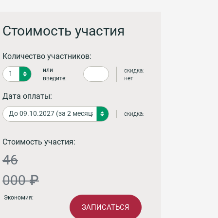
Стоимость участия
Количество участников:
или
скидка:
введите:
нет
Дата оплаты:
скидка:
Стоимость участия:
46
000 ₽
Экономия:
ЗАПИСАТЬСЯ